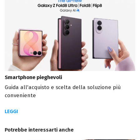
Smartphone pieghevoli
Guida all'acquisto e scelta della soluzione più
conveniente
LEGGI
Potrebbe interessarti anche