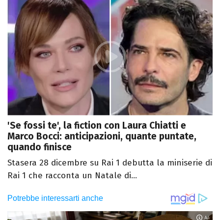
'Se fossi te', la fiction con Laura Chiatti e
Marco Bocci: anticipazioni, quante puntate,
quando finisce
Stasera 28 dicembre su Rai 1 debutta la miniserie di
Rai 1 che racconta un Natale di...