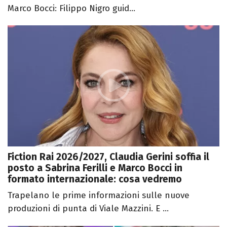
Marco Bocci: Filippo Nigro guid...
Fiction Rai 2026/2027, Claudia Gerini soffia il
posto a Sabrina Ferilli e Marco Bocci in
formato internazionale: cosa vedremo
Trapelano le prime informazioni sulle nuove
produzioni di punta di Viale Mazzini. E ...