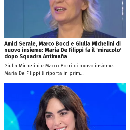
Amici Serale, Marco Bocci e Giulia Michelini di
nuovo insieme: Maria De Filippi fa il 'miracolo'
dopo Squadra Antimafia
Giulia Michelini e Marco Bocci di nuovo insieme.
Maria De Filippi li riporta in prim...