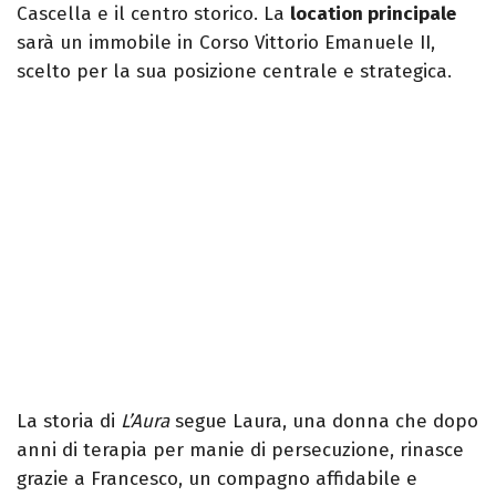
Cascella e il centro storico. La
location principale
sarà un immobile in Corso Vittorio Emanuele II,
scelto per la sua posizione centrale e strategica.
La storia di
L’Aura
segue Laura, una donna che dopo
anni di terapia per manie di persecuzione, rinasce
grazie a Francesco, un compagno affidabile e