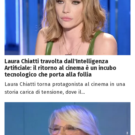
Laura Chiatti travolta dall'Intelligenza
Artificiale: il ritorno al cinema è un incubo
tecnologico che porta alla follia
Laura Chiatti torna protagonista al cinema in una
storia carica di tensione, dove il...