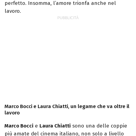
perfetto. Insomma, l’amore trionfa anche nel
lavoro.
Marco Bocci e Laura Chiatti, un legame che va oltre il
lavoro
Marco Bocci
e
Laura Chiatti
sono una delle coppie
più amate del cinema italiano, non solo a livello