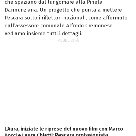
che spaziano dal lungomare alla Pineta
Dannunziana. Un progetto che punta a mettere
Pescara sotto i riflettori nazionali, come affermato
dall’assessore comunale Alfredo Cremonese.
Vediamo insieme tutti i dettagli.
L’Aura, iniziate le riprese del nuovo film con Marco
Pescara protagonista
Bocci e Laura Chiatti: