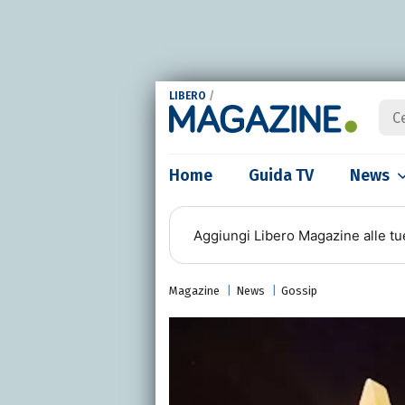
LIBERO
/
Home
Guida TV
News
Aggiungi
Libero Magazine
alle tu
Magazine
News
Gossip