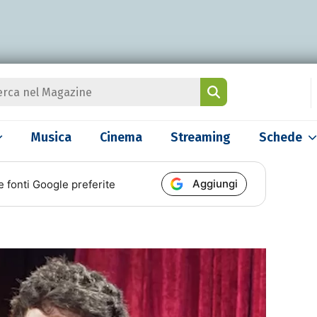
Musica
Cinema
Streaming
Schede
Aggiungi
e fonti Google preferite