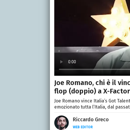
Joe Romano, chi è il vinc
flop (doppio) a X-Factor
Joe Romano vince Italia’s Got Talen
emozionato tutta l’Italia, dal passat
Riccardo Greco
WEB EDITOR