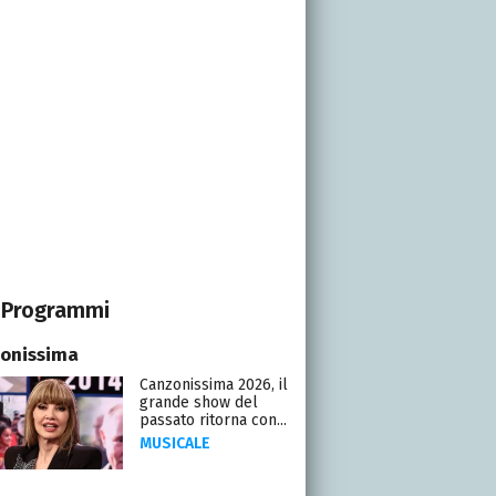
Programmi
onissima
Canzonissima 2026, il
grande show del
passato ritorna con...
MUSICALE