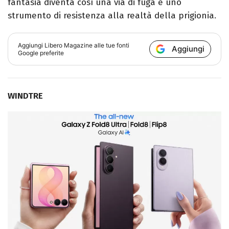
fantasia diventa così una via di fuga e uno
strumento di resistenza alla realtà della prigionia.
Aggiungi
Libero Magazine
alle tue fonti
Aggiungi
Google preferite
WINDTRE