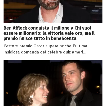
Ben Affleck conquista il milione a Chi vuol
essere milionario: la vittoria vale oro, ma il
premio finisce tutto in beneficenza
L'attore premio Oscar supera anche l'ultima
insidiosa domanda del celebre quiz ameri...