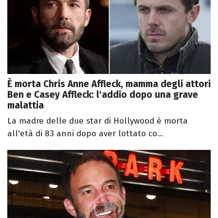
È morta Chris Anne Affleck, mamma degli attori
Ben e Casey Affleck: l'addio dopo una grave
malattia
La madre delle due star di Hollywood è morta
all'età di 83 anni dopo aver lottato co...