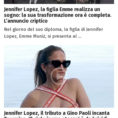
Jennifer Lopez, la figlia Emme realizza un
sogno: la sua trasformazione ora è completa.
L’annuncio criptico
Nel giorno del suo diploma, la figlia di Jennifer
Lopez, Emme Muniz, si presenta al ...
Jennifer Lopez, il tributo a Gino Paoli incanta