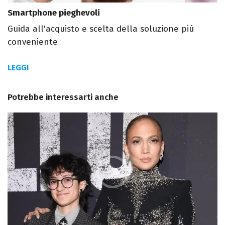
Smartphone pieghevoli
Guida all'acquisto e scelta della soluzione più
conveniente
LEGGI
Potrebbe interessarti anche