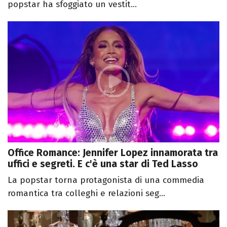
popstar ha sfoggiato un vestit...
Office Romance: Jennifer Lopez innamorata tra
uffici e segreti. E c'è una star di Ted Lasso
La popstar torna protagonista di una commedia
romantica tra colleghi e relazioni seg...