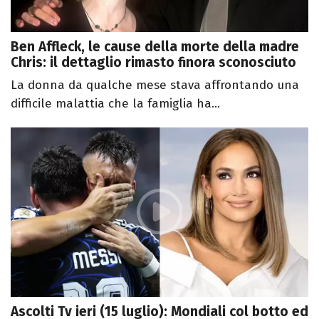
Ben Affleck, le cause della morte della madre
Chris: il dettaglio rimasto finora sconosciuto
La donna da qualche mese stava affrontando una
difficile malattia che la famiglia ha...
Ascolti Tv ieri (15 luglio): Mondiali col botto ed