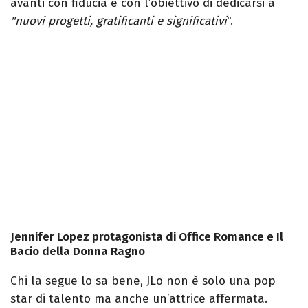
avanti con fiducia e con l’obiettivo di dedicarsi a
"nuovi progetti, gratificanti e significativi
".
Jennifer Lopez protagonista di Office Romance e Il
Bacio della Donna Ragno
Chi la segue lo sa bene, JLo non è solo una pop
star di talento ma anche un’attrice affermata.