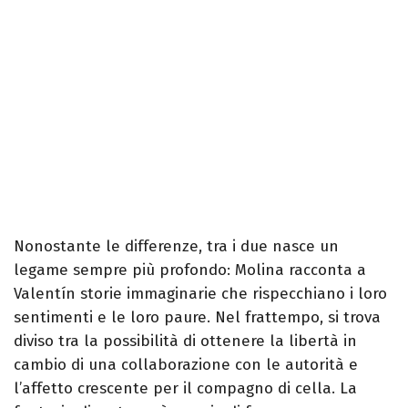
Nonostante le differenze, tra i due nasce un
legame sempre più profondo: Molina racconta a
Valentín storie immaginarie che rispecchiano i loro
sentimenti e le loro paure. Nel frattempo, si trova
diviso tra la possibilità di ottenere la libertà in
cambio di una collaborazione con le autorità e
l’affetto crescente per il compagno di cella. La