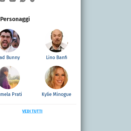
Personaggi
ad Bunny
Lino Banfi
mela Prati
Kylie Minogue
VEDI TUTTI