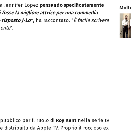
 a Jennifer Lopez
pensando specificatamente
Molt
i fosse la migliore attrice per una commedia
risposto J-Lo
"
, ha raccontato. "
È facile scrivere
mente
".
pubblico per il ruolo di
Roy Kent
nella serie tv
e distribuita da Apple TV. Proprio il roccioso ex