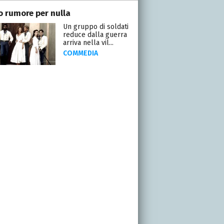
o rumore per nulla
Un gruppo di soldati
reduce dalla guerra
arriva nella vil...
COMMEDIA