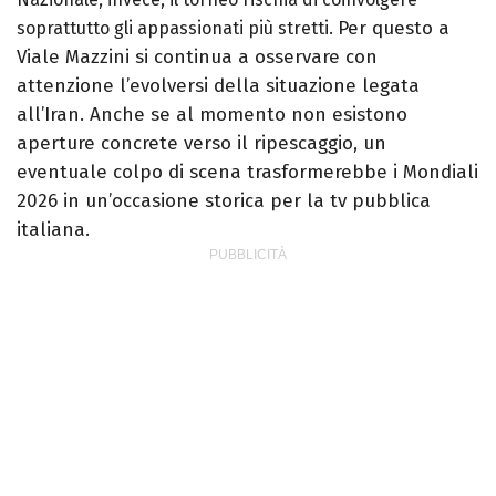
Per questo a
soprattutto gli appassionati più stretti.
Viale Mazzini si continua a osservare con
attenzione l’evolversi della situazione legata
all’Iran. Anche se al momento non esistono
aperture concrete verso il ripescaggio, un
eventuale colpo di scena trasformerebbe i Mondiali
2026 in un’occasione storica per la tv pubblica
italiana.