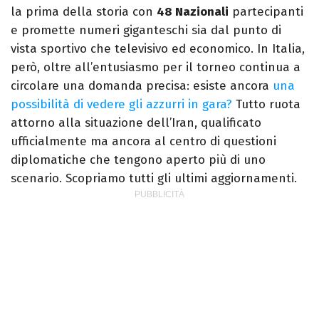
la prima della storia con
48 Nazionali
partecipanti
e promette numeri giganteschi sia dal punto di
vista sportivo che televisivo ed economico. In Italia,
però, oltre all’entusiasmo per il torneo continua a
circolare una domanda precisa: esiste ancora
una
possibilità di vedere gli azzurri in gara?
Tutto ruota
attorno alla situazione dell’Iran, qualificato
ufficialmente ma ancora al centro di questioni
diplomatiche che tengono aperto più di uno
scenario. Scopriamo tutti gli ultimi aggiornamenti.