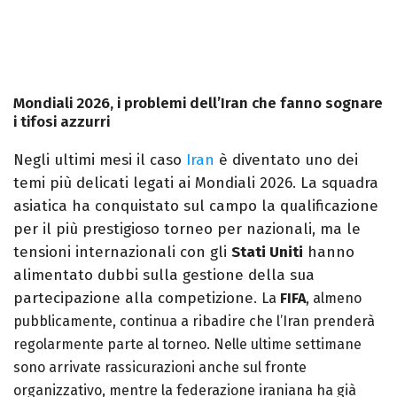
Mondiali 2026, i problemi dell’Iran che fanno sognare
i tifosi azzurri
Negli ultimi mesi il caso
Iran
è diventato uno dei
temi più delicati legati ai Mondiali 2026. La squadra
asiatica ha conquistato sul campo la qualificazione
per il più prestigioso torneo per nazionali, ma le
tensioni internazionali con gli
Stati Uniti
hanno
alimentato dubbi sulla gestione della sua
partecipazione alla competizione.
La
FIFA
, almeno
pubblicamente, continua a ribadire che l’Iran prenderà
regolarmente parte al torneo. Nelle ultime settimane
sono arrivate rassicurazioni anche sul fronte
organizzativo, mentre la federazione iraniana ha già