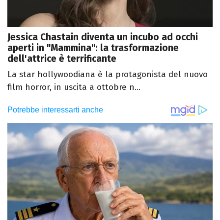
Jessica Chastain diventa un incubo ad occhi
aperti in "Mammina": la trasformazione
dell'attrice è terrificante
La star hollywoodiana è la protagonista del nuovo
film horror, in uscita a ottobre n...