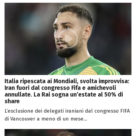
Italia ripescata ai Mondiali, svolta improvvisa:
Iran fuori dal congresso Fifa e amichevoli
annullate. La Rai sogna un’estate al 50% di
share
L’esclusione dei delegati iraniani dal congresso FIFA
di Vancouver a meno di un mese...