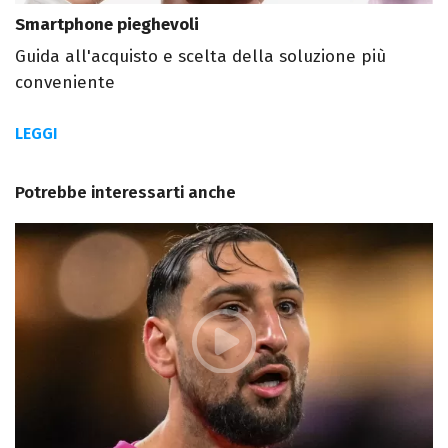
Smartphone pieghevoli
Guida all'acquisto e scelta della soluzione più
conveniente
LEGGI
Potrebbe interessarti anche