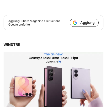
Aggiungi
Libero Magazine
alle tue fonti
Aggiungi
Google preferite
WINDTRE