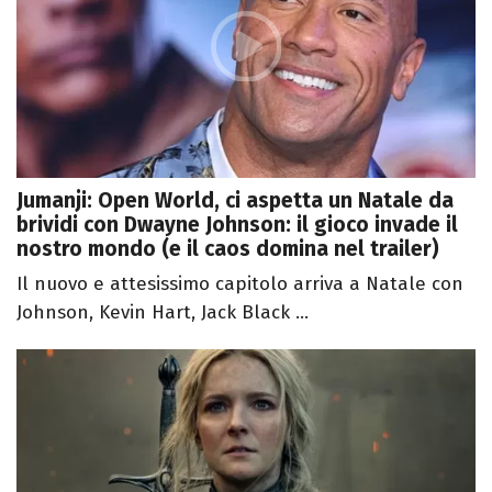
Jumanji: Open World, ci aspetta un Natale da
brividi con Dwayne Johnson: il gioco invade il
nostro mondo (e il caos domina nel trailer)
Il nuovo e attesissimo capitolo arriva a Natale con
Johnson, Kevin Hart, Jack Black ...