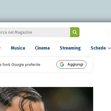
Musica
Cinema
Streaming
Schede
Aggiungi
e fonti Google preferite