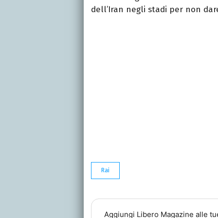
dell’Iran negli stadi per non dar
Rai
Aggiungi
Libero Magazine
alle tu