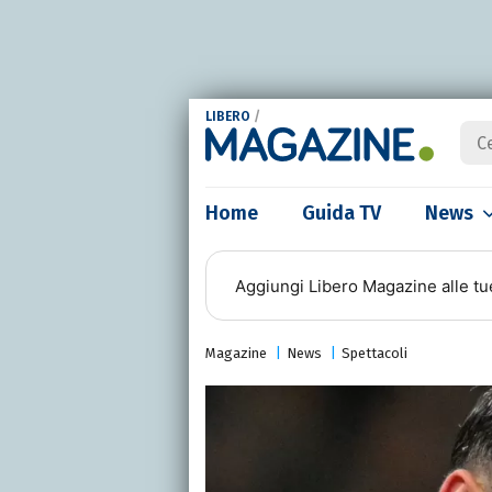
LIBERO
/
Home
Guida TV
News
Aggiungi
Libero Magazine
alle tu
Magazine
News
Spettacoli