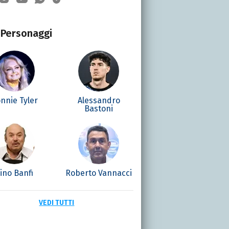
Personaggi
nnie Tyler
Alessandro
Bastoni
ino Banfi
Roberto Vannacci
VEDI TUTTI