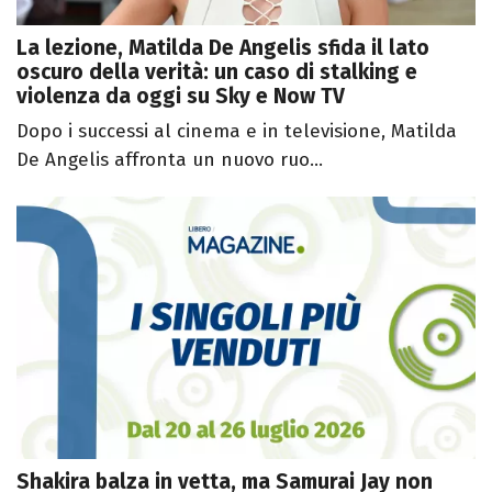
La lezione, Matilda De Angelis sfida il lato
oscuro della verità: un caso di stalking e
violenza da oggi su Sky e Now TV
Dopo i successi al cinema e in televisione, Matilda
De Angelis affronta un nuovo ruo...
Shakira balza in vetta, ma Samurai Jay non