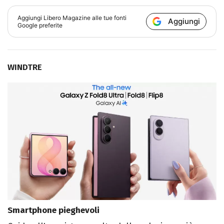
Aggiungi
Libero Magazine
alle tue fonti
Aggiungi
Google preferite
WINDTRE
Smartphone pieghevoli