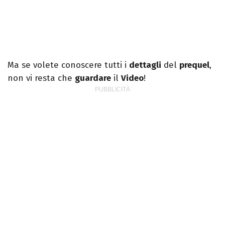
Ma se volete conoscere tutti i
dettagli
del
prequel
,
non vi resta che
guardare
il
Video
!