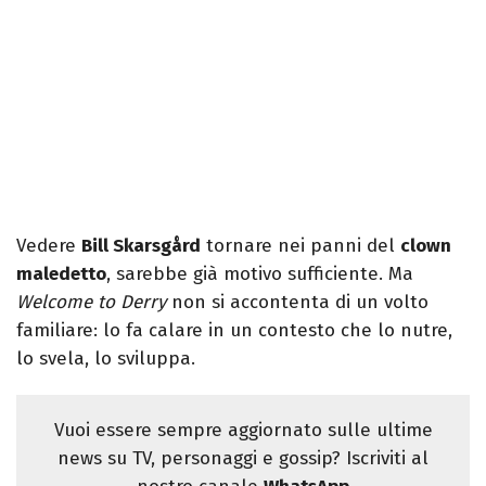
Vedere
Bill Skarsgård
tornare nei panni del
clown
maledetto
, sarebbe già motivo sufficiente. Ma
Welcome to Derry
non si accontenta di un volto
familiare: lo fa calare in un contesto che lo nutre,
lo svela, lo sviluppa.
Vuoi essere sempre aggiornato sulle ultime
news su TV, personaggi e gossip? Iscriviti al