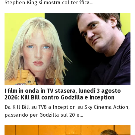
Stephen King si mostra col terrifica...
I film in onda in TV stasera, lunedì 3 agosto
2026: Kill Bill contro Godzilla e Inception
Da Kill Bill su TV8 a Inception su Sky Cinema Action,
passando per Godzilla sul 20 e...