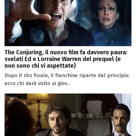
The Conjuring, il nuovo film fa davvero paura:
svelati Ed e Lorraine Warren del prequel (e
non sono chi vi aspettate)
Dopo Il rito finale, il franchise riparte dal principio:
ecco chi darà volto ai giov...