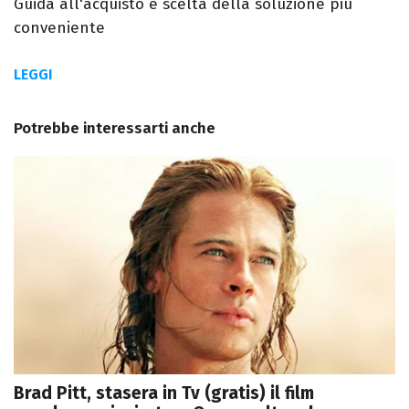
Guida all'acquisto e scelta della soluzione più
conveniente
LEGGI
Potrebbe interessarti anche
Brad Pitt, stasera in Tv (gratis) il film