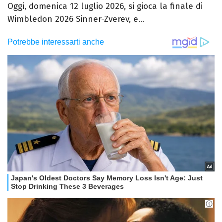
Oggi, domenica 12 luglio 2026, si gioca la finale di
Wimbledon 2026 Sinner-Zverev, e...