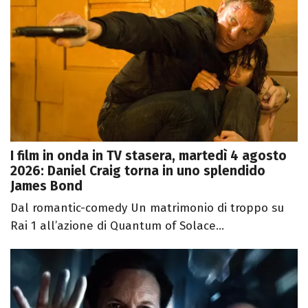
I film in onda in TV stasera, martedì 4 agosto
2026: Daniel Craig torna in uno splendido
James Bond
Dal romantic-comedy Un matrimonio di troppo su
Rai 1 all’azione di Quantum of Solace...