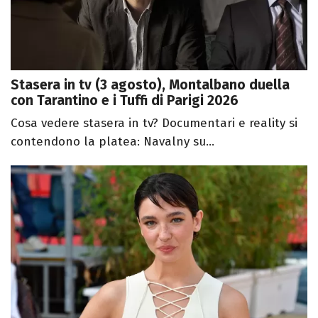
Stasera in tv (3 agosto), Montalbano duella
con Tarantino e i Tuffi di Parigi 2026
Cosa vedere stasera in tv? Documentari e reality si
contendono la platea: Navalny su...