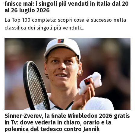
finisce mai: i singoli più venduti in Italia dal 20
al 26 luglio 2026
La Top 100 completa: scopri cosa è successo nella
classifica dei singoli più venduti...
Sinner-Zverev, la finale Wimbledon 2026 gratis
in Tv: dove vederla in chiaro, orario e la
polemica del tedesco contro Jannik