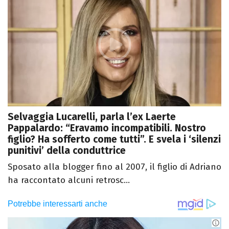
Selvaggia Lucarelli, parla l’ex Laerte
Pappalardo: “Eravamo incompatibili. Nostro
figlio? Ha sofferto come tutti”. E svela i ‘silenzi
punitivi’ della conduttrice
Sposato alla blogger fino al 2007, il figlio di Adriano
ha raccontato alcuni retrosc...