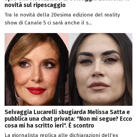
novità sul ripescaggio
Tra le novità della 20esima edizione del reality
show di Canale 5 ci sarà anche il s...
Selvaggia Lucarelli sbugiarda Melissa Satta e
pubblica una chat privata: "Non mi segue? Ecco
cosa mi ha scritto ieri". È scontro
La giornalista replica alle dichiarazioni dell'ex