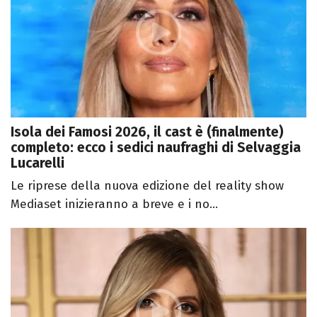
Isola dei Famosi 2026, il cast è (finalmente)
completo: ecco i sedici naufraghi di Selvaggia
Lucarelli
Le riprese della nuova edizione del reality show
Mediaset inizieranno a breve e i no...