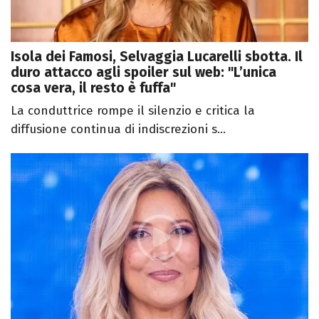
Isola dei Famosi, Selvaggia Lucarelli sbotta. Il
duro attacco agli spoiler sul web: "L’unica
cosa vera, il resto è fuffa"
La conduttrice rompe il silenzio e critica la
diffusione continua di indiscrezioni s...