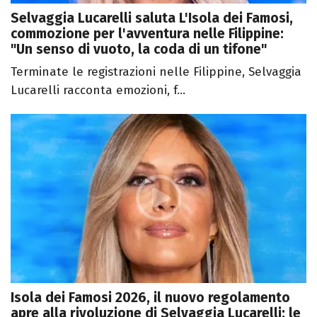
Selvaggia Lucarelli saluta L'Isola dei Famosi,
commozione per l'avventura nelle Filippine:
"Un senso di vuoto, la coda di un tifone"
Terminate le registrazioni nelle Filippine, Selvaggia
Lucarelli racconta emozioni, f...
Isola dei Famosi 2026, il nuovo regolamento
apre alla rivoluzione di Selvaggia Lucarelli: le