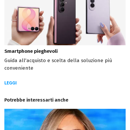
Smartphone pieghevoli
Guida all'acquisto e scelta della soluzione più
conveniente
LEGGI
Potrebbe interessarti anche