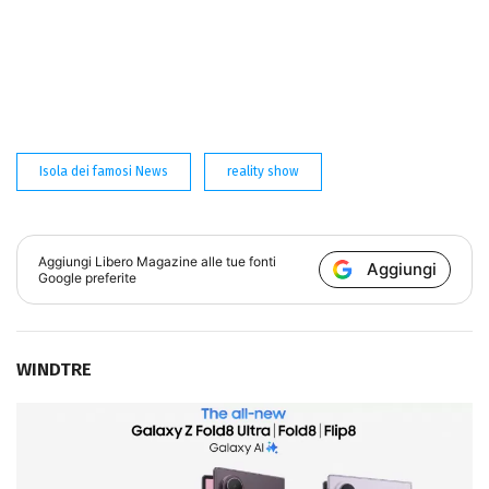
Isola dei famosi News
reality show
Aggiungi
Libero Magazine
alle tue fonti
Aggiungi
Google preferite
WINDTRE