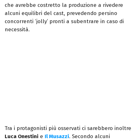
che avrebbe costretto la produzione a rivedere
alcuni equilibri del cast, prevedendo persino
concorrenti ‘jolly’ pronti a subentrare in caso di
necessità.
Tra i protagonisti più osservati ci sarebbero inoltre
Luca Onestini
e
Il Musazzi
. Secondo alcuni