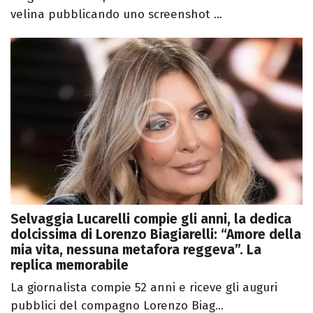
velina pubblicando uno screenshot ...
Selvaggia Lucarelli compie gli anni, la dedica
dolcissima di Lorenzo Biagiarelli: “Amore della
mia vita, nessuna metafora reggeva”. La
replica memorabile
La giornalista compie 52 anni e riceve gli auguri
pubblici del compagno Lorenzo Biag...