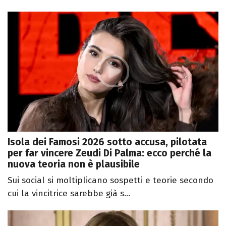
Isola dei Famosi 2026 sotto accusa, pilotata
per far vincere Zeudi Di Palma: ecco perché la
nuova teoria non è plausibile
Sui social si moltiplicano sospetti e teorie secondo
cui la vincitrice sarebbe già s...