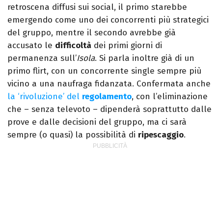
retroscena diffusi sui social, il primo starebbe
emergendo come uno dei concorrenti più strategici
del gruppo, mentre il secondo avrebbe già
accusato le
difficoltà
dei primi giorni di
permanenza sull’
Isola
. Si parla inoltre già di un
primo flirt, con un concorrente single sempre più
vicino a una naufraga fidanzata. Confermata anche
la ‘rivoluzione’ del
regolamento
, con l’eliminazione
che – senza televoto – dipenderà soprattutto dalle
prove e dalle decisioni del gruppo, ma ci sarà
sempre (o quasi) la possibilità di
ripescaggio
.