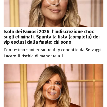
Isola dei Famosi 2026, l’indiscrezione choc
sugli eliminati. Spunta la lista (completa) dei
vip esclusi dalla finale: chi sono
L'ennesimo spoiler sul reality condotto da Selvaggi
Lucarelli rischia di mandare all...