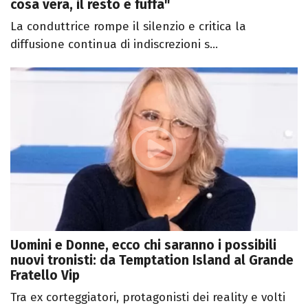
cosa vera, il resto è fuffa"
La conduttrice rompe il silenzio e critica la
diffusione continua di indiscrezioni s...
Uomini e Donne, ecco chi saranno i possibili
nuovi tronisti: da Temptation Island al Grande
Fratello Vip
Tra ex corteggiatori, protagonisti dei reality e volti