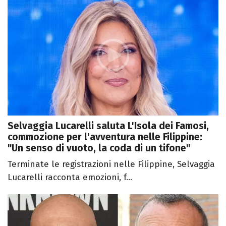
Selvaggia Lucarelli saluta L'Isola dei Famosi,
commozione per l'avventura nelle Filippine:
"Un senso di vuoto, la coda di un tifone"
Terminate le registrazioni nelle Filippine, Selvaggia
Lucarelli racconta emozioni, f...