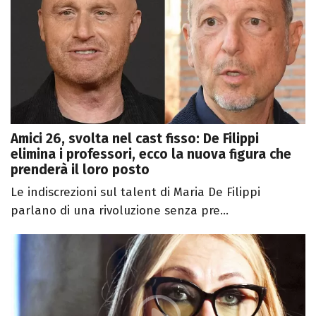
Amici 26, svolta nel cast fisso: De Filippi
elimina i professori, ecco la nuova figura che
prenderà il loro posto
Le indiscrezioni sul talent di Maria De Filippi
parlano di una rivoluzione senza pre...