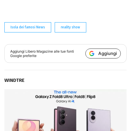
Isola dei famosi News
reality show
Aggiungi
Libero Magazine
alle tue fonti
Aggiungi
Google preferite
WINDTRE