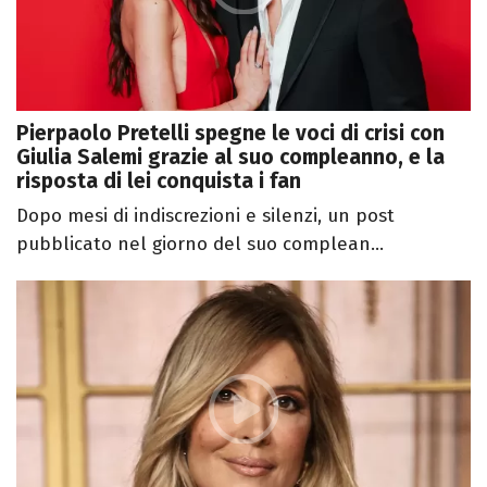
Pierpaolo Pretelli spegne le voci di crisi con
Giulia Salemi grazie al suo compleanno, e la
risposta di lei conquista i fan
Dopo mesi di indiscrezioni e silenzi, un post
pubblicato nel giorno del suo complean...