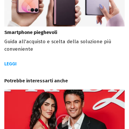
Smartphone pieghevoli
Guida all'acquisto e scelta della soluzione più
conveniente
LEGGI
Potrebbe interessarti anche