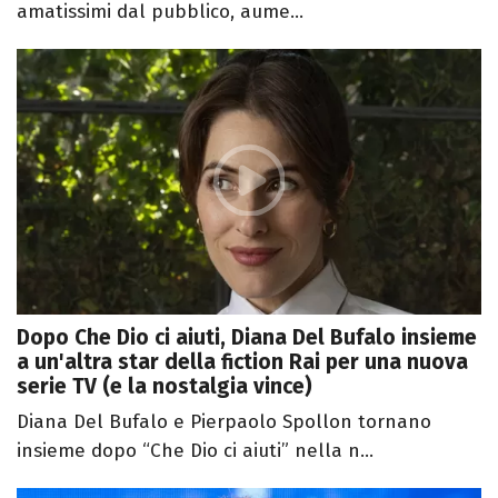
amatissimi dal pubblico, aume...
Dopo Che Dio ci aiuti, Diana Del Bufalo insieme
a un'altra star della fiction Rai per una nuova
serie TV (e la nostalgia vince)
Diana Del Bufalo e Pierpaolo Spollon tornano
insieme dopo “Che Dio ci aiuti” nella n...