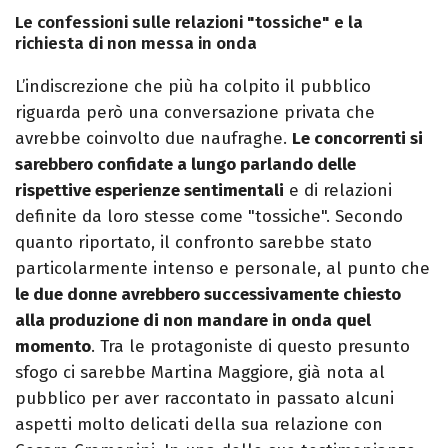
Le confessioni sulle relazioni "tossiche" e la
richiesta di non messa in onda
L’indiscrezione che più ha colpito il pubblico
riguarda però una conversazione privata che
avrebbe coinvolto due naufraghe.
Le concorrenti si
sarebbero confidate a lungo parlando delle
rispettive esperienze sentimentali
e di relazioni
definite da loro stesse come "tossiche". Secondo
quanto riportato, il confronto sarebbe stato
particolarmente intenso e personale, al punto che
le due donne avrebbero successivamente chiesto
alla produzione di non mandare in onda quel
momento
. Tra le protagoniste di questo presunto
sfogo ci sarebbe Martina Maggiore, già nota al
pubblico per aver raccontato in passato alcuni
aspetti molto delicati della sua relazione con