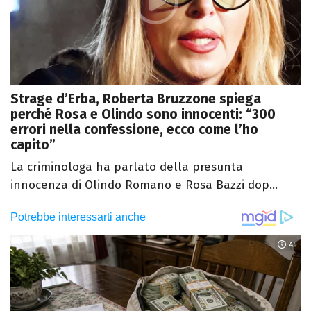
Strage d’Erba, Roberta Bruzzone spiega
perché Rosa e Olindo sono innocenti: “300
errori nella confessione, ecco come l’ho
capito”
La criminologa ha parlato della presunta
innocenza di Olindo Romano e Rosa Bazzi dop...