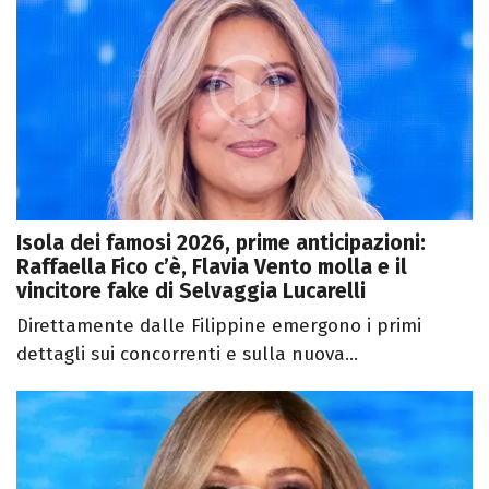
Isola dei famosi 2026, prime anticipazioni:
Raffaella Fico c’è, Flavia Vento molla e il
vincitore fake di Selvaggia Lucarelli
Direttamente dalle Filippine emergono i primi
dettagli sui concorrenti e sulla nuova...