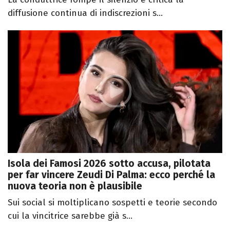
diffusione continua di indiscrezioni s...
Isola dei Famosi 2026 sotto accusa, pilotata
per far vincere Zeudi Di Palma: ecco perché la
nuova teoria non è plausibile
Sui social si moltiplicano sospetti e teorie secondo
cui la vincitrice sarebbe già s...