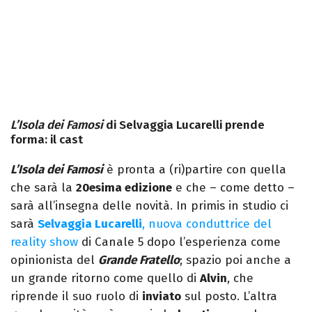
L’Isola dei Famosi
di Selvaggia Lucarelli prende
forma: il cast
L’Isola dei Famosi
è pronta a (ri)partire con quella
che sarà la
20esima edizione
e che – come detto –
sarà all’insegna delle novità. In primis in studio ci
sarà
Selvaggia Lucarelli
, nuova conduttrice del
reality show
di Canale 5 dopo l’esperienza come
opinionista del
Grande Fratello
; spazio poi anche a
un grande ritorno come quello di
Alvin
, che
riprende il suo ruolo di
inviato
sul posto. L’altra