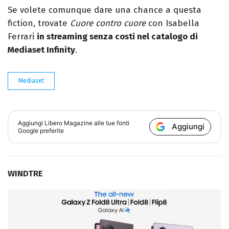
Se volete comunque dare una chance a questa
fiction, trovate
Cuore contro cuore
con Isabella
Ferrari
in streaming senza costi nel catalogo di
Mediaset Infinity
.
Mediaset
Aggiungi
Libero Magazine
alle tue fonti
Aggiungi
Google preferite
WINDTRE