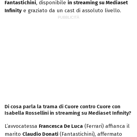
Fantastichini
, disponibile
in streaming su Mediaset
Infinity
e graziato da un cast di assoluto livello.
Di cosa parla la trama di Cuore contro Cuore con
Isabella Rossellini in streaming su Mediaset Infinity?
L’avvocatessa
Francesca De Luca
(Ferrari) affianca il
marito
Claudio Donati
(Fantastichini), affermato