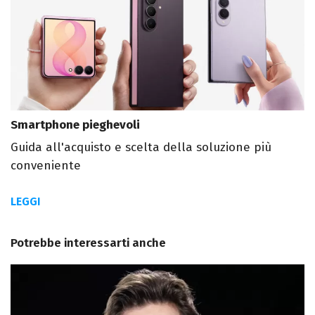
Smartphone pieghevoli
Guida all'acquisto e scelta della soluzione più
conveniente
LEGGI
Potrebbe interessarti anche