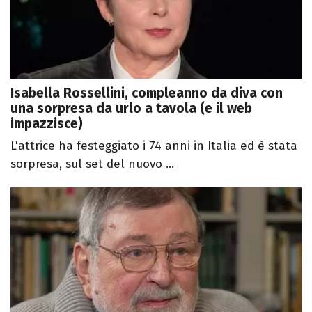
Isabella Rossellini, compleanno da diva con
una sorpresa da urlo a tavola (e il web
impazzisce)
L'attrice ha festeggiato i 74 anni in Italia ed è stata
sorpresa, sul set del nuovo ...