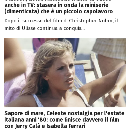
anche in TV: stasera in onda la miniserie
(dimenticata) che è un piccolo capolavoro
Dopo il successo del film di Christopher Nolan, il
mito di Ulisse continua a conquis...
Sapore di mare, Celeste nostalgia per l'estate
italiana anni '80: come finisce davvero il film
con Jerry Calà e Isabella Ferrari