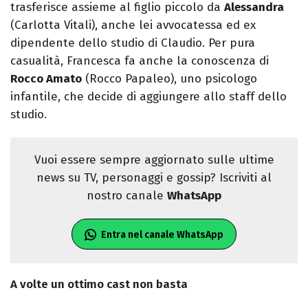
trasferisce assieme al figlio piccolo da
Alessandra
(Carlotta Vitali), anche lei avvocatessa ed ex
dipendente dello studio di Claudio. Per pura
casualità, Francesca fa anche la conoscenza di
Rocco Amato
(Rocco Papaleo), uno psicologo
infantile, che decide di aggiungere allo staff dello
studio.
Vuoi essere sempre aggiornato sulle ultime
news su TV, personaggi e gossip? Iscriviti al
nostro canale
WhatsApp
Entra nel canale WhatsApp
A volte un ottimo cast non basta