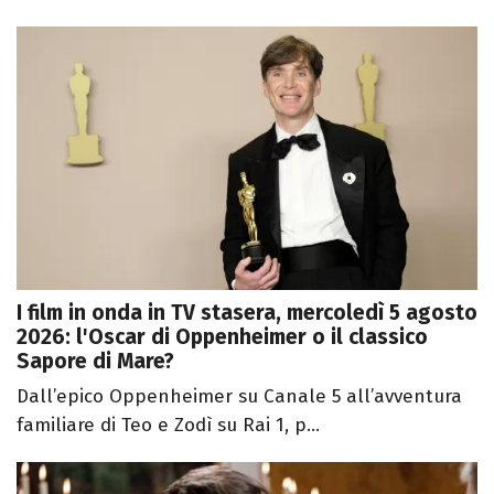
I film in onda in TV stasera, mercoledì 5 agosto
2026: l'Oscar di Oppenheimer o il classico
Sapore di Mare?
Dall’epico Oppenheimer su Canale 5 all’avventura
familiare di Teo e Zodì su Rai 1, p...