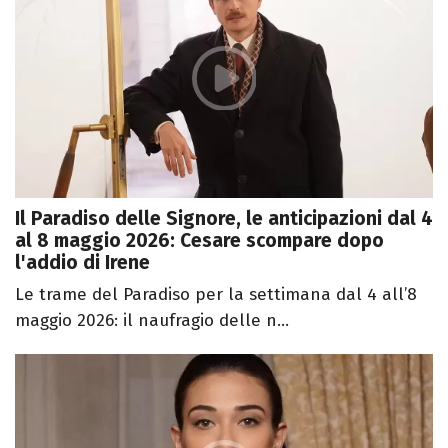
Il Paradiso delle Signore, le anticipazioni dal 4
al 8 maggio 2026: Cesare scompare dopo
l'addio di Irene
Le trame del Paradiso per la settimana dal 4 all’8
maggio 2026: il naufragio delle n...