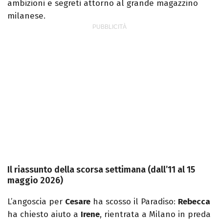
ambizioni e segreti attorno al grande magazzino
milanese.
Il riassunto della scorsa settimana (dall’11 al 15
maggio 2026)
L’angoscia per
Cesare
ha scosso il Paradiso:
Rebecca
ha chiesto aiuto a
Irene
, rientrata a Milano in preda