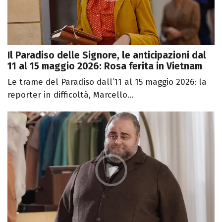
Il Paradiso delle Signore, le anticipazioni dal
11 al 15 maggio 2026: Rosa ferita in Vietnam
Le trame del Paradiso dall’11 al 15 maggio 2026: la
reporter in difficoltà, Marcello...