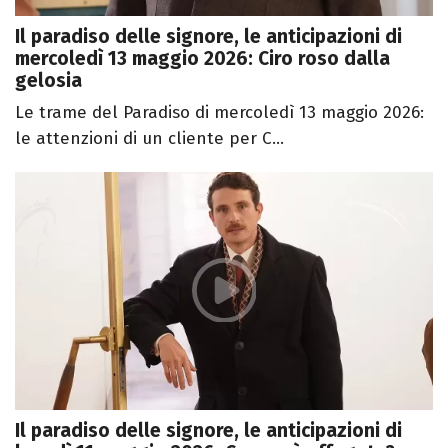
Il paradiso delle signore, le anticipazioni di
mercoledì 13 maggio 2026: Ciro roso dalla
gelosia
Le trame del Paradiso di mercoledì 13 maggio 2026:
le attenzioni di un cliente per C...
Il paradiso delle signore, le anticipazioni di