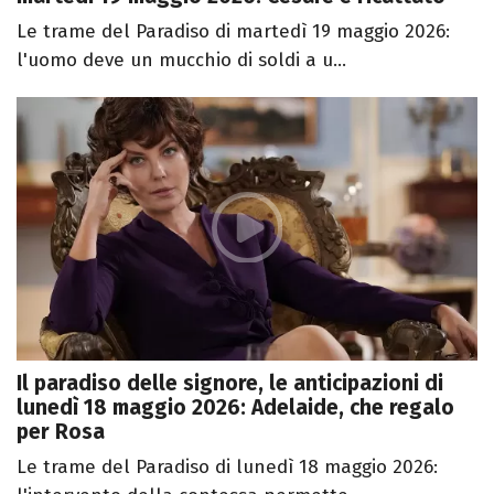
Le trame del Paradiso di martedì 19 maggio 2026:
l'uomo deve un mucchio di soldi a u...
Il paradiso delle signore, le anticipazioni di
lunedì 18 maggio 2026: Adelaide, che regalo
per Rosa
Le trame del Paradiso di lunedì 18 maggio 2026: