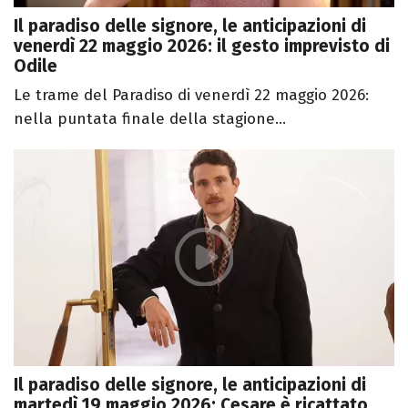
Il paradiso delle signore, le anticipazioni di
venerdì 22 maggio 2026: il gesto imprevisto di
Odile
Le trame del Paradiso di venerdì 22 maggio 2026:
nella puntata finale della stagione...
Il paradiso delle signore, le anticipazioni di
martedì 19 maggio 2026: Cesare è ricattato