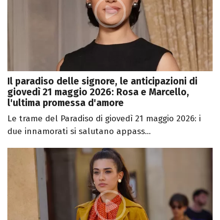
Il paradiso delle signore, le anticipazioni di
giovedì 21 maggio 2026: Rosa e Marcello,
l'ultima promessa d'amore
Le trame del Paradiso di giovedì 21 maggio 2026: i
due innamorati si salutano appass...