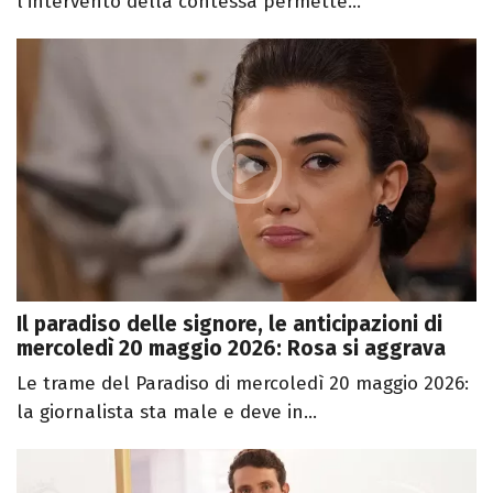
l'intervento della contessa permette...
Il paradiso delle signore, le anticipazioni di
mercoledì 20 maggio 2026: Rosa si aggrava
Le trame del Paradiso di mercoledì 20 maggio 2026:
la giornalista sta male e deve in...