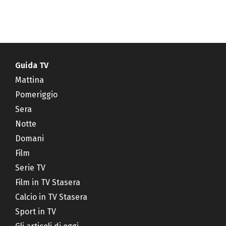
Guida TV
Mattina
Pomeriggio
Sera
Notte
Domani
Film
Serie TV
Film in TV Stasera
Calcio in TV Stasera
Sport in TV