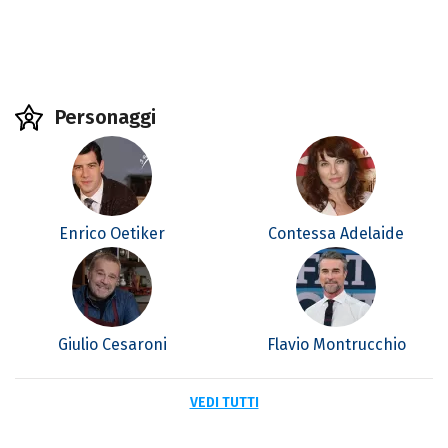
Personaggi
Enrico Oetiker
Contessa Adelaide
Giulio Cesaroni
Flavio Montrucchio
VEDI TUTTI