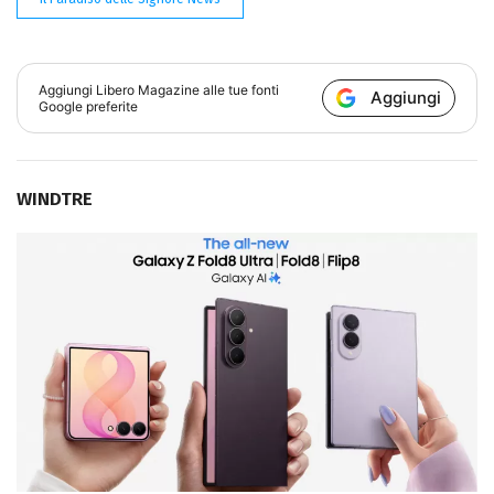
Aggiungi
Libero Magazine
alle tue fonti
Aggiungi
Google preferite
WINDTRE