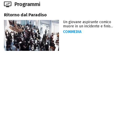
Programmi
Ritorno dal Paradiso
Un giovane aspirante comico
muore in un incidente e finis...
COMMEDIA