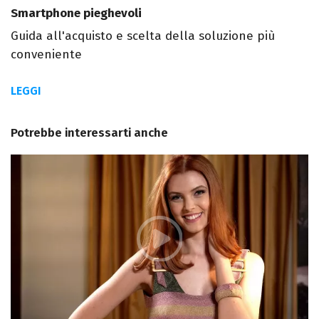
Smartphone pieghevoli
Guida all'acquisto e scelta della soluzione più
conveniente
LEGGI
Potrebbe interessarti anche