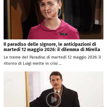
Il paradiso delle signore, le anticipazioni di
martedì 12 maggio 2026: il dilemma di Mirella
Le trame del Paradiso di martedì 12 maggio 2026: il
ritorno di Luigi mette in crisi ...