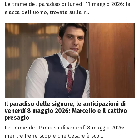
Le trame del paradiso di lunedì 11 maggio 2026: la
giacca dell'uomo, trovata sulla r...
Il paradiso delle signore, le anticipazioni di
venerdì 8 maggio 2026: Marcello e il cattivo
presagio
Le trame del Paradiso di venerdì 8 maggio 2026:
mentre Irene scopre che Cesare è sco...