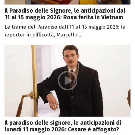
Il Paradiso delle Signore, le anticipazioni dal
11 al 15 maggio 2026: Rosa ferita in Vietnam
Le trame del Paradiso dall’11 al 15 maggio 2026: la
reporter in difficoltà, Marcello...
Il paradiso delle signore, le anticipazioni di
lunedì 11 maggio 2026: Cesare è affogato?