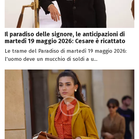
Il paradiso delle signore, le anticipazioni di
martedì 19 maggio 2026: Cesare è ricattato
Le trame del Paradiso di martedì 19 maggio 2026:
l'uomo deve un mucchio di soldi a u...