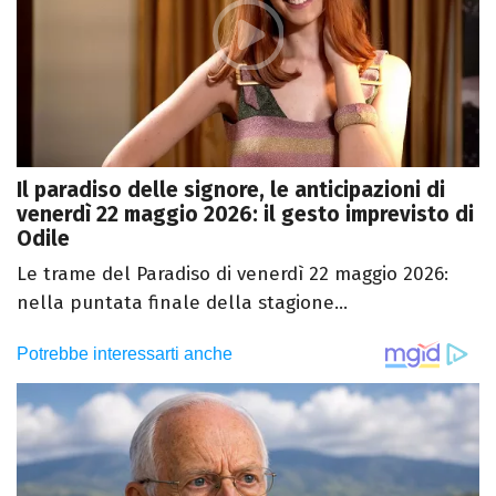
Il paradiso delle signore, le anticipazioni di
venerdì 22 maggio 2026: il gesto imprevisto di
Odile
Le trame del Paradiso di venerdì 22 maggio 2026:
nella puntata finale della stagione...