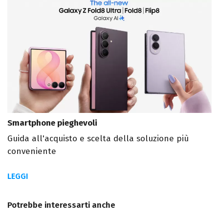
Smartphone pieghevoli
Guida all'acquisto e scelta della soluzione più
conveniente
LEGGI
Potrebbe interessarti anche