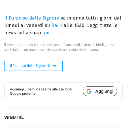
Il Paradiso delle Signore
va in onda tutti i giorni dal
lunedì al venerdì su
Rai 1
alle 16.10. Leggi tutte le
news sulla soap
qui
.
Il presente articolo è stato redatto con l’ausilio di sistemi di intelligenza
artificiale e con una successiva verifica e valutazione umana.
Il Paradiso delle Signore News
Aggiungi
Libero Magazine
alle tue fonti
Aggiungi
Google preferite
WINDTRE