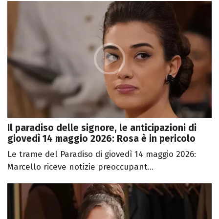
Il paradiso delle signore, le anticipazioni di
giovedì 14 maggio 2026: Rosa è in pericolo
Le trame del Paradiso di giovedì 14 maggio 2026:
Marcello riceve notizie preoccupant...