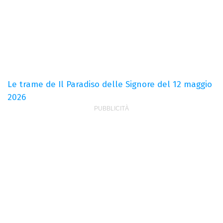
Le trame de Il Paradiso delle Signore del 12 maggio
2026