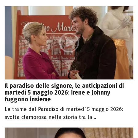
Il paradiso delle signore, le anticipazioni di
martedì 5 maggio 2026: Irene e Johnny
fuggono insieme
Le trame del Paradiso di martedì 5 maggio 2026:
svolta clamorosa nella storia tra la...