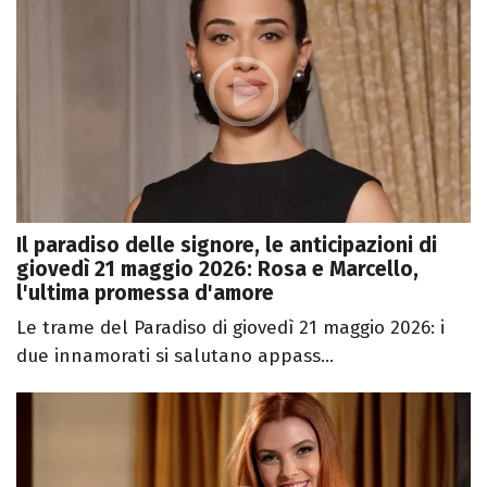
Il paradiso delle signore, le anticipazioni di
giovedì 21 maggio 2026: Rosa e Marcello,
l'ultima promessa d'amore
Le trame del Paradiso di giovedì 21 maggio 2026: i
due innamorati si salutano appass...