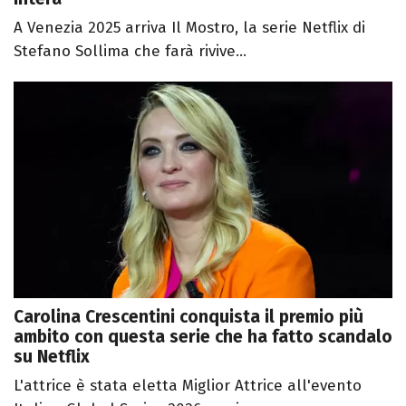
A Venezia 2025 arriva Il Mostro, la serie Netflix di
Stefano Sollima che farà rivive...
Carolina Crescentini conquista il premio più
ambito con questa serie che ha fatto scandalo
su Netflix
L'attrice è stata eletta Miglior Attrice all'evento