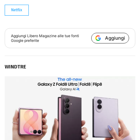
Netflix
Aggiungi
Libero Magazine
alle tue fonti
Aggiungi
Google preferite
WINDTRE