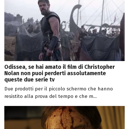
Odissea, se hai amato il film di Christopher
Nolan non puoi perderti assolutamente
queste due serie tv
Due prodotti per il piccolo schermo che hanno
resistito alla prova del tempo e che m...