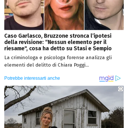
Caso Garlasco, Bruzzone stronca l’ipotesi
della revisione: “Nessun elemento per il
riesame", cosa ha detto su Stasi e Sempio
La criminologa e psicologa forense analizza gli
elementi del delitto di Chiara Poggi...