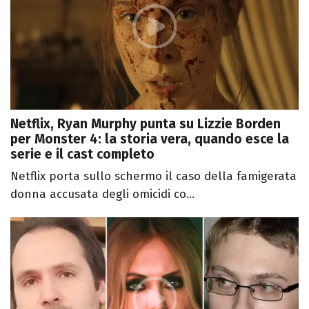
Netflix, Ryan Murphy punta su Lizzie Borden
per Monster 4: la storia vera, quando esce la
serie e il cast completo
Netflix porta sullo schermo il caso della famigerata
donna accusata degli omicidi co...