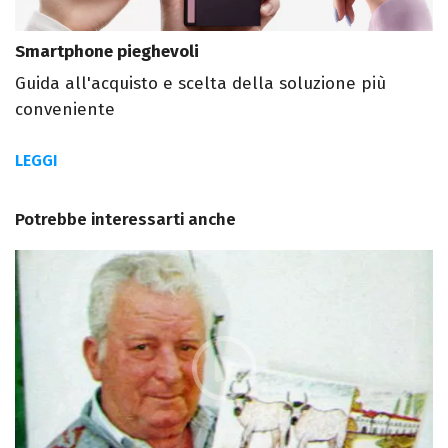
Smartphone pieghevoli
Guida all'acquisto e scelta della soluzione più
conveniente
LEGGI
Potrebbe interessarti anche