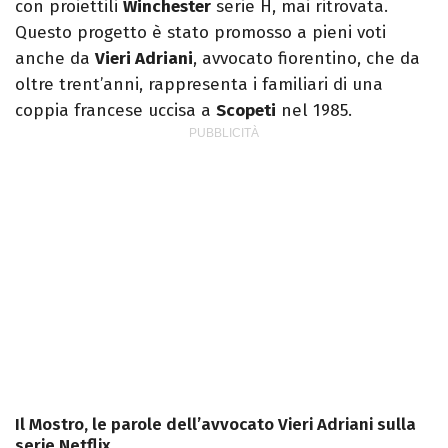
con proiettili
Winchester
serie H, mai ritrovata.
Questo progetto è stato promosso a pieni voti
anche da
Vieri Adriani
, avvocato fiorentino, che da
oltre trent’anni, rappresenta i familiari di una
coppia francese uccisa a
Scopeti
nel 1985.
Il Mostro, le parole dell’avvocato Vieri Adriani sulla
serie Netflix