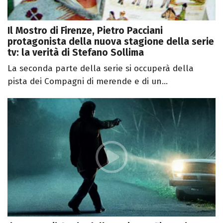
Il Mostro di Firenze, Pietro Pacciani
protagonista della nuova stagione della serie
tv: la verità di Stefano Sollima
La seconda parte della serie si occuperà della
pista dei Compagni di merende e di un...