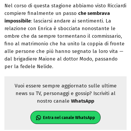
Nel corso di questa stagione abbiamo visto Ricciardi
compiere finalmente un passo
che sembrava
impossibile
: lasciarsi andare ai sentimenti. La
relazione con Enrica è sbocciata nonostante le
ombre che da sempre tormentano il commissario,
fino al matrimonio che ha unito la coppia di fronte
alle persone che più hanno segnato la loro vita —
dal brigadiere Maione al dottor Modo, passando
per la fedele Nelide.
Vuoi essere sempre aggiornato sulle ultime
news su TV, personaggi e gossip? Iscriviti al
nostro canale
WhatsApp
Entra nel canale WhatsApp