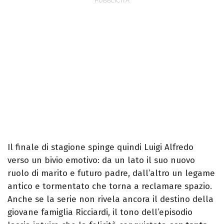
Il finale di stagione spinge quindi Luigi Alfredo
verso un bivio emotivo: da un lato il suo nuovo
ruolo di marito e futuro padre, dall’altro un legame
antico e tormentato che torna a reclamare spazio.
Anche se la serie non rivela ancora il destino della
giovane famiglia Ricciardi, il tono dell’episodio