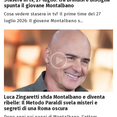
spunta il giovane Montalbano
Cosa vedere stasera in tv? Il prime time del 27
luglio 2026: Il giovane Montalbano s...
Luca Zingaretti sfida Montalbano e diventa
ribelle: Il Metodo Paraldi svela misteri e
segreti di una Roma oscura
Dopo anni nei panni di Montalbano, l'attore