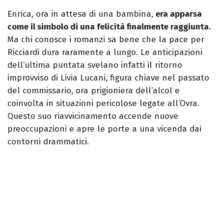
Enrica, ora in attesa di una bambina,
era apparsa
come il simbolo di una felicità finalmente raggiunta.
Ma chi conosce i romanzi sa bene che la pace per
Ricciardi dura raramente a lungo. Le anticipazioni
dell’ultima puntata svelano infatti il ritorno
improvviso di Livia Lucani, figura chiave nel passato
del commissario, ora prigioniera dell’alcol e
coinvolta in situazioni pericolose legate all’Ovra.
Questo suo riavvicinamento accende nuove
preoccupazioni e apre le porte a una vicenda dai
contorni drammatici.