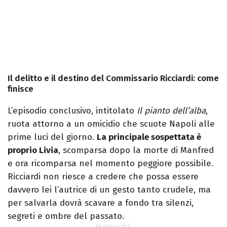
Il delitto e il destino del Commissario Ricciardi: come
finisce
L’episodio conclusivo, intitolato
Il pianto dell’alba
,
ruota attorno a un omicidio che scuote Napoli alle
prime luci del giorno.
La principale sospettata è
proprio Livia
, scomparsa dopo la morte di Manfred
e ora ricomparsa nel momento peggiore possibile.
Ricciardi non riesce a credere che possa essere
davvero lei l’autrice di un gesto tanto crudele, ma
per salvarla dovrà scavare a fondo tra silenzi,
segreti e ombre del passato.