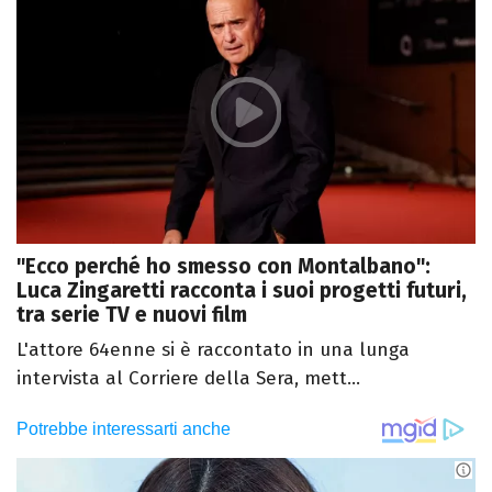
"Ecco perché ho smesso con Montalbano":
Luca Zingaretti racconta i suoi progetti futuri,
tra serie TV e nuovi film
L'attore 64enne si è raccontato in una lunga
intervista al Corriere della Sera, mett...