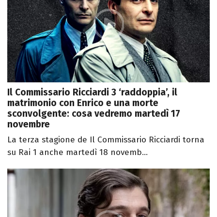
Il Commissario Ricciardi 3 ‘raddoppia’, il
matrimonio con Enrico e una morte
sconvolgente: cosa vedremo martedì 17
novembre
La terza stagione de Il Commissario Ricciardi torna
su Rai 1 anche martedì 18 novemb...