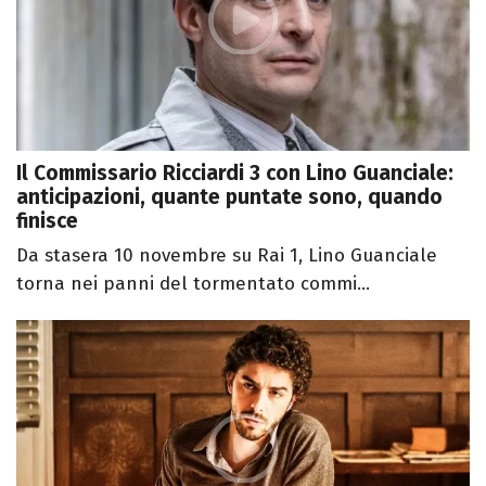
Il Commissario Ricciardi 3 con Lino Guanciale:
anticipazioni, quante puntate sono, quando
finisce
Da stasera 10 novembre su Rai 1, Lino Guanciale
torna nei panni del tormentato commi...