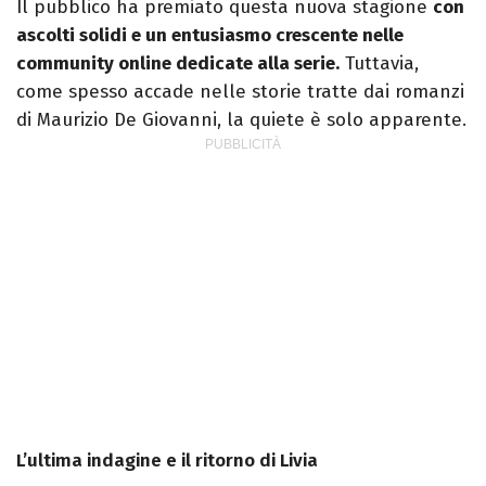
Il pubblico ha premiato questa nuova stagione
con
ascolti solidi e un entusiasmo crescente nelle
community online dedicate alla serie.
Tuttavia,
come spesso accade nelle storie tratte dai romanzi
di Maurizio De Giovanni, la quiete è solo apparente.
L’ultima indagine e il ritorno di Livia