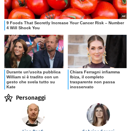
Personaggi