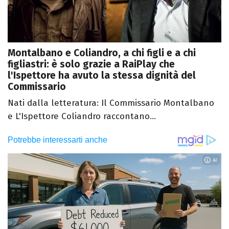
Montalbano e Coliandro, a chi figli e a chi
figliastri: è solo grazie a RaiPlay che
l'Ispettore ha avuto la stessa dignità del
Commissario
Nati dalla letteratura: Il Commissario Montalbano
e L'Ispettore Coliandro raccontano...