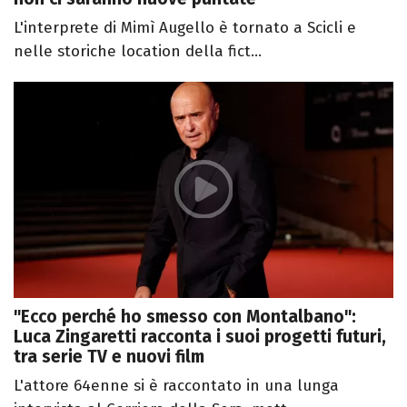
L'interprete di Mimì Augello è tornato a Scicli e
nelle storiche location della fict...
"Ecco perché ho smesso con Montalbano":
Luca Zingaretti racconta i suoi progetti futuri,
tra serie TV e nuovi film
L'attore 64enne si è raccontato in una lunga