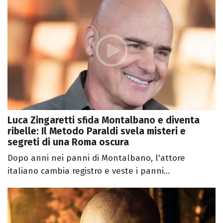
Luca Zingaretti sfida Montalbano e diventa
ribelle: Il Metodo Paraldi svela misteri e
segreti di una Roma oscura
Dopo anni nei panni di Montalbano, l'attore
italiano cambia registro e veste i panni...