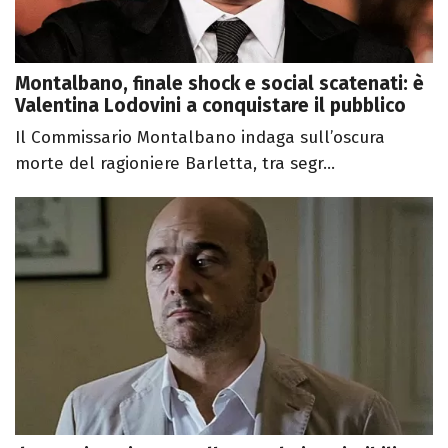
Montalbano, finale shock e social scatenati: è
Valentina Lodovini a conquistare il pubblico
Il Commissario Montalbano indaga sull’oscura
morte del ragioniere Barletta, tra segr...