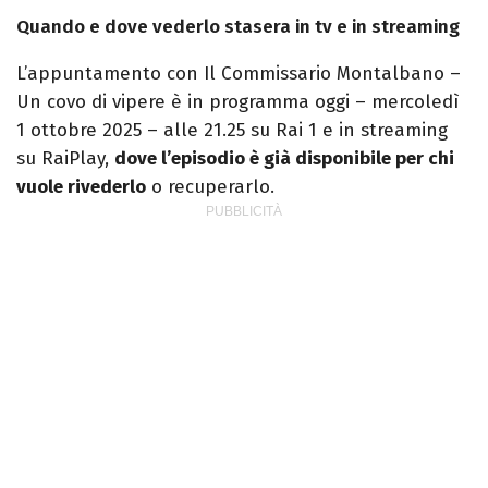
Quando e dove vederlo stasera in tv e in streaming
L’appuntamento con Il Commissario Montalbano –
Un covo di vipere è in programma oggi – mercoledì
1 ottobre 2025 – alle 21.25 su Rai 1 e in streaming
su RaiPlay,
dove l’episodio è già disponibile per chi
vuole rivederlo
o recuperarlo.