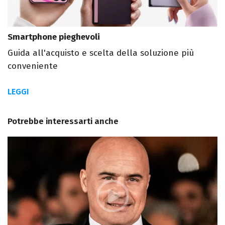
Smartphone pieghevoli
Guida all'acquisto e scelta della soluzione più
conveniente
LEGGI
Potrebbe interessarti anche