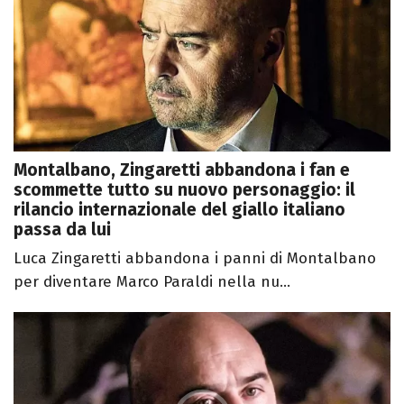
Montalbano, Zingaretti abbandona i fan e
scommette tutto su nuovo personaggio: il
rilancio internazionale del giallo italiano
passa da lui
Luca Zingaretti abbandona i panni di Montalbano
per diventare Marco Paraldi nella nu...