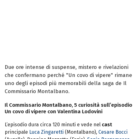
Due ore intense di suspense, mistero e rivelazioni
che confermano perché "Un covo di vipere" rimane
uno degli episodi più memorabili della saga de Il
Commissario Montalbano.
Il Commissario Montalbano, 5 curiosità sull’episodio
Un covo di vipere con Valentina Lodovini
L’episodio dura circa 120 minuti e vede nel
cast
principale
Luca Zingaretti
(Montalbano),
Cesare Bocci