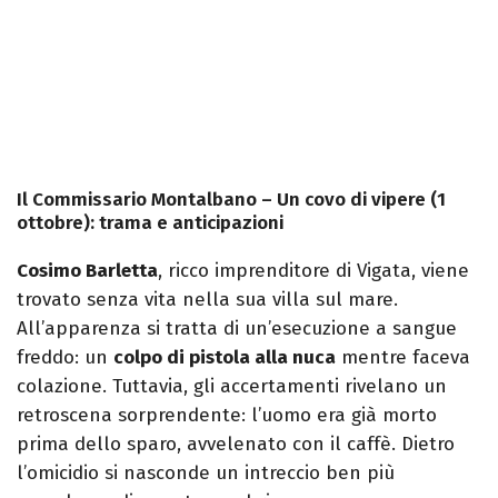
Il Commissario Montalbano – Un covo di vipere (1
ottobre): trama e anticipazioni
Cosimo Barletta
, ricco imprenditore di Vigata, viene
trovato senza vita nella sua villa sul mare.
All’apparenza si tratta di un’esecuzione a sangue
freddo: un
colpo di pistola alla nuca
mentre faceva
colazione. Tuttavia, gli accertamenti rivelano un
retroscena sorprendente: l’uomo era già morto
prima dello sparo, avvelenato con il caffè. Dietro
l’omicidio si nasconde un intreccio ben più