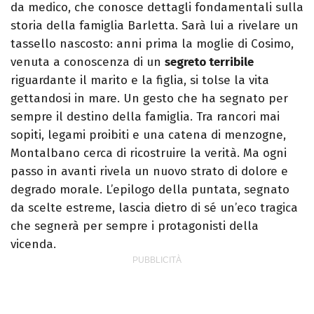
da medico, che conosce dettagli fondamentali sulla
storia della famiglia Barletta. Sarà lui a rivelare un
tassello nascosto: anni prima la moglie di Cosimo,
venuta a conoscenza di un
segreto terribile
riguardante il marito e la figlia, si tolse la vita
gettandosi in mare. Un gesto che ha segnato per
sempre il destino della famiglia. Tra rancori mai
sopiti, legami proibiti e una catena di menzogne,
Montalbano cerca di ricostruire la verità. Ma ogni
passo in avanti rivela un nuovo strato di dolore e
degrado morale. L’epilogo della puntata, segnato
da scelte estreme, lascia dietro di sé un’eco tragica
che segnerà per sempre i protagonisti della
vicenda.