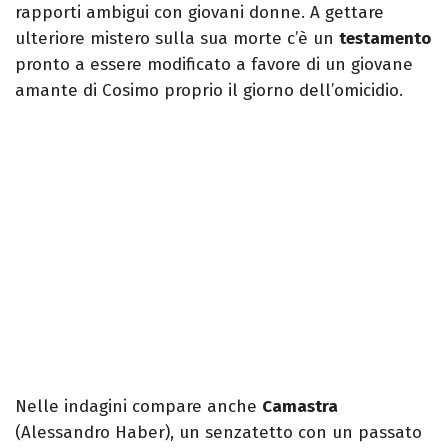
rapporti ambigui con giovani donne. A gettare
ulteriore mistero sulla sua morte c’è un
testamento
pronto a essere modificato a favore di un giovane
amante di Cosimo proprio il giorno dell’omicidio.
Nelle indagini compare anche
Camastra
(Alessandro Haber), un senzatetto con un passato