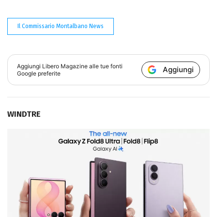
Il Commissario Montalbano News
Aggiungi
Libero Magazine
alle tue fonti
Aggiungi
Google preferite
WINDTRE