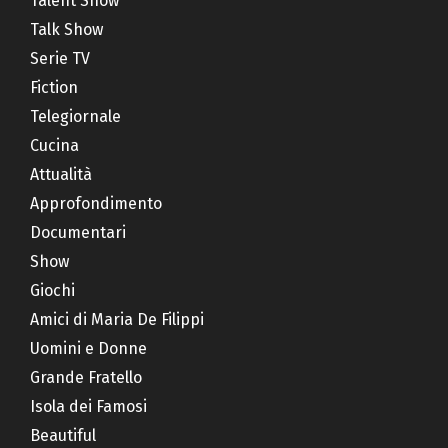
Talent Show
Talk Show
Serie TV
Fiction
Telegiornale
Cucina
Attualità
Approfondimento
Documentari
Show
Giochi
Amici di Maria De Filippi
Uomini e Donne
Grande Fratello
Isola dei Famosi
Beautiful