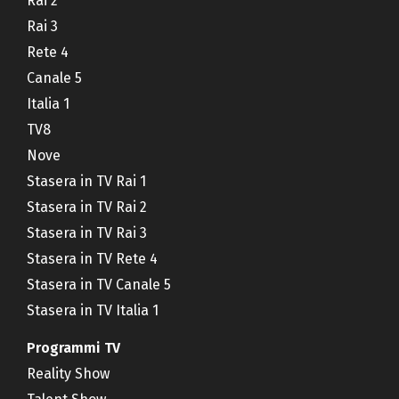
Rai 2
Rai 3
Rete 4
Canale 5
Italia 1
TV8
Nove
Stasera in TV Rai 1
Stasera in TV Rai 2
Stasera in TV Rai 3
Stasera in TV Rete 4
Stasera in TV Canale 5
Stasera in TV Italia 1
Programmi TV
Reality Show