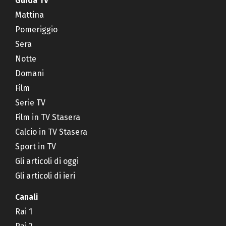
Guida TV
Mattina
Pomeriggio
Sera
Notte
Domani
Film
Serie TV
Film in TV Stasera
Calcio in TV Stasera
Sport in TV
Gli articoli di oggi
Gli articoli di ieri
Canali
Rai 1