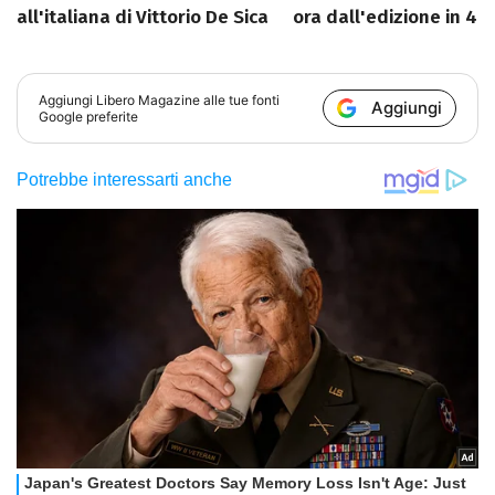
all'italiana di Vittorio De Sica
ora dall'edizione in 4K
Aggiungi
Libero Magazine
alle tue fonti
Aggiungi
Google preferite