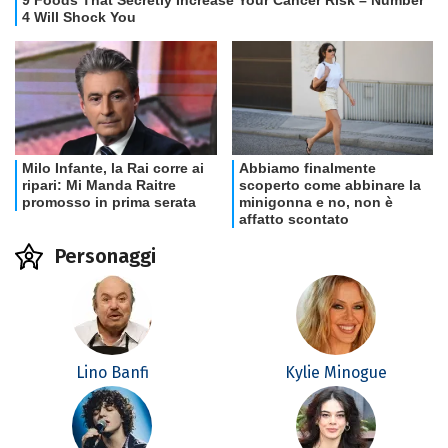
Personaggi
Lino Banfi
Kylie Minogue