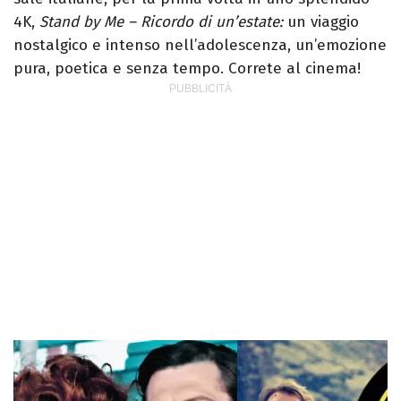
4K,
Stand by Me – Ricordo di un’estate:
un viaggio
nostalgico e intenso nell’adolescenza, un’emozione
pura, poetica e senza tempo. Correte al cinema!