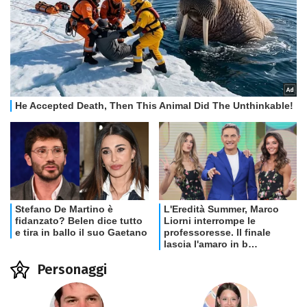
Personaggi