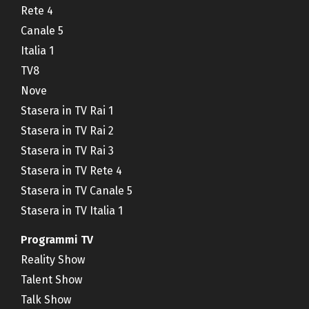
Rete 4
Canale 5
Italia 1
TV8
Nove
Stasera in TV Rai 1
Stasera in TV Rai 2
Stasera in TV Rai 3
Stasera in TV Rete 4
Stasera in TV Canale 5
Stasera in TV Italia 1
Programmi TV
Reality Show
Talent Show
Talk Show