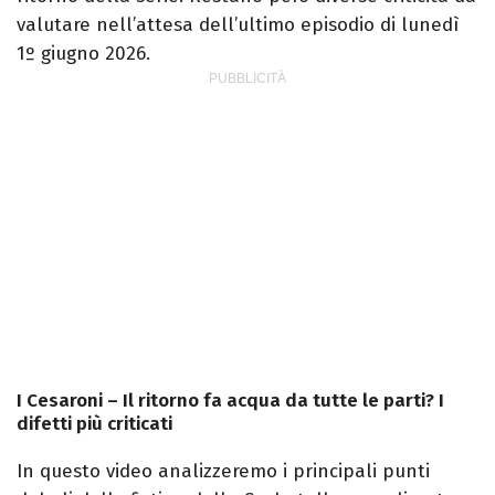
valutare nell’attesa dell’ultimo episodio di lunedì
1º giugno 2026.
I Cesaroni – Il ritorno fa acqua da tutte le parti? I
difetti più criticati
In questo video analizzeremo i principali punti