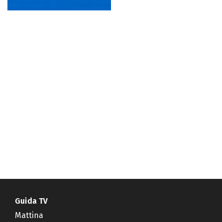
Guida TV
Mattina