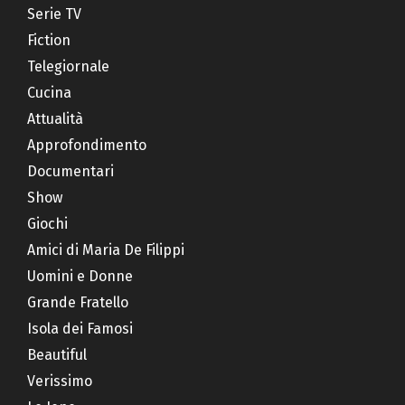
Serie TV
Fiction
Telegiornale
Cucina
Attualità
Approfondimento
Documentari
Show
Giochi
Amici di Maria De Filippi
Uomini e Donne
Grande Fratello
Isola dei Famosi
Beautiful
Verissimo