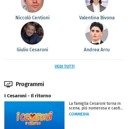
Niccolò Centioni
Valentina Bivona
Giulio Cesaroni
Andrea Arru
VEDI TUTTI
Programmi
I Cesaroni - Il ritorno
La famiglia Cesaroni torna in
scena, più numerosa e caoti...
COMMEDIA