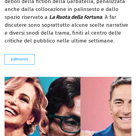
deboli della fiction della Garbatella, penalizzata
anche dalla collocazione in palinsesto e dallo
spazio riservato a
La Ruota della Fortuna
. A far
discutere sono soprattutto alcune scelte narrative
e diversi snodi della trama, finiti al centro delle
critiche del pubblico nelle ultime settimane.
palinsesto