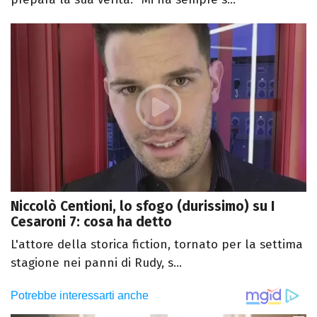
Niccolò Centioni, lo sfogo (durissimo) su I
Cesaroni 7: cosa ha detto
L'attore della storica fiction, tornato per la settima
stagione nei panni di Rudy, s...