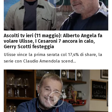
Ascolti tv ieri (11 maggio): Alberto Angela fa
volare Ulisse, I Cesaroni 7 ancora in calo,
Gerry Scotti festeggia
Ulisse vince la prima serata col 17,4% di share, la
serie con Claudio Amendola scend...