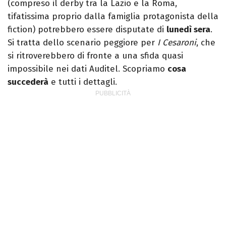
(compreso il derby tra la Lazio e la Roma,
tifatissima proprio dalla famiglia protagonista della
fiction) potrebbero essere disputate di
lunedì sera
.
Si tratta dello scenario peggiore per
I Cesaroni
, che
si ritroverebbero di fronte a una sfida quasi
impossibile nei dati Auditel. Scopriamo
cosa
succederà
e tutti i dettagli.