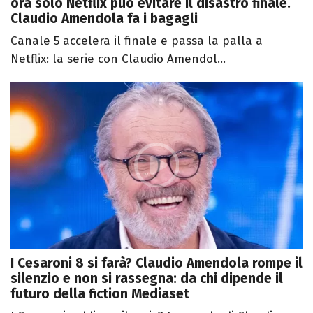
ora solo Netflix può evitare il disastro finale.
Claudio Amendola fa i bagagli
Canale 5 accelera il finale e passa la palla a
Netflix: la serie con Claudio Amendol...
I Cesaroni 8 si farà? Claudio Amendola rompe il
silenzio e non si rassegna: da chi dipende il
futuro della fiction Mediaset