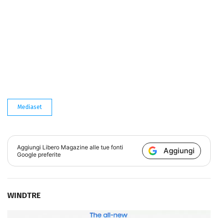
Mediaset
Aggiungi
Libero Magazine
alle tue fonti
Aggiungi
Google preferite
WINDTRE