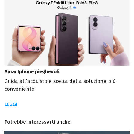
Smartphone pieghevoli
Guida all'acquisto e scelta della soluzione più
conveniente
LEGGI
Potrebbe interessarti anche