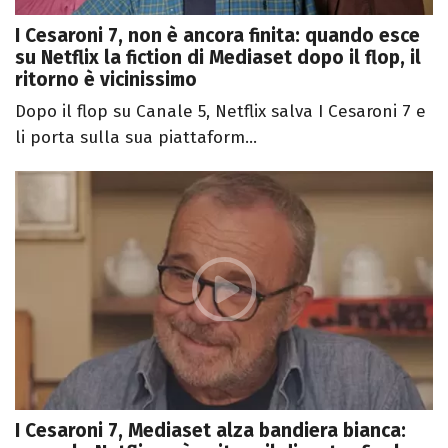
I Cesaroni 7, non è ancora finita: quando esce
su Netflix la fiction di Mediaset dopo il flop, il
ritorno è vicinissimo
Dopo il flop su Canale 5, Netflix salva I Cesaroni 7 e
li porta sulla sua piattaform...
I Cesaroni 7, Mediaset alza bandiera bianca: