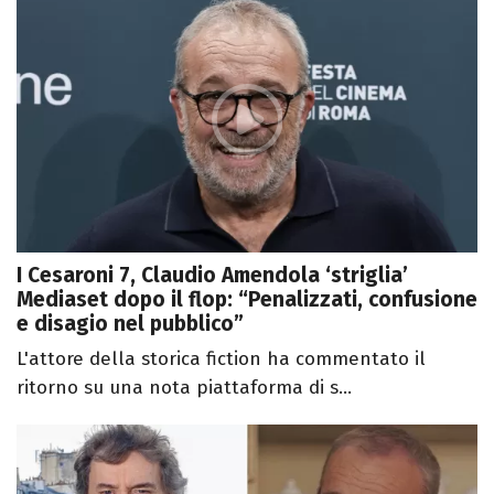
I Cesaroni 7, Claudio Amendola ‘striglia’
Mediaset dopo il flop: “Penalizzati, confusione
e disagio nel pubblico”
L'attore della storica fiction ha commentato il
ritorno su una nota piattaforma di s...