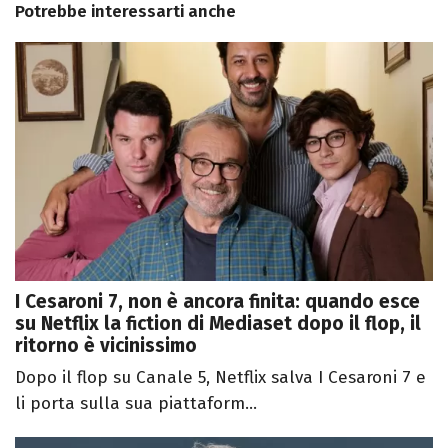
Potrebbe interessarti anche
I Cesaroni 7, non è ancora finita: quando esce
su Netflix la fiction di Mediaset dopo il flop, il
ritorno è vicinissimo
Dopo il flop su Canale 5, Netflix salva I Cesaroni 7 e
li porta sulla sua piattaform...