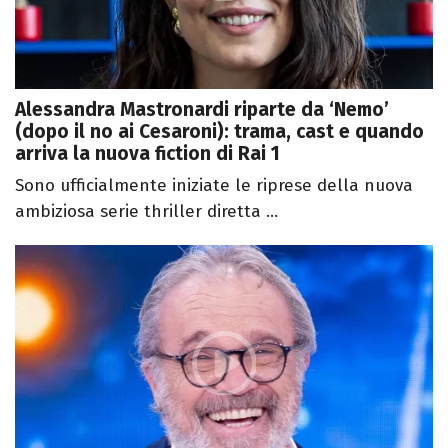
Alessandra Mastronardi riparte da ‘Nemo’
(dopo il no ai Cesaroni): trama, cast e quando
arriva la nuova fiction di Rai 1
Sono ufficialmente iniziate le riprese della nuova
ambiziosa serie thriller diretta ...