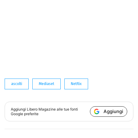
ascolti
Mediaset
Netflix
Aggiungi
Libero Magazine
alle tue fonti
Aggiungi
Google preferite