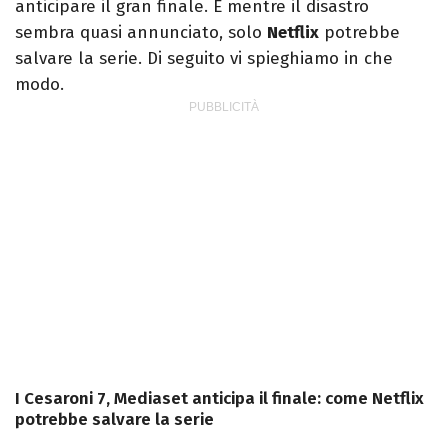
anticipare il gran finale. E mentre il disastro
sembra quasi annunciato, solo
Netflix
potrebbe
salvare la serie. Di seguito vi spieghiamo in che
modo.
I Cesaroni 7, Mediaset anticipa il finale: come Netflix
potrebbe salvare la serie