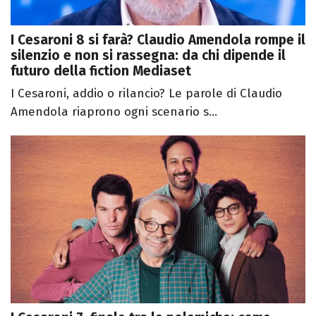
I Cesaroni 8 si farà? Claudio Amendola rompe il
silenzio e non si rassegna: da chi dipende il
futuro della fiction Mediaset
I Cesaroni, addio o rilancio? Le parole di Claudio
Amendola riaprono ogni scenario s...