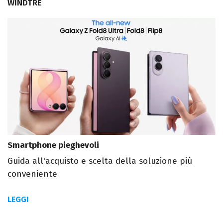
WINDTRE
Smartphone pieghevoli
Guida all'acquisto e scelta della soluzione più
conveniente
LEGGI