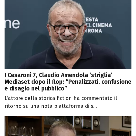
I Cesaroni 7, Claudio Amendola ‘striglia’
Mediaset dopo il flop: “Penalizzati, confusione
e disagio nel pubblico”
L'attore della storica fiction ha commentato il
ritorno su una nota piattaforma di s...