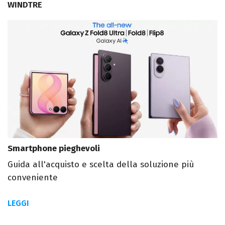
WINDTRE
Smartphone pieghevoli
Guida all'acquisto e scelta della soluzione più
conveniente
LEGGI