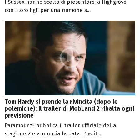
I Sussex hanno scelto di presentarsi a Highgrove
con i loro figli per una riunione s...
Tom Hardy si prende la rivincita (dopo le
polemiche): il trailer di MobLand 2 ribalta ogni
previsione
Paramount+ pubblica il trailer ufficiale della
stagione 2 e annuncia la data d'uscit...