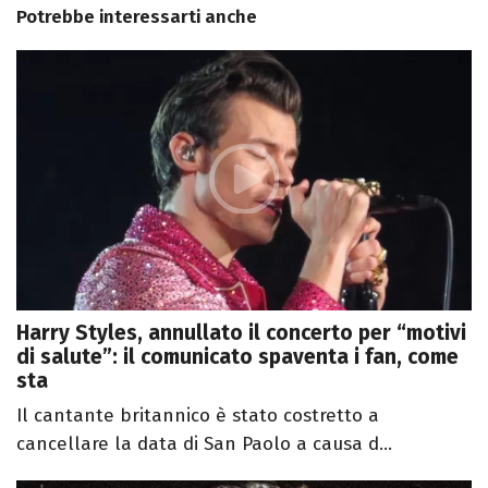
Potrebbe interessarti anche
Harry Styles, annullato il concerto per “motivi
di salute”: il comunicato spaventa i fan, come
sta
Il cantante britannico è stato costretto a
cancellare la data di San Paolo a causa d...