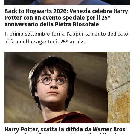
Back to Hogwarts 2026: Venezia celebra Harry
Potter con un evento speciale per il 25°
anniversario della Pietra Filosofale
Il primo settembre torna l’appuntamento dedicato
ai fan della saga: tra il 25° anniv...
Harry Potter, scatta la diffida da Warner Bros