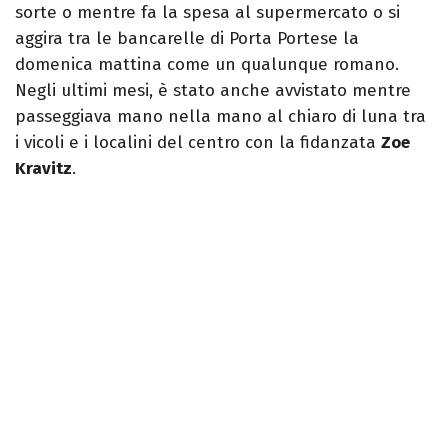
sorte o mentre fa la spesa al supermercato o si
aggira tra le bancarelle di Porta Portese la
domenica mattina come un qualunque romano.
Negli ultimi mesi, è stato anche avvistato mentre
passeggiava mano nella mano al chiaro di luna tra
i vicoli e i localini del centro con la fidanzata
Zoe
Kravitz
.