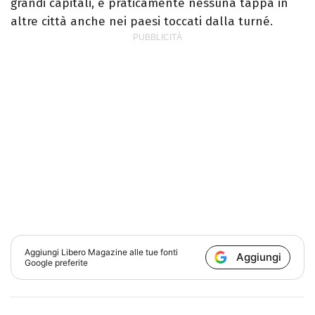
grandi capitali, e praticamente nessuna tappa in
altre città anche nei paesi toccati dalla turné.
Aggiungi
Libero Magazine
alle tue fonti
Aggiungi
Google preferite