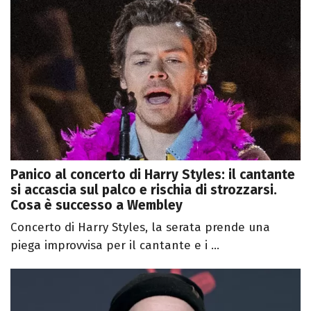
Panico al concerto di Harry Styles: il cantante
si accascia sul palco e rischia di strozzarsi.
Cosa è successo a Wembley
Concerto di Harry Styles, la serata prende una
piega improvvisa per il cantante e i ...