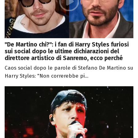
"De Martino chi?": i fan di Harry Styles furiosi
sui social dopo le ultime dichiarazioni del
direttore artistico di Sanremo, ecco perché
Caos social dopo le parole di Stefano De Martino su
Harry Styles: "Non correrebbe pi...