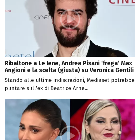
Ribaltone a Le Iene, Andrea Pisani ‘frega’ Max
Angioni e la scelta (giusta) su Veronica Gentili
Stando alle ultime indiscrezioni, Mediaset potrebbe
puntare sull'ex di Beatrice Arne...