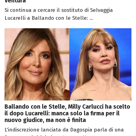
Ventura
Si continua a cercare il sostituto di Selvaggia
Lucarelli a Ballando con le Stelle: ...
Ballando con le Stelle, Milly Carlucci ha scelto
il dopo Lucarelli: manca solo la firma per il
nuovo giudice, ma non è finita
L'indiscrezione lanciata da Dagospia parla di una