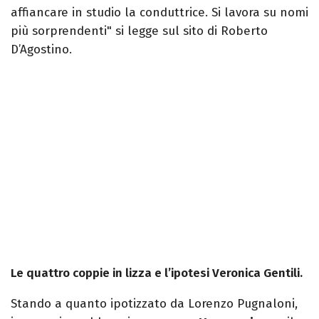
affiancare in studio la conduttrice. Si lavora su nomi
più sorprendenti" si legge sul sito di Roberto
D’Agostino.
Le quattro coppie in lizza e l’ipotesi Veronica Gentili.
Stando a quanto ipotizzato da Lorenzo Pugnaloni,