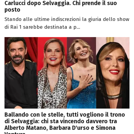
Carlucci dopo Selvaggia. Chi prende il suo
posto
Stando alle ultime indiscrezioni la giuria dello show
di Rai 1 sarebbe destinata a p...
Ballando con le stelle, tutti vogliono il trono
di Selvaggia: chi sta vincendo davvero tra
Alberto Matano, Barbara D'urso e Simona