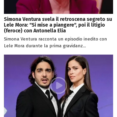
Simona Ventura svela il retroscena segreto su
Lele Mora: "Si mise a piangere", poi il litigio
(feroce) con Antonella Elia
Simona Ventura racconta un episodio inedito con
Lele Mora durante la prima gravidanz...