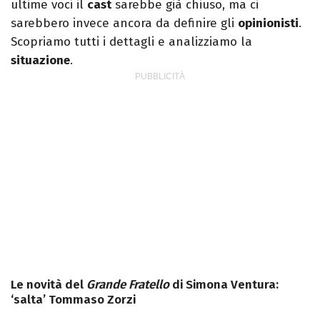
ultime voci il
cast
sarebbe già chiuso, ma ci
sarebbero invece ancora da definire gli
opinionisti
.
Scopriamo tutti i dettagli e analizziamo la
situazione
.
Le novità del
Grande Fratello
di Simona Ventura:
‘salta’ Tommaso Zorzi