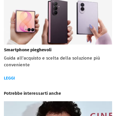
Smartphone pieghevoli
Guida all'acquisto e scelta della soluzione più
conveniente
LEGGI
Potrebbe interessarti anche