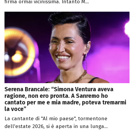
firma ormai vicinissima. Intanto M...
Serena Brancale: “Simona Ventura aveva
ragione, non ero pronta. A Sanremo ho
cantato per me e mia madre, poteva tremarmi
la voce”
La cantante di "Al mio paese", tormentone
dell'estate 2026, si è aperta in una lunga...