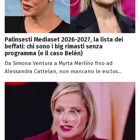
Palinsesti Mediaset 2026-2027, la lista dei
beffati: chi sono i big rimasti senza
programma (e il caso Belén)
Da Simona Ventura a Myrta Merlino fino ad
Alessandra Cattelan, non mancano le esclus...