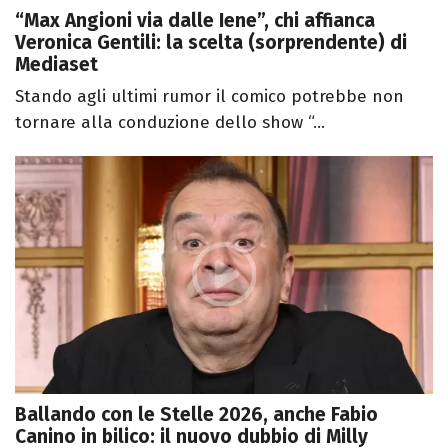
“Max Angioni via dalle Iene”, chi affianca
Veronica Gentili: la scelta (sorprendente) di
Mediaset
Stando agli ultimi rumor il comico potrebbe non
tornare alla conduzione dello show “...
Ballando con le Stelle 2026, anche Fabio
Canino in bilico: il nuovo dubbio di Milly