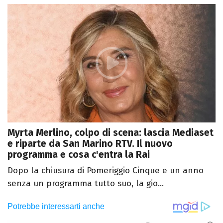
Myrta Merlino, colpo di scena: lascia Mediaset
e riparte da San Marino RTV. Il nuovo
programma e cosa c'entra la Rai
Dopo la chiusura di Pomeriggio Cinque e un anno
senza un programma tutto suo, la gio...