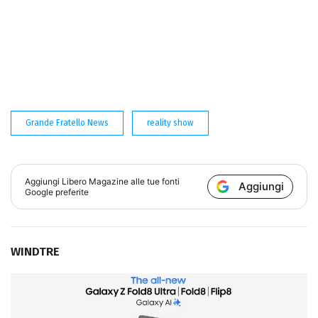
Grande Fratello News
reality show
Aggiungi
Libero Magazine
alle tue fonti
Aggiungi
Google preferite
WINDTRE