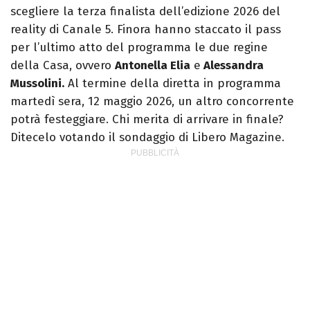
scegliere la terza finalista dell’edizione 2026 del
reality di Canale 5. Finora hanno staccato il pass
per l’ultimo atto del programma le due regine
della Casa, ovvero
Antonella Elia
e
Alessandra
Mussolini.
Al termine della diretta in programma
martedì sera, 12 maggio 2026, un altro concorrente
potrà festeggiare. Chi merita di arrivare in finale?
Ditecelo votando il sondaggio di Libero Magazine.