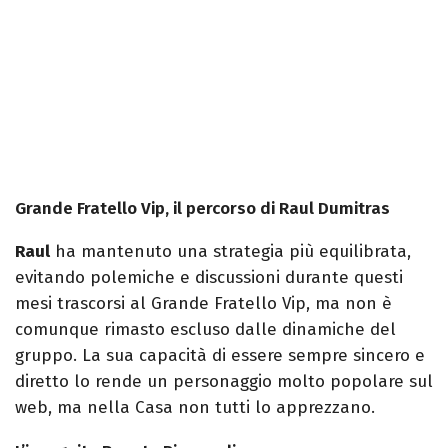
Grande Fratello Vip, il percorso di Raul Dumitras
Raul
ha mantenuto una strategia più equilibrata,
evitando polemiche e discussioni durante questi
mesi trascorsi al Grande Fratello Vip, ma non è
comunque rimasto escluso dalle dinamiche del
gruppo. La sua capacità di essere sempre sincero e
diretto lo rende un personaggio molto popolare sul
web, ma nella Casa non tutti lo apprezzano.