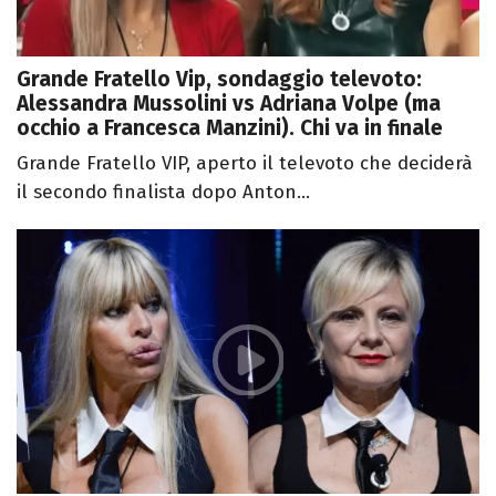
Grande Fratello Vip, sondaggio televoto:
Alessandra Mussolini vs Adriana Volpe (ma
occhio a Francesca Manzini). Chi va in finale
Grande Fratello VIP, aperto il televoto che deciderà
il secondo finalista dopo Anton...