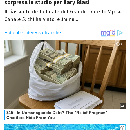
sorpresa in studio per Ilary Blasi
Il riassunto della finale del Grande Fratello Vip su
Canale 5: chi ha vinto, elimina...