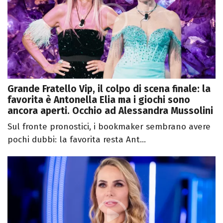
Grande Fratello Vip, il colpo di scena finale: la
favorita è Antonella Elia ma i giochi sono
ancora aperti. Occhio ad Alessandra Mussolini
Sul fronte pronostici, i bookmaker sembrano avere
pochi dubbi: la favorita resta Ant...