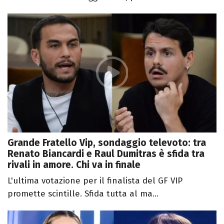
Grande Fratello Vip, sondaggio televoto: tra
Renato Biancardi e Raul Dumitras è sfida tra
rivali in amore. Chi va in finale
L'ultima votazione per il finalista del GF VIP
promette scintille. Sfida tutta al ma...