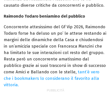
causato diverse critiche da concorrenti e pubblico.
Raimondo Todaro beniamino del pubblico
Concorrente attesissimo del Gf Vip 2026, Raimondo
Todaro forse ha deluso un po’ le attese restando ai
margini delle dinamiche della Casa e chiudendosi
in un’amicizia speciale con Francesca Manzini che
ha limitato le sue interazioni col resto del gruppo.
Resta però un concorrente amatissimo dal
pubblico grazie ai suoi trascorsi in show di successo
come Amici e Ballando con le stelle,
tant’è vero
che i bookmakers lo considerano il favorito alla
vittoria.