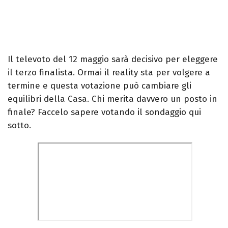
Il televoto del 12 maggio sarà decisivo per eleggere
il terzo finalista. Ormai il reality sta per volgere a
termine e questa votazione può cambiare gli
equilibri della Casa. Chi merita davvero un posto in
finale? Faccelo sapere votando il sondaggio qui
sotto.