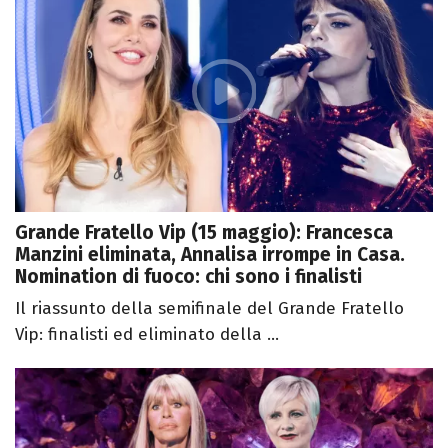
Grande Fratello Vip (15 maggio): Francesca
Manzini eliminata, Annalisa irrompe in Casa.
Nomination di fuoco: chi sono i finalisti
Il riassunto della semifinale del Grande Fratello
Vip: finalisti ed eliminato della ...