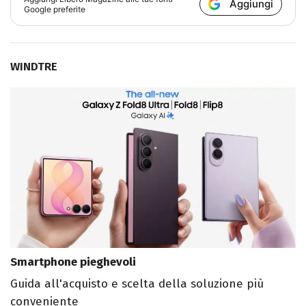
Aggiungi
Google preferite
WINDTRE
Smartphone pieghevoli
Guida all'acquisto e scelta della soluzione più
conveniente