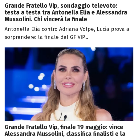
Grande Fratello Vip, sondaggio televoto:
testa a testa tra Antonella Elia e Alessandra
Mussolini. Chi vincerà la finale
Antonella Elia contro Adriana Volpe, Lucia prova a
sorprendere: la finale del GF VIP...
Grande Fratello Vip, finale 19 maggio: vince
Alessandra Mussolini, classifica finalisti e la