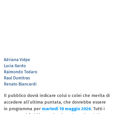
Adriana Volpe
Lucia Ilardo
Raimondo Todaro
Raul Dumitras
Renato Biancardi
Il pubblico dovrà indicare colui o colei che merita di
accedere all’ultima puntata, che dovrebbe essere
in programma per
martedì 19 maggio 2026
. Tutti i