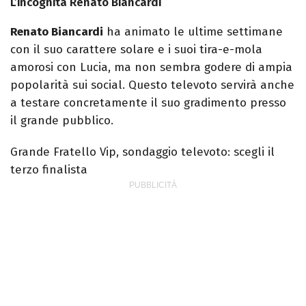
L’incognita Renato Biancardi
Renato Biancardi
ha animato le ultime settimane
con il suo carattere solare e i suoi tira-e-mola
amorosi con Lucia, ma non sembra godere di ampia
popolarità sui social. Questo televoto servirà anche
a testare concretamente il suo gradimento presso
il grande pubblico.
Grande Fratello Vip, sondaggio televoto: scegli il
terzo finalista