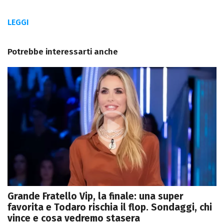
LEGGI
Potrebbe interessarti anche
Grande Fratello Vip, la finale: una super
favorita e Todaro rischia il flop. Sondaggi, chi
vince e cosa vedremo stasera