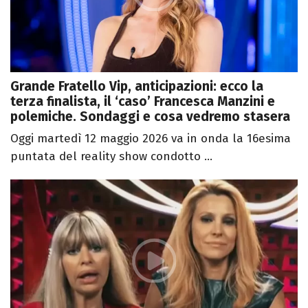
Grande Fratello Vip, anticipazioni: ecco la
terza finalista, il ‘caso’ Francesca Manzini e
polemiche. Sondaggi e cosa vedremo stasera
Oggi martedì 12 maggio 2026 va in onda la 16esima
puntata del reality show condotto ...