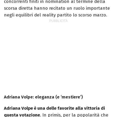
concorrenti finiti in nomination al termine della
scorsa diretta hanno recitato un ruolo importante
negli equilibri del reality partito lo scorso marzo.
Adriana Volpe: eleganza (e ‘mestiere’)
Adriana Volpe è una delle favorite alla vittoria di
questa votazione
. In primis, per la popolarità che