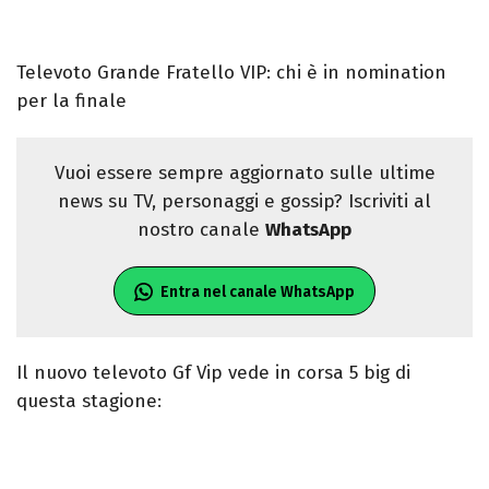
Televoto Grande Fratello VIP: chi è in nomination
per la finale
Vuoi essere sempre aggiornato sulle ultime
news su TV, personaggi e gossip? Iscriviti al
nostro canale
WhatsApp
Entra nel canale WhatsApp
Il nuovo televoto Gf Vip vede in corsa 5 big di
questa stagione: