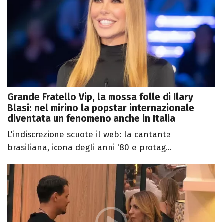
Grande Fratello Vip, la mossa folle di Ilary
Blasi: nel mirino la popstar internazionale
diventata un fenomeno anche in Italia
L'indiscrezione scuote il web: la cantante
brasiliana, icona degli anni '80 e protag...