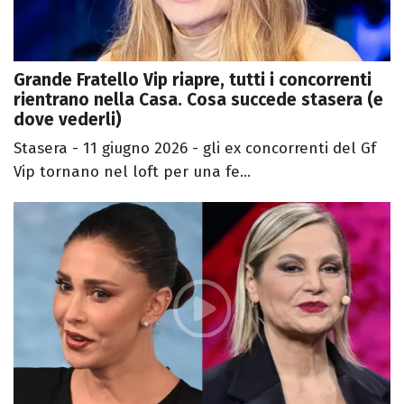
Grande Fratello Vip riapre, tutti i concorrenti
rientrano nella Casa. Cosa succede stasera (e
dove vederli)
Stasera - 11 giugno 2026 - gli ex concorrenti del Gf
Vip tornano nel loft per una fe...