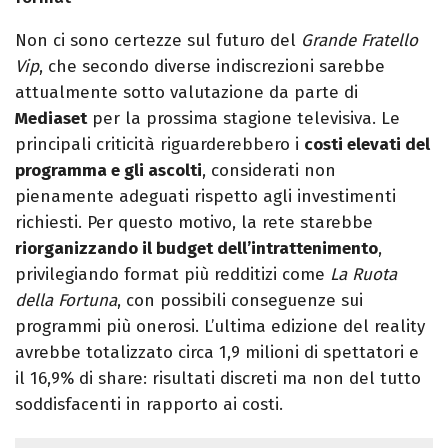
Non ci sono certezze sul futuro del
Grande Fratello
Vip
, che secondo diverse indiscrezioni sarebbe
attualmente sotto valutazione da parte di
Mediaset
per la prossima stagione televisiva. Le
principali criticità riguarderebbero i
costi elevati del
programma e gli ascolti
, considerati non
pienamente adeguati rispetto agli investimenti
richiesti. Per questo motivo, la rete starebbe
riorganizzando il budget dell’intrattenimento
,
privilegiando format più redditizi come
La Ruota
della Fortuna
, con possibili conseguenze sui
programmi più onerosi. L’ultima edizione del reality
avrebbe totalizzato circa 1,9 milioni di spettatori e
il 16,9% di share: risultati discreti ma non del tutto
soddisfacenti in rapporto ai costi.