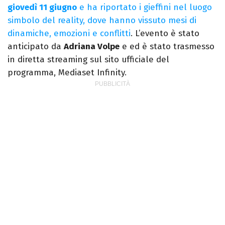
giovedì 11 giugno
e ha riportato i gieffini nel luogo
simbolo del reality, dove hanno vissuto mesi di
dinamiche, emozioni e conflitti
. L’evento è stato
anticipato da
Adriana Volpe
e ed è stato trasmesso
in diretta streaming sul sito ufficiale del
programma, Mediaset Infinity.