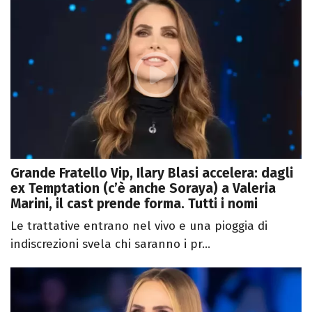
Grande Fratello Vip, Ilary Blasi accelera: dagli
ex Temptation (c’è anche Soraya) a Valeria
Marini, il cast prende forma. Tutti i nomi
Le trattative entrano nel vivo e una pioggia di
indiscrezioni svela chi saranno i pr...