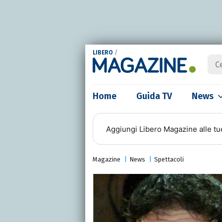
LIBERO
/
Home
Guida TV
News
Aggiungi
Libero Magazine
alle tu
Magazine
News
Spettacoli