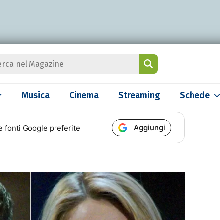
Musica
Cinema
Streaming
Schede
Aggiungi
e fonti Google preferite