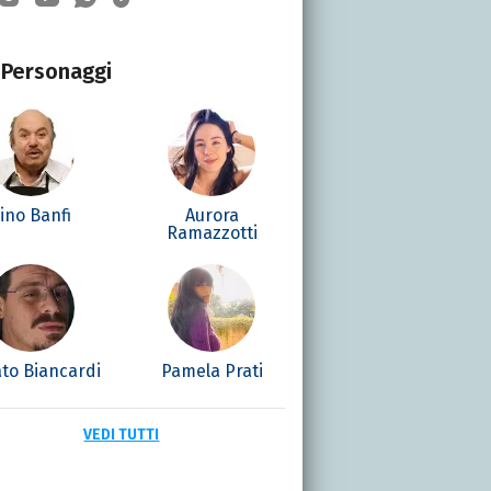
Personaggi
ino Banfi
Aurora
Ramazzotti
to Biancardi
Pamela Prati
VEDI TUTTI