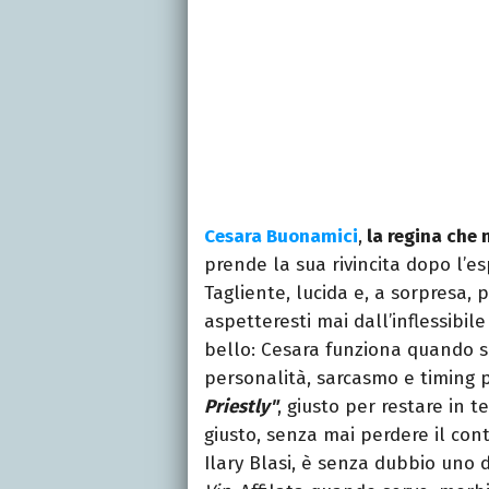
Cesara Buonamici
,
la regina che 
prende la sua rivincita dopo l’es
Tagliente, lucida e, a sorpresa, 
aspetteresti mai dall’inflessibile
bello: Cesara funziona quando sm
personalità, sarcasmo e timing 
Priestly"
, giusto per restare in 
giusto, senza mai perdere il cont
Ilary Blasi, è senza dubbio uno d