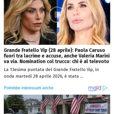
Grande Fratello Vip (28 aprile): Paola Caruso
fuori tra lacrime e accuse, anche Valeria Marini
va via. Nomination col trucco: chi è al televoto
La 13esima puntata del Grande Fratello Vip, in
onda martedì 28 aprile 2026, è stata ...