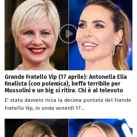
Grande Fratello Vip (17 aprile): Antonella Elia
finalista (con polemica), beffa terribile per
Mussolini e un big si ritira. Chi è al televoto
E' stata davvero ricca la decima puntata del Frande
Fratello Vip, in onda venerdì 17...