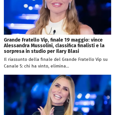
Grande Fratello Vip, finale 19 maggio: vince
Alessandra Mussolini, classifica finalisti e la
sorpresa in studio per Ilary Blasi
Il riassunto della finale del Grande Fratello Vip su
Canale 5: chi ha vinto, elimina...