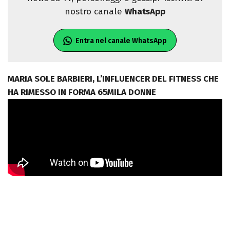
nostro canale
WhatsApp
Entra nel canale WhatsApp
MARIA SOLE BARBIERI, L’INFLUENCER DEL FITNESS CHE
HA RIMESSO IN FORMA 65MILA DONNE