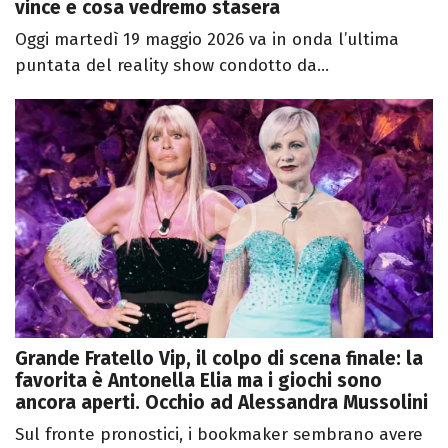
vince e cosa vedremo stasera
Oggi martedì 19 maggio 2026 va in onda l’ultima
puntata del reality show condotto da...
Grande Fratello Vip, il colpo di scena finale: la
favorita è Antonella Elia ma i giochi sono
ancora aperti. Occhio ad Alessandra Mussolini
Sul fronte pronostici, i bookmaker sembrano avere