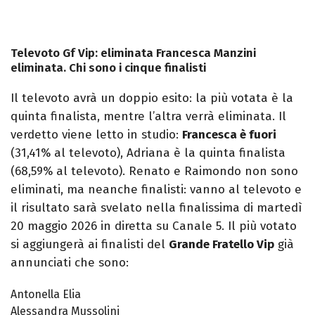
Televoto Gf Vip: eliminata Francesca Manzini
eliminata. Chi sono i cinque finalisti
Il televoto avrà un doppio esito: la più votata è la
quinta finalista, mentre l’altra verrà eliminata. Il
verdetto viene letto in studio:
Francesca è fuori
(31,41% al televoto), Adriana è la quinta finalista
(68,59% al televoto). Renato e Raimondo non sono
eliminati, ma neanche finalisti: vanno al televoto e
il risultato sarà svelato nella finalissima di martedì
20 maggio 2026 in diretta su Canale 5. Il più votato
si aggiungerà ai finalisti del
Grande Fratello Vip
già
annunciati che sono:
Antonella Elia
Alessandra Mussolini