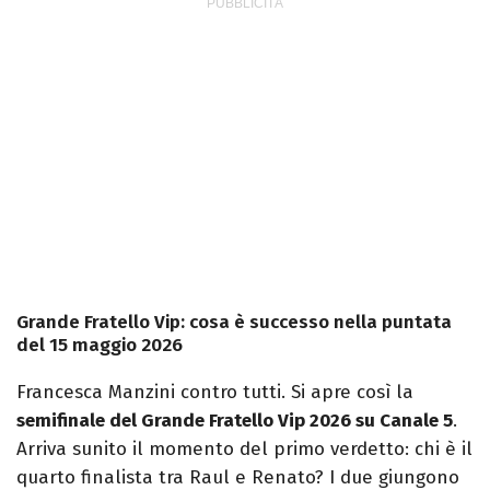
Grande Fratello Vip: cosa è successo nella puntata
del 15 maggio 2026
Francesca Manzini contro tutti. Si apre così la
semifinale del Grande Fratello Vip 2026 su Canale 5
.
Arriva sunito il momento del primo verdetto: chi è il
quarto finalista tra Raul e Renato? I due giungono