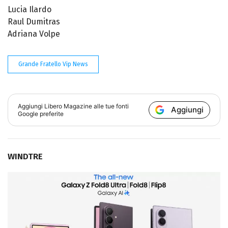
Lucia Ilardo
Raul Dumitras
Adriana Volpe
Grande Fratello Vip News
Aggiungi
Libero Magazine
alle tue fonti
Aggiungi
Google preferite
WINDTRE