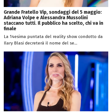
Grande Fratello Vip, sondaggi del 5 maggio:
Adriana Volpe e Alessandra Mussolini
staccano tutti. Il pubblico ha scelto, chi va in
finale
La 14esima puntata del reality show condotto da
Ilary Blasi decreterà il nome del se...