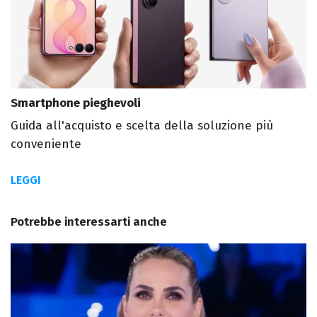
Smartphone pieghevoli
Guida all'acquisto e scelta della soluzione più
conveniente
LEGGI
Potrebbe interessarti anche