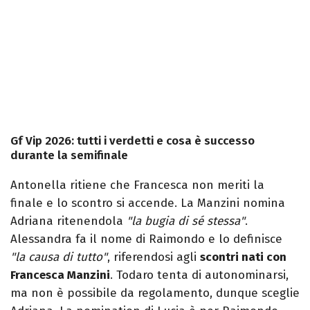
Gf Vip 2026: tutti i verdetti e cosa è successo
durante la semifinale
Antonella ritiene che Francesca non meriti la
finale e lo scontro si accende. La Manzini nomina
Adriana ritenendola
"la bugia di sé stessa"
.
Alessandra fa il nome di Raimondo e lo definisce
"la causa di tutto"
, riferendosi agli
scontri nati con
Francesca Manzini
. Todaro tenta di autonominarsi,
ma non è possibile da regolamento, dunque sceglie