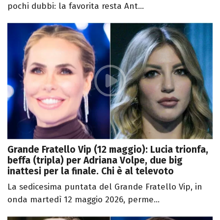
pochi dubbi: la favorita resta Ant...
Grande Fratello Vip (12 maggio): Lucia trionfa,
beffa (tripla) per Adriana Volpe, due big
inattesi per la finale. Chi è al televoto
La sedicesima puntata del Grande Fratello Vip, in
onda martedì 12 maggio 2026, perme...