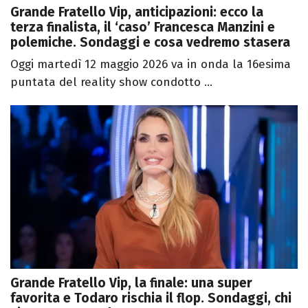
Grande Fratello Vip, anticipazioni: ecco la
terza finalista, il ‘caso’ Francesca Manzini e
polemiche. Sondaggi e cosa vedremo stasera
Oggi martedì 12 maggio 2026 va in onda la 16esima
puntata del reality show condotto ...
Grande Fratello Vip, la finale: una super
favorita e Todaro rischia il flop. Sondaggi, chi