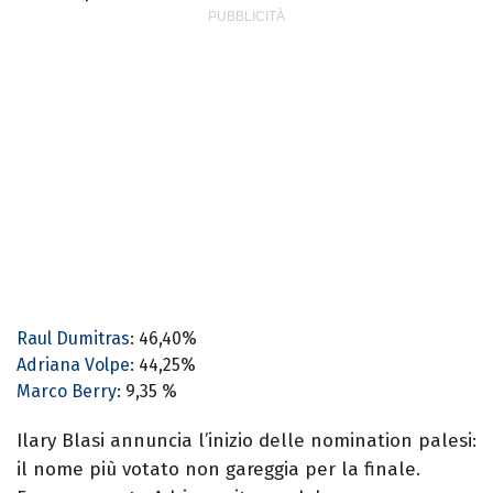
Raul Dumitras
: 46,40%
Adriana Volpe
: 44,25%
Marco Berry
: 9,35 %
Ilary Blasi annuncia l’inizio delle nomination palesi:
il nome più votato non gareggia per la finale.