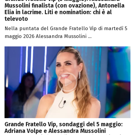
Mussolini finalista (con ovazione), Antonella
Elia in lacrime. Liti e nomination: chi è al
televoto
Nella puntata del Grande Fratello Vip di martedì 5
maggio 2026 Alessandra Mussolini ...
Grande Fratello Vip, sondaggi del 5 maggio:
Adriana Volpe e Alessandra Mussolini