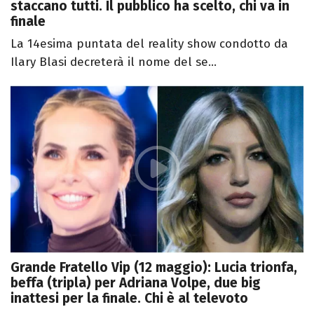
staccano tutti. Il pubblico ha scelto, chi va in
finale
La 14esima puntata del reality show condotto da
Ilary Blasi decreterà il nome del se...
Grande Fratello Vip (12 maggio): Lucia trionfa,
beffa (tripla) per Adriana Volpe, due big
inattesi per la finale. Chi è al televoto