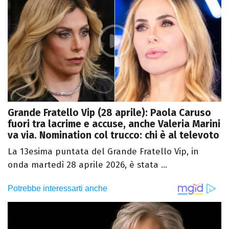
Grande Fratello Vip (28 aprile): Paola Caruso
fuori tra lacrime e accuse, anche Valeria Marini
va via. Nomination col trucco: chi è al televoto
La 13esima puntata del Grande Fratello Vip, in
onda martedì 28 aprile 2026, è stata ...