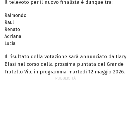
Il televoto per il nuovo finalista è dunque tra:
Raimondo
Raul
Renato
Adriana
Lucia
Il risultato della votazione sarà annunciato da Ilary
Blasi nel corso della prossima puntata del Grande
Fratello Vip, in programma martedì 12 maggio 2026.