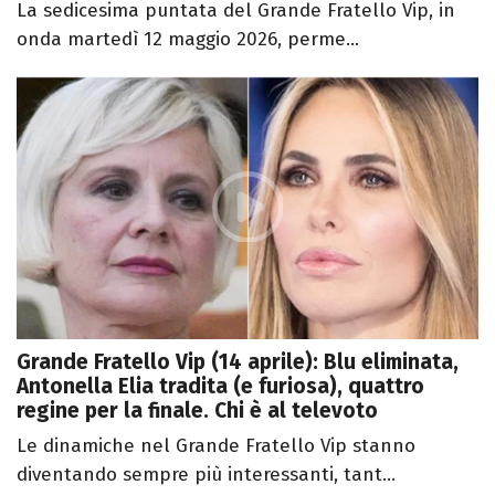
La sedicesima puntata del Grande Fratello Vip, in
onda martedì 12 maggio 2026, perme...
Grande Fratello Vip (14 aprile): Blu eliminata,
Antonella Elia tradita (e furiosa), quattro
regine per la finale. Chi è al televoto
Le dinamiche nel Grande Fratello Vip stanno
diventando sempre più interessanti, tant...