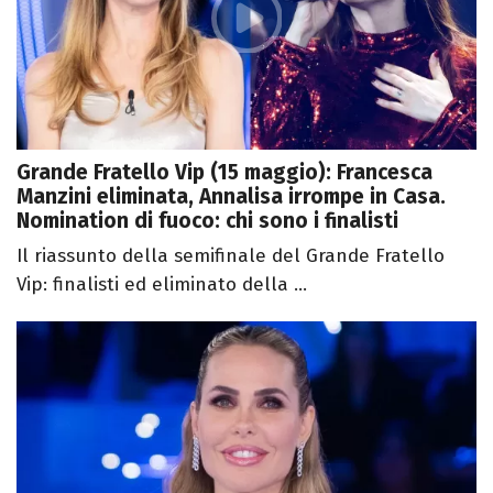
Grande Fratello Vip (15 maggio): Francesca
Manzini eliminata, Annalisa irrompe in Casa.
Nomination di fuoco: chi sono i finalisti
Il riassunto della semifinale del Grande Fratello
Vip: finalisti ed eliminato della ...