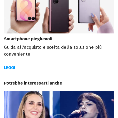
Smartphone pieghevoli
Guida all'acquisto e scelta della soluzione più
conveniente
LEGGI
Potrebbe interessarti anche