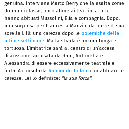
genuina. Interviene Marco Berry che la esalta come
donna di classe, poco affine ai teatrini a cui ci
hanno abituati Mussolini, Elia e compagnia. Dopo,
una sorpresa per Francesca Manzini da parte di sua
sorella Lilli: una carezza dopo le
polemiche delle
ultime settimane
. Ma la strada è ancora lunga e
tortuosa. L’imitatrice sarà al centro di un’accesa
discussione, accusata da Raul, Antonella e
Alessandra di essere eccessivamente teatrale e
finta. A consolarla
Raimondo Todaro
con abbracci e
carezze. Lei lo definisce:
"la sua forza"
.