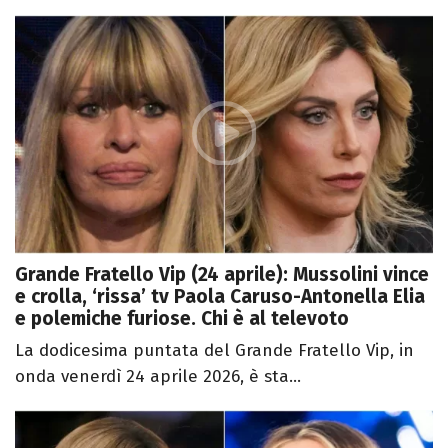
Grande Fratello Vip (24 aprile): Mussolini vince
e crolla, ‘rissa’ tv Paola Caruso-Antonella Elia
e polemiche furiose. Chi è al televoto
La dodicesima puntata del Grande Fratello Vip, in
onda venerdì 24 aprile 2026, è sta...