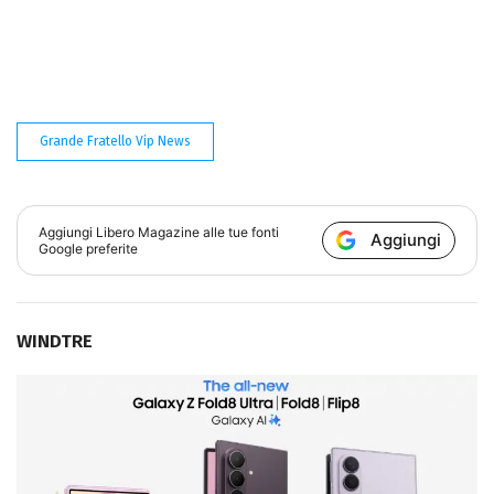
Grande Fratello Vip News
Aggiungi
Libero Magazine
alle tue fonti
Aggiungi
Google preferite
WINDTRE