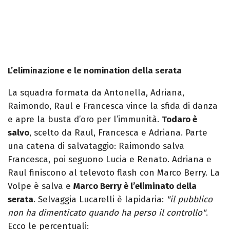
L’eliminazione e le nomination della serata
La squadra formata da Antonella, Adriana,
Raimondo, Raul e Francesca vince la sfida di danza
e apre la busta d’oro per l’immunità.
Todaro è
salvo
, scelto da Raul, Francesca e Adriana. Parte
una catena di salvataggio: Raimondo salva
Francesca, poi seguono Lucia e Renato. Adriana e
Raul finiscono al televoto flash con Marco Berry. La
Volpe è salva e
Marco Berry è l’eliminato della
serata
. Selvaggia Lucarelli è lapidaria:
"il pubblico
non ha dimenticato quando ha perso il controllo"
.
Ecco le percentuali: