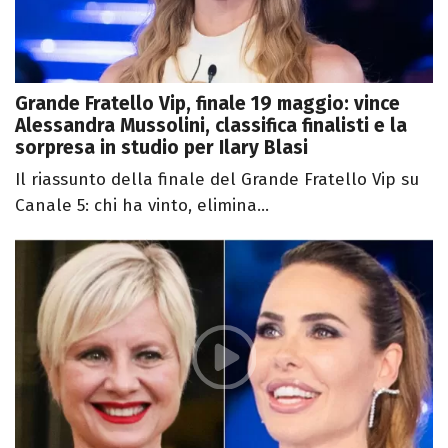
Grande Fratello Vip, finale 19 maggio: vince
Alessandra Mussolini, classifica finalisti e la
sorpresa in studio per Ilary Blasi
Il riassunto della finale del Grande Fratello Vip su
Canale 5: chi ha vinto, elimina...