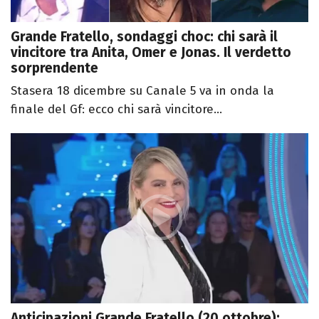
Grande Fratello, sondaggi choc: chi sarà il
vincitore tra Anita, Omer e Jonas. Il verdetto
sorprendente
Stasera 18 dicembre su Canale 5 va in onda la
finale del Gf: ecco chi sarà vincitore...
Anticipazioni Grande Fratello (20 ottobre):