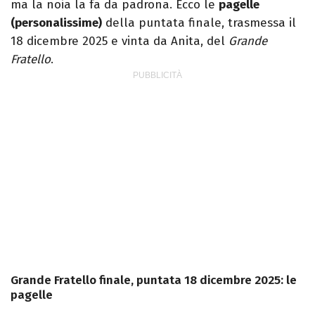
ma la noia la fa da padrona. Ecco le
pagelle
(personalissime)
della puntata finale, trasmessa il
18 dicembre 2025 e vinta da Anita, del
Grande
Fratello
.
Grande Fratello finale, puntata 18 dicembre 2025: le
pagelle