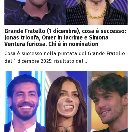
Grande Fratello (1 dicembre), cosa è successo:
Jonas trionfa, Omer in lacrime e Simona
Ventura furiosa. Chi è in nomination
Cosa è successo nella puntata del Grande Fratello
del 1 dicembre 2025: risultato del...