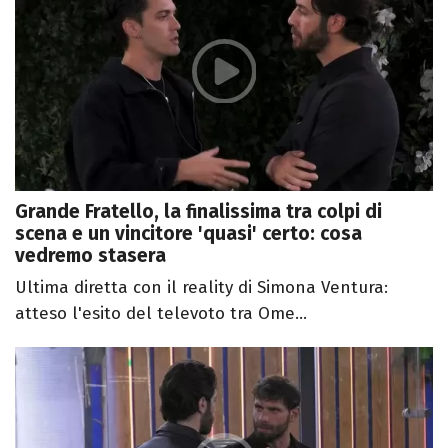
Grande Fratello, la finalissima tra colpi di
scena e un vincitore 'quasi' certo: cosa
vedremo stasera
Ultima diretta con il reality di Simona Ventura:
atteso l'esito del televoto tra Ome...