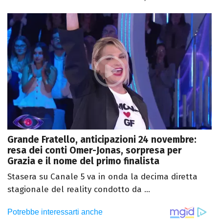
Grande Fratello, anticipazioni 24 novembre:
resa dei conti Omer-Jonas, sorpresa per
Grazia e il nome del primo finalista
Stasera su Canale 5 va in onda la decima diretta
stagionale del reality condotto da ...