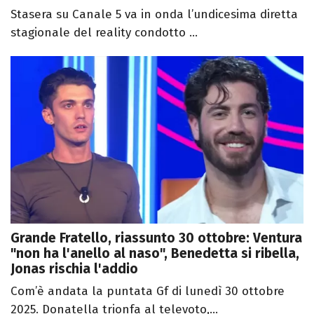
Stasera su Canale 5 va in onda l’undicesima diretta
stagionale del reality condotto ...
Grande Fratello, riassunto 30 ottobre: Ventura
"non ha l'anello al naso", Benedetta si ribella,
Jonas rischia l'addio
Com’è andata la puntata Gf di lunedì 30 ottobre
2025. Donatella trionfa al televoto,...