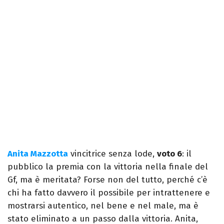
Anita Mazzotta
vincitrice senza lode,
voto 6
: il
pubblico la premia con la vittoria nella finale del
Gf, ma è meritata? Forse non del tutto, perché c’è
chi ha fatto davvero il possibile per intrattenere e
mostrarsi autentico, nel bene e nel male, ma è
stato eliminato a un passo dalla vittoria. Anita,