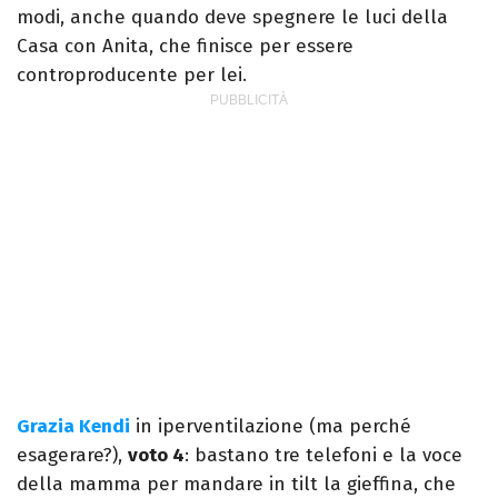
modi, anche quando deve spegnere le luci della
Casa con Anita, che finisce per essere
controproducente per lei.
Grazia Kendi
in iperventilazione (ma perché
esagerare?),
voto 4
: bastano tre telefoni e la voce
della mamma per mandare in tilt la gieffina, che