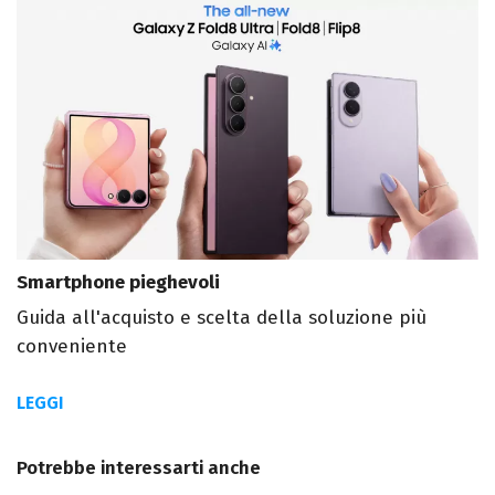
Smartphone pieghevoli
Guida all'acquisto e scelta della soluzione più
conveniente
LEGGI
Potrebbe interessarti anche