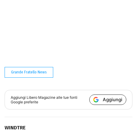
Grande Fratello News
Aggiungi
Libero Magazine
alle tue fonti
Aggiungi
Google preferite
WINDTRE