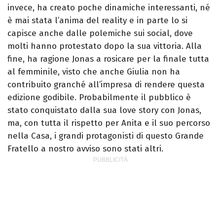
invece, ha creato poche dinamiche interessanti, né
è mai stata l’anima del reality e in parte lo si
capisce anche dalle polemiche sui social, dove
molti hanno protestato dopo la sua vittoria. Alla
fine, ha ragione Jonas a rosicare per la finale tutta
al femminile, visto che anche Giulia non ha
contribuito granché all’impresa di rendere questa
edizione godibile. Probabilmente il pubblico è
stato conquistato dalla sua love story con Jonas,
ma, con tutta il rispetto per Anita e il suo percorso
nella Casa, i grandi protagonisti di questo Grande
Fratello a nostro avviso sono stati altri.