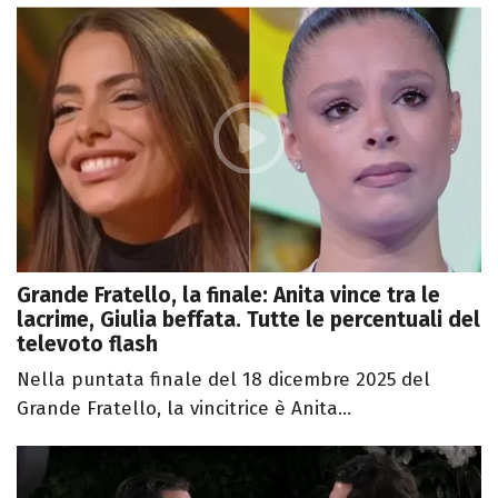
Grande Fratello, la finale: Anita vince tra le
lacrime, Giulia beffata. Tutte le percentuali del
televoto flash
Nella puntata finale del 18 dicembre 2025 del
Grande Fratello, la vincitrice è Anita...