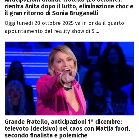
rientra Anita dopo il lutto, eliminazione choc e
il gran ritorno di Sonia Bruganelli
Oggi lunedì 20 ottobre 2025 va in onda il quarto
appuntamento del reality show di Si...
Grande Fratello, anticipazioni 1° dicembre:
televoto (decisivo) nel caos con Mattia fuori,
secondo finalista e polemiche