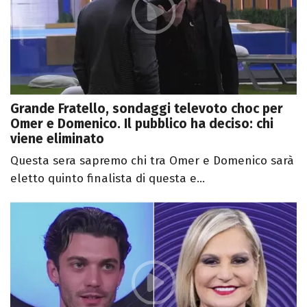
Grande Fratello, sondaggi televoto choc per
Omer e Domenico. Il pubblico ha deciso: chi
viene eliminato
Questa sera sapremo chi tra Omer e Domenico sarà
eletto quinto finalista di questa e...