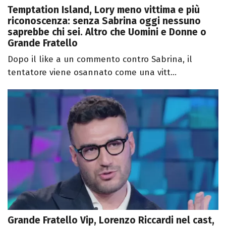
Temptation Island, Lory meno vittima e più
riconoscenza: senza Sabrina oggi nessuno
saprebbe chi sei. Altro che Uomini e Donne o
Grande Fratello
Dopo il like a un commento contro Sabrina, il
tentatore viene osannato come una vitt...
Grande Fratello Vip, Lorenzo Riccardi nel cast,