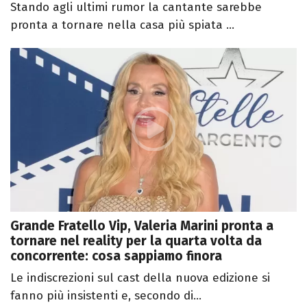
Stando agli ultimi rumor la cantante sarebbe
pronta a tornare nella casa più spiata ...
Grande Fratello Vip, Valeria Marini pronta a
tornare nel reality per la quarta volta da
concorrente: cosa sappiamo finora
Le indiscrezioni sul cast della nuova edizione si
fanno più insistenti e, secondo di...