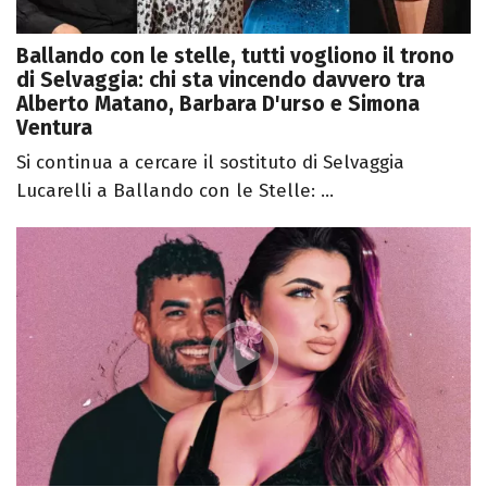
Ballando con le stelle, tutti vogliono il trono
di Selvaggia: chi sta vincendo davvero tra
Alberto Matano, Barbara D'urso e Simona
Ventura
Si continua a cercare il sostituto di Selvaggia
Lucarelli a Ballando con le Stelle: ...