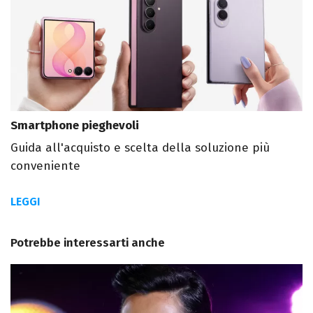
Smartphone pieghevoli
Guida all'acquisto e scelta della soluzione più
conveniente
LEGGI
Potrebbe interessarti anche