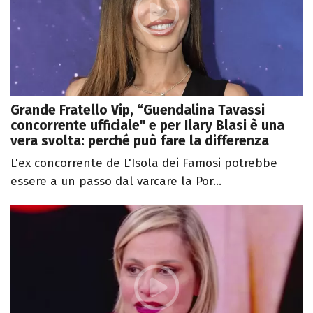
Grande Fratello Vip, “Guendalina Tavassi
concorrente ufficiale" e per Ilary Blasi è una
vera svolta: perché può fare la differenza
L'ex concorrente de L'Isola dei Famosi potrebbe
essere a un passo dal varcare la Por...