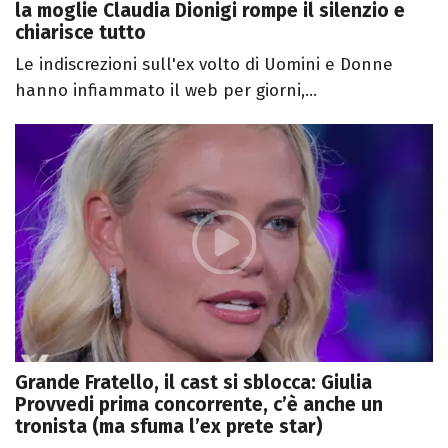
la moglie Claudia Dionigi rompe il silenzio e
chiarisce tutto
Le indiscrezioni sull'ex volto di Uomini e Donne
hanno infiammato il web per giorni,...
Grande Fratello, il cast si sblocca: Giulia
Provvedi prima concorrente, c’è anche un
tronista (ma sfuma l’ex prete star)