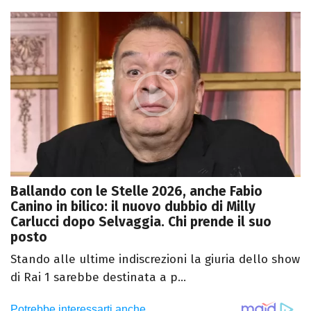
Ballando con le Stelle 2026, anche Fabio
Canino in bilico: il nuovo dubbio di Milly
Carlucci dopo Selvaggia. Chi prende il suo
posto
Stando alle ultime indiscrezioni la giuria dello show
di Rai 1 sarebbe destinata a p...