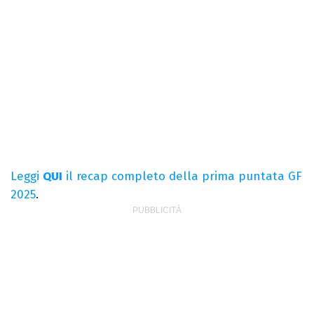
Leggi
QUI
il recap completo della prima puntata GF
2025
.