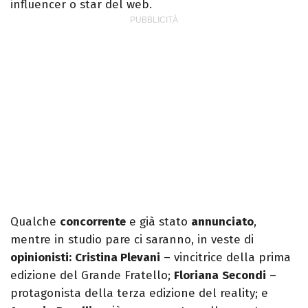
influencer o star del web.
Qualche
concorrente
e già stato
annunciato
,
mentre in studio pare ci saranno, in veste di
opinionisti:
Cristina Plevani
– vincitrice della prima
edizione del Grande Fratello;
Floriana
Secondi
–
protagonista della terza edizione del reality; e