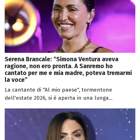
Serena Brancale: “Simona Ventura aveva
ragione, non ero pronta. A Sanremo ho
cantato per me e mia madre, poteva tremarmi
la voce”
La cantante di "Al mio paese", tormentone
dell'estate 2026, si è aperta in una lunga...