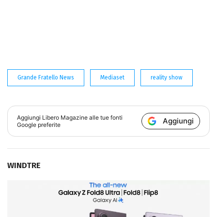
Grande Fratello News
Mediaset
reality show
Aggiungi
Libero Magazine
alle tue fonti
Aggiungi
Google preferite
WINDTRE