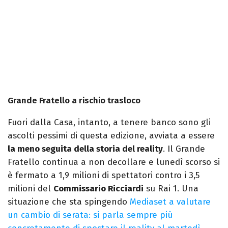
Grande Fratello a rischio trasloco
Fuori dalla Casa, intanto, a tenere banco sono gli
ascolti pessimi di questa edizione, avviata a essere
la meno seguita della storia del reality
. Il Grande
Fratello continua a non decollare e lunedì scorso si
è fermato a 1,9 milioni di spettatori contro i 3,5
milioni del
Commissario Ricciardi
su Rai 1. Una
situazione che sta spingendo
Mediaset a valutare
un cambio di serata: si parla sempre più