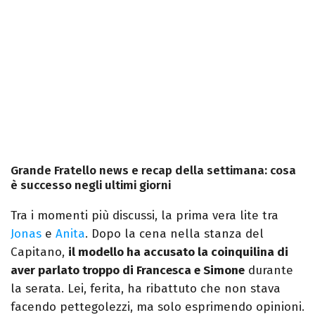
Grande Fratello news e recap della settimana: cosa
è successo negli ultimi giorni
Tra i momenti più discussi, la prima vera lite tra
Jonas
e
Anita
. Dopo la cena nella stanza del
Capitano,
il modello ha accusato la coinquilina di
aver parlato troppo di Francesca e Simone
durante
la serata. Lei, ferita, ha ribattuto che non stava
facendo pettegolezzi, ma solo esprimendo opinioni.