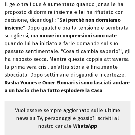
Il gelo tra i due è aumentato quando Jonas le ha
proposto di dormire insieme e lei ha rifiutato con
decisione, dicendogli: "
Sai perché non dormiamo
insieme
". Dopo qualche ora la tensione è sembrata
sciogliersi, ma
nuove incomprensioni sono nate
quando lui ha iniziato a farle domande sul suo
passato sentimentale. "Cosa ti cambia saperlo?", gli
ha risposto secca. Mentre questa coppia attraversa
la prima vera crisi, un’altra storia è finalmente
sbocciata. Dopo settimane di sguardi e incertezze,
Rasha Younes e Omer Elomari si sono lasciati andare
a un bacio che ha fatto esplodere la Casa
.
Vuoi essere sempre aggiornato sulle ultime
news su TV, personaggi e gossip? Iscriviti al
nostro canale
WhatsApp