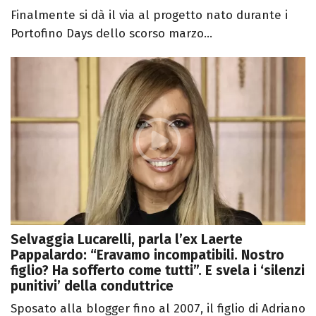
Finalmente si dà il via al progetto nato durante i
Portofino Days dello scorso marzo...
Selvaggia Lucarelli, parla l’ex Laerte
Pappalardo: “Eravamo incompatibili. Nostro
figlio? Ha sofferto come tutti”. E svela i ‘silenzi
punitivi’ della conduttrice
Sposato alla blogger fino al 2007, il figlio di Adriano