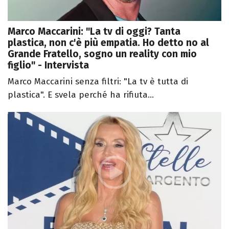
Marco Maccarini: "La tv di oggi? Tanta
plastica, non c'è più empatia. Ho detto no al
Grande Fratello, sogno un reality con mio
figlio" - Intervista
Marco Maccarini senza filtri: "La tv è tutta di
plastica". E svela perché ha rifiuta...