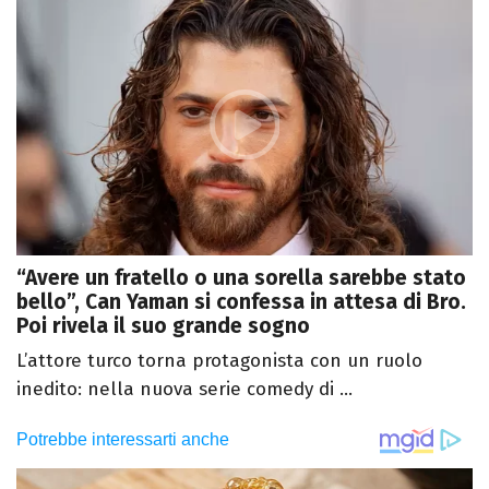
“Avere un fratello o una sorella sarebbe stato
bello”, Can Yaman si confessa in attesa di Bro.
Poi rivela il suo grande sogno
L’attore turco torna protagonista con un ruolo
inedito: nella nuova serie comedy di ...