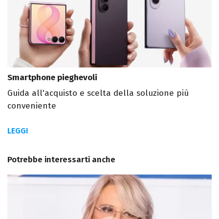
Smartphone pieghevoli
Guida all'acquisto e scelta della soluzione più
conveniente
LEGGI
Potrebbe interessarti anche