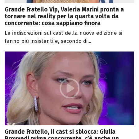
Grande Fratello Vip, Valeria Marini pronta a
tornare nel reality per la quarta volta da
concorrente: cosa sappiamo finora
Le indiscrezioni sul cast della nuova edizione si
fanno più insistenti e, secondo di...
Grande Fratello, il cast si sblocca: Giulia
Provvedi prima concorrente, c’è anche un