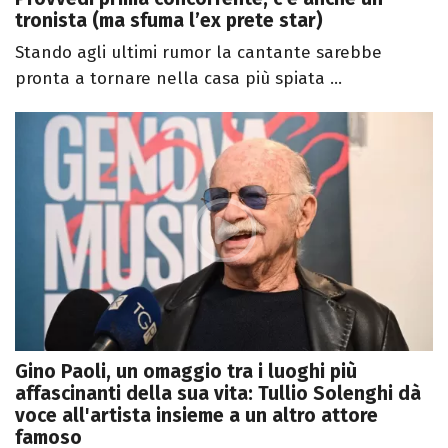
tronista (ma sfuma l’ex prete star)
Stando agli ultimi rumor la cantante sarebbe
pronta a tornare nella casa più spiata ...
Gino Paoli, un omaggio tra i luoghi più
affascinanti della sua vita: Tullio Solenghi dà
voce all'artista insieme a un altro attore
famoso