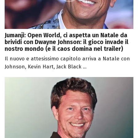
Jumanji: Open World, ci aspetta un Natale da
brividi con Dwayne Johnson: il gioco invade il
nostro mondo (e il caos domina nel trailer)
Il nuovo e attesissimo capitolo arriva a Natale con
Johnson, Kevin Hart, Jack Black ...