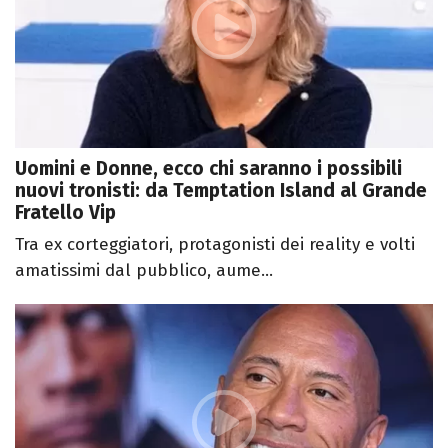
Uomini e Donne, ecco chi saranno i possibili
nuovi tronisti: da Temptation Island al Grande
Fratello Vip
Tra ex corteggiatori, protagonisti dei reality e volti
amatissimi dal pubblico, aume...