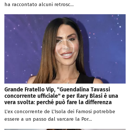
ha raccontato alcuni retrosc...
Grande Fratello Vip, “Guendalina Tavassi
concorrente ufficiale" e per Ilary Blasi è una
vera svolta: perché può fare la differenza
L'ex concorrente de L'Isola dei Famosi potrebbe
essere a un passo dal varcare la Por...