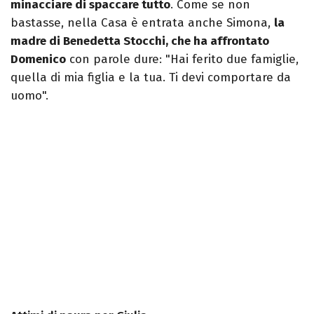
minacciare di spaccare tutto
. Come se non
bastasse, nella Casa è entrata anche Simona,
la
madre di Benedetta Stocchi, che ha affrontato
Domenico
con parole dure: "Hai ferito due famiglie,
quella di mia figlia e la tua. Ti devi comportare da
uomo".