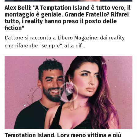
Alex Belli: "A Temptation Island è tutto vero, il
montaggio è geniale. Grande Fratello? Rifarei
tutto, i reality hanno preso il posto delle
fiction"
L'attore si racconta a Libero Magazine: dai reality
che rifarebbe "sempre", alla dif...
Temptation Island, Lory meno vittima e più