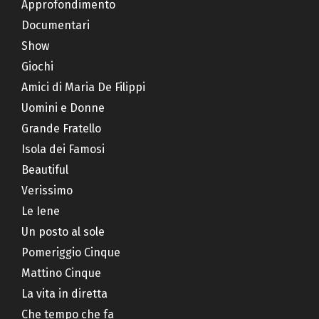
Approfondimento
Documentari
Show
Giochi
Amici di Maria De Filippi
Uomini e Donne
Grande Fratello
Isola dei Famosi
Beautiful
Verissimo
Le Iene
Un posto al sole
Pomeriggio Cinque
Mattino Cinque
La vita in diretta
Che tempo che fa