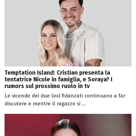
Temptation Island: Cristian presenta la
tentatrice Nicole in famiglia, e Soraya? I
rumors sul prossimo ruolo in tv
Le vicende dei due (ex) fidanzati continuano a far
discutere e mentre il ragazzo si ...