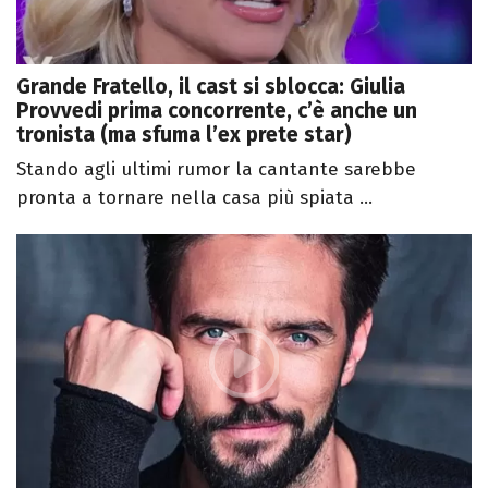
Grande Fratello, il cast si sblocca: Giulia
Provvedi prima concorrente, c’è anche un
tronista (ma sfuma l’ex prete star)
Stando agli ultimi rumor la cantante sarebbe
pronta a tornare nella casa più spiata ...