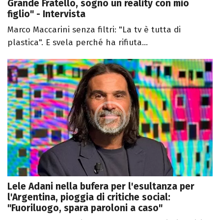
Grande Fratello, sogno un reality con mio
figlio" - Intervista
Marco Maccarini senza filtri: "La tv è tutta di
plastica". E svela perché ha rifiuta...
Lele Adani nella bufera per l'esultanza per
l'Argentina, pioggia di critiche social:
"Fuoriluogo, spara paroloni a caso"