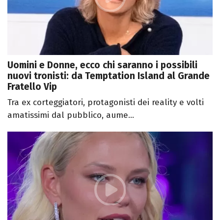
Uomini e Donne, ecco chi saranno i possibili
nuovi tronisti: da Temptation Island al Grande
Fratello Vip
Tra ex corteggiatori, protagonisti dei reality e volti
amatissimi dal pubblico, aume...