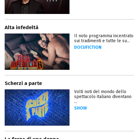
Alta infedeltà
Il noto programma incentrato
sui tradimenti e tutte le su...
DOCUFICTION
Scherzi a parte
Volti noti del mondo dello
spettacolo italiano diventano
...
SHOW