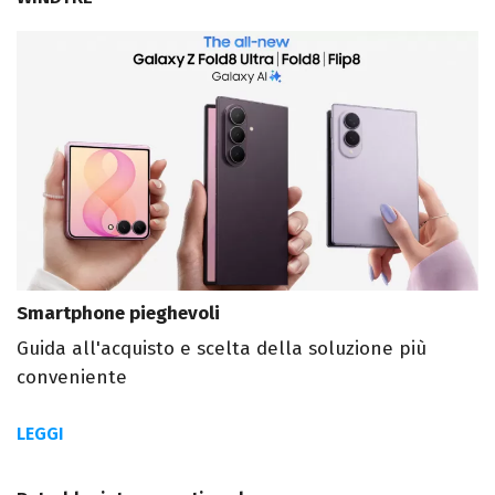
Smartphone pieghevoli
Guida all'acquisto e scelta della soluzione più
conveniente
LEGGI