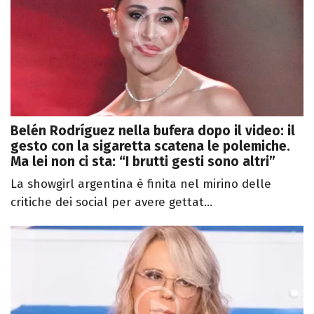
Belén Rodríguez nella bufera dopo il video: il
gesto con la sigaretta scatena le polemiche.
Ma lei non ci sta: “I brutti gesti sono altri”
La showgirl argentina è finita nel mirino delle
critiche dei social per avere gettat...