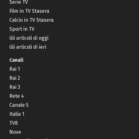
Serie TV
Film in TV Stasera
Calcio in TV Stasera
Sport in TV
Gli articoli di oggi
Gli articoli di ieri
Canali
Rai 1
Rai 2
Rai 3
Rete 4
Canale 5
Italia 1
TV8
Nove