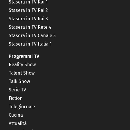
Stasera in TV Rai 1
Stasera in TV Rai 2
Stasera in TV Rai 3
Stasera in TV Rete 4
Stasera in TV Canale 5
Stasera in TV Italia 1
Programmi TV
Reality Show
Talent Show
Talk Show
Serie TV
Fiction
Telegiornale
Cucina
Attualità