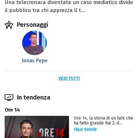
Una telecronaca diventata un caso mediatico divide
il pubblico tra chi apprezza il t...
Personaggi
Jonas Pepe
VEDI TUTTI
In tendenza
Ore 14
Ore 14, la storia di un talk che
ha fatto grande Rai 2: d...
TALK SHOW