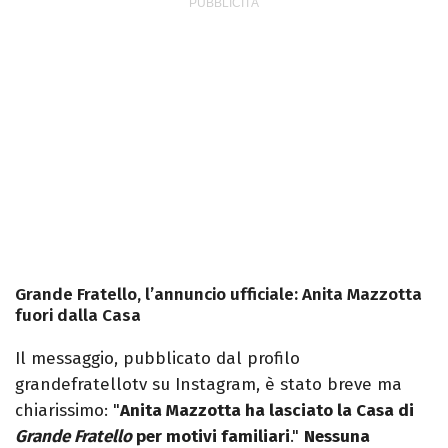
Grande Fratello, l’annuncio ufficiale: Anita Mazzotta
fuori dalla Casa
Il messaggio, pubblicato dal profilo
grandefratellotv su Instagram, è stato breve ma
chiarissimo: "
Anita Mazzotta ha lasciato la Casa di
Grande Fratello
per motivi familiari
."
Nessuna