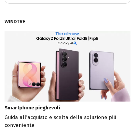
WINDTRE
Smartphone pieghevoli
Guida all'acquisto e scelta della soluzione più
conveniente