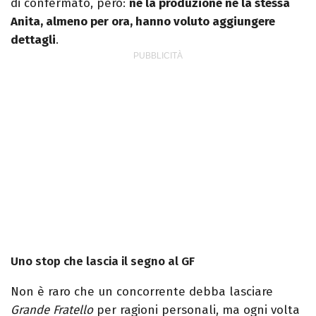
di confermato, però:
né la produzione né la stessa
Anita, almeno per ora, hanno voluto aggiungere
dettagli
.
Uno stop che lascia il segno al GF
Non è raro che un concorrente debba lasciare
Grande Fratello
per ragioni personali, ma ogni volta