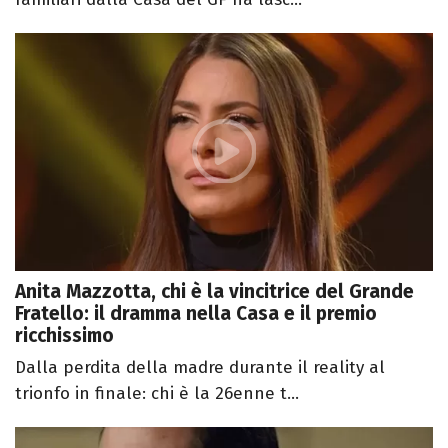
Anita Mazzotta, chi è la vincitrice del Grande
Fratello: il dramma nella Casa e il premio
ricchissimo
Dalla perdita della madre durante il reality al
trionfo in finale: chi è la 26enne t...