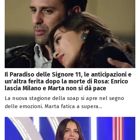
Il Paradiso delle Signore 11, le anticipazioni e
un'altra ferita dopo la morte di Rosa: Enrico
lascia Milano e Marta non si dà pace
La nuova stagione della soap si apre nel segno
delle emozioni. Marta fatica a supera...