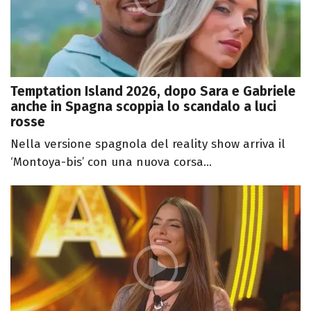
Temptation Island 2026, dopo Sara e Gabriele
anche in Spagna scoppia lo scandalo a luci
rosse
Nella versione spagnola del reality show arriva il
‘Montoya-bis’ con una nuova corsa...