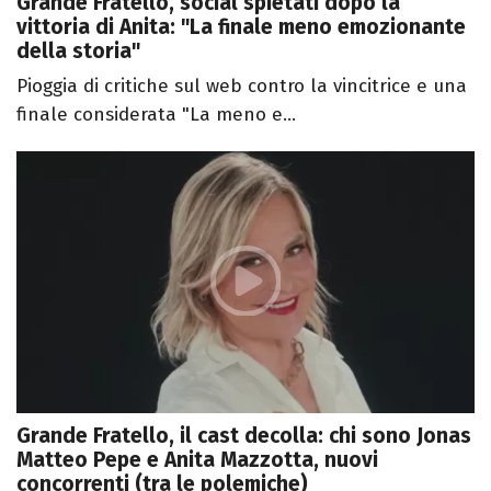
Grande Fratello, social spietati dopo la
vittoria di Anita: "La finale meno emozionante
della storia"
Pioggia di critiche sul web contro la vincitrice e una
finale considerata "La meno e...
Grande Fratello, il cast decolla: chi sono Jonas
Matteo Pepe e Anita Mazzotta, nuovi
concorrenti (tra le polemiche)