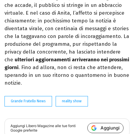
che accade, il pubblico si stringe in un abbraccio
virtuale. E nel caso di Anita, l’affetto si percepisce
chiaramente: in pochissimo tempo la notizia è
diventata virale, con centinaia di messaggi e stories
che la taggavano con parole di incoraggiamento. La
produzione del programma, pur rispettando la
privacy della concorrente, ha lasciato intendere
che
ulteriori aggiornamenti arriveranno nei prossimi
giorni
. Fino ad allora, non ci resta che attendere,
sperando in un suo ritorno o quantomeno in buone
notizie.
Grande Fratello News
reality show
Aggiungi
Libero Magazine
alle tue fonti
Aggiungi
Google preferite