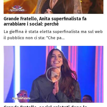
Grande Fratello, Anita superfinalista fa
arrabbiare i social: perché
La gieffina è stata eletta superfinalista ma sul web
il pubblico non ci sta: "Che pa...