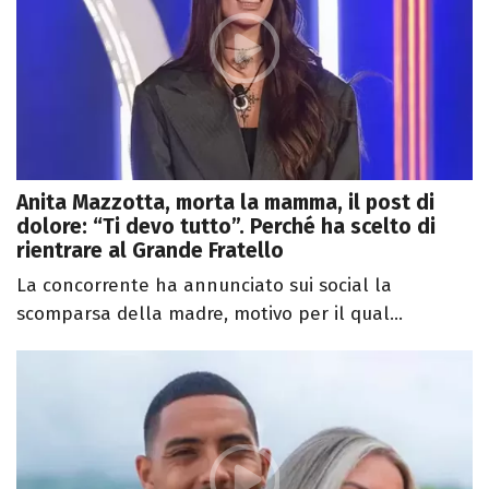
Anita Mazzotta, morta la mamma, il post di
dolore: “Ti devo tutto”. Perché ha scelto di
rientrare al Grande Fratello
La concorrente ha annunciato sui social la
scomparsa della madre, motivo per il qual...