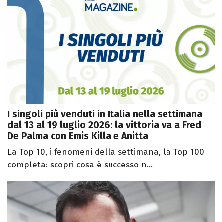
I singoli più venduti in Italia nella settimana
dal 13 al 19 luglio 2026: la vittoria va a Fred
De Palma con Emis Killa e Anitta
La Top 10, i fenomeni della settimana, la Top 100
completa: scopri cosa è successo n...