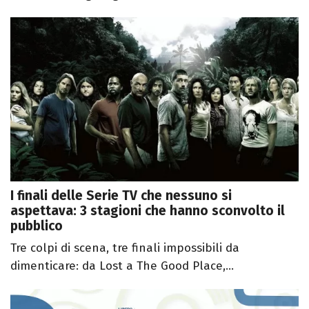
I finali delle Serie TV che nessuno si
aspettava: 3 stagioni che hanno sconvolto il
pubblico
Tre colpi di scena, tre finali impossibili da
dimenticare: da Lost a The Good Place,...