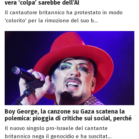
vera ‘colpa’ sarebbe dell’AI
Il cantautore britannico ha protestato in modo
'colorito' per la rimozione del suo b...
Boy George, la canzone su Gaza scatena la
polemica: pioggia di critiche sui social, perché
Il nuovo singolo pro-Israele del cantante
britannico nega il genocidio e ha suscitat...