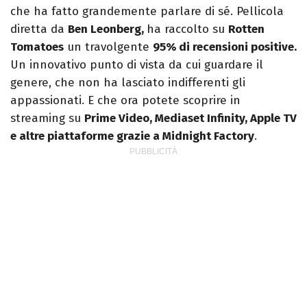
che ha fatto grandemente parlare di sé. Pellicola
diretta da
Ben Leonberg,
ha raccolto su
Rotten
Tomatoes
un travolgente
95% di recensioni positive.
Un innovativo punto di vista da cui guardare il
genere, che non ha lasciato indifferenti gli
appassionati. E che ora potete scoprire in
streaming su
Prime Video, Mediaset Infinity, Apple TV
e altre piattaforme grazie a Midnight Factory
.