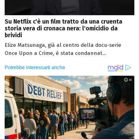
Su Netflix c'è un film tratto da una cruenta
storia vera di cronaca nera: l'omicidio da
brividi
Elize Matsunaga, già al centro della docu-serie
Once Upon a Crime, è stata condannat...