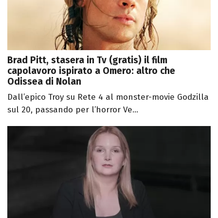
Brad Pitt, stasera in Tv (gratis) il film
capolavoro ispirato a Omero: altro che
Odissea di Nolan
Dall’epico Troy su Rete 4 al monster-movie Godzilla
sul 20, passando per l’horror Ve...