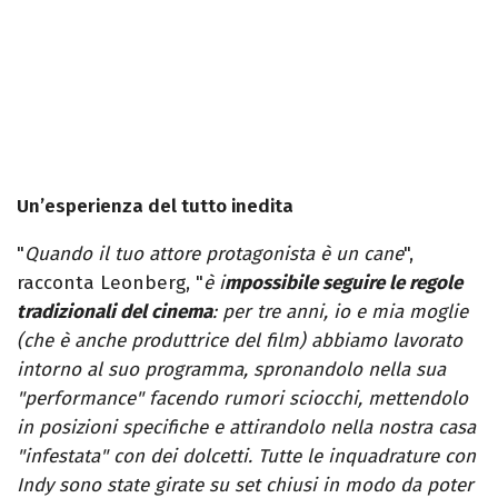
Un’esperienza del tutto inedita
"
Quando il tuo attore protagonista è un cane
",
racconta Leonberg, "
è i
mpossibile seguire le regole
tradizionali del cinema
: per tre anni, io e mia moglie
(che è anche produttrice del film) abbiamo lavorato
intorno al suo programma, spronandolo nella sua
"performance" facendo rumori sciocchi, mettendolo
in posizioni specifiche e attirandolo nella nostra casa
"infestata" con dei dolcetti. Tutte le inquadrature con
Indy sono state girate su set chiusi in modo da poter