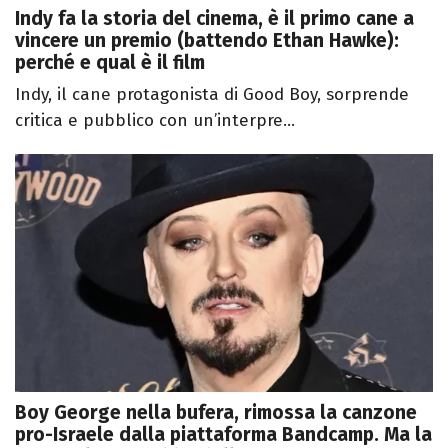
Indy fa la storia del cinema, è il primo cane a
vincere un premio (battendo Ethan Hawke):
perché e qual è il film
Indy, il cane protagonista di Good Boy, sorprende
critica e pubblico con un’interpre...
Boy George nella bufera, rimossa la canzone
pro-Israele dalla piattaforma Bandcamp. Ma la