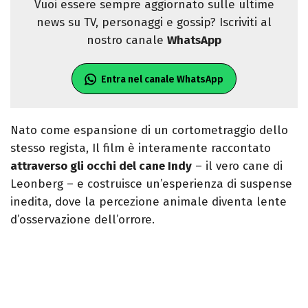
Vuoi essere sempre aggiornato sulle ultime
news su TV, personaggi e gossip? Iscriviti al
nostro canale
WhatsApp
Entra nel canale WhatsApp
Nato come espansione di un cortometraggio dello
stesso regista, Il film è interamente raccontato
attraverso gli occhi del cane Indy
– il vero cane di
Leonberg – e costruisce un’esperienza di suspense
inedita, dove la percezione animale diventa lente
d’osservazione dell’orrore.