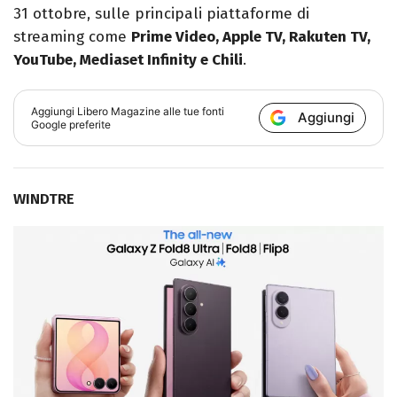
31 ottobre, sulle principali piattaforme di
streaming come
Prime Video, Apple TV, Rakuten TV,
YouTube, Mediaset Infinity e Chili
.
Aggiungi
Libero Magazine
alle tue fonti
Aggiungi
Google preferite
WINDTRE