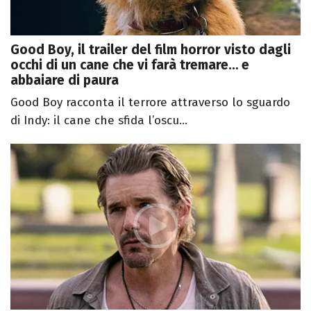
Good Boy, il trailer del film horror visto dagli
occhi di un cane che vi farà tremare… e
abbaiare di paura
Good Boy racconta il terrore attraverso lo sguardo
di Indy: il cane che sfida l’oscu...