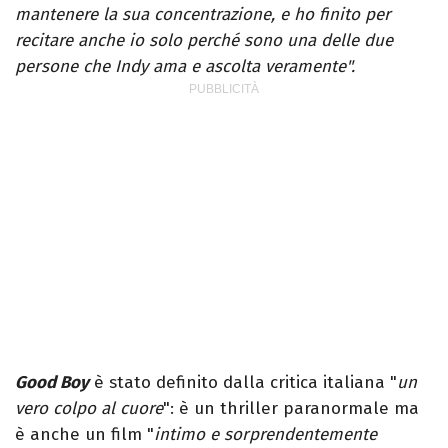
mantenere la sua concentrazione, e ho finito per
recitare anche io solo perché sono una delle due
persone che Indy ama e ascolta veramente".
Good Boy
è stato definito dalla critica italiana "
un
vero colpo al cuore
": è un thriller paranormale ma
è anche un film "
intimo e sorprendentemente