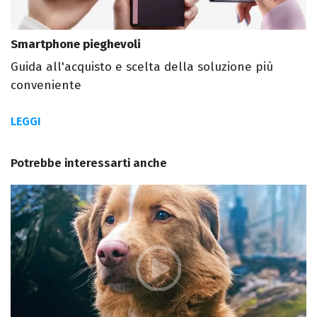
Smartphone pieghevoli
Guida all'acquisto e scelta della soluzione più
conveniente
LEGGI
Potrebbe interessarti anche