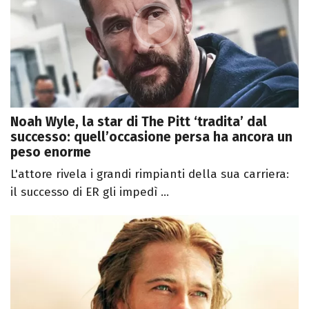
Noah Wyle, la star di The Pitt ‘tradita’ dal
successo: quell’occasione persa ha ancora un
peso enorme
L'attore rivela i grandi rimpianti della sua carriera:
il successo di ER gli impedì ...