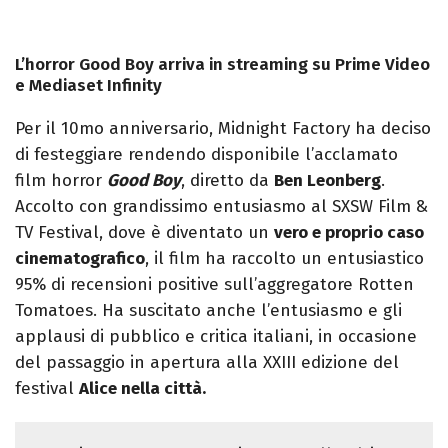
L’horror Good Boy arriva in streaming su Prime Video
e Mediaset Infinity
Per il 10mo anniversario, Midnight Factory ha deciso
di festeggiare rendendo disponibile l’acclamato
film horror
Good Boy
, diretto da
Ben Leonberg
.
Accolto con grandissimo entusiasmo al SXSW Film &
TV Festival, dove è diventato un
vero e proprio caso
cinematografico
, il film ha raccolto un entusiastico
95% di recensioni positive sull’aggregatore Rotten
Tomatoes. Ha suscitato anche l’entusiasmo e gli
applausi di pubblico e critica italiani, in occasione
del passaggio in apertura alla XXIII edizione del
festival
Alice nella città.