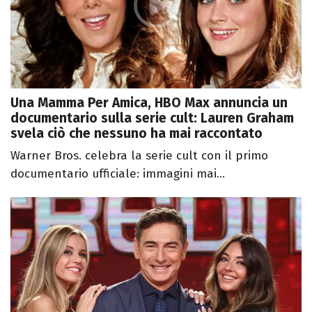
Una Mamma Per Amica, HBO Max annuncia un
documentario sulla serie cult: Lauren Graham
svela ciò che nessuno ha mai raccontato
Warner Bros. celebra la serie cult con il primo
documentario ufficiale: immagini mai...