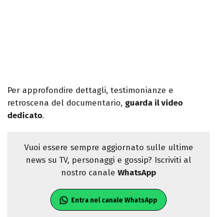
Per approfondire dettagli, testimonianze e
retroscena del documentario,
guarda il video
dedicato
.
Vuoi essere sempre aggiornato sulle ultime
news su TV, personaggi e gossip? Iscriviti al
nostro canale
WhatsApp
Entra nel canale WhatsApp