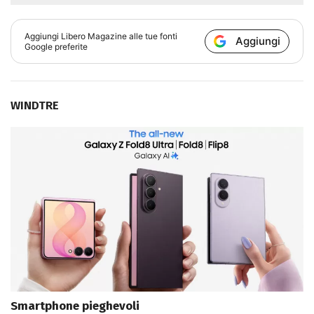
Aggiungi
Libero Magazine
alle tue fonti
Aggiungi
Google preferite
WINDTRE
Smartphone pieghevoli