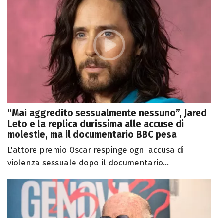
“Mai aggredito sessualmente nessuno”, Jared
Leto e la replica durissima alle accuse di
molestie, ma il documentario BBC pesa
L'attore premio Oscar respinge ogni accusa di
violenza sessuale dopo il documentario...