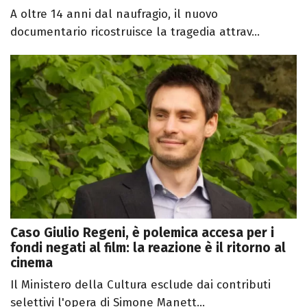
A oltre 14 anni dal naufragio, il nuovo
documentario ricostruisce la tragedia attrav...
Caso Giulio Regeni, è polemica accesa per i
fondi negati al film: la reazione è il ritorno al
cinema
Il Ministero della Cultura esclude dai contributi
selettivi l'opera di Simone Manett...