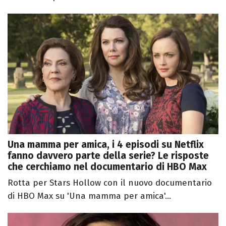
Una mamma per amica, i 4 episodi su Netflix
fanno davvero parte della serie? Le risposte
che cerchiamo nel documentario di HBO Max
Rotta per Stars Hollow con il nuovo documentario
di HBO Max su 'Una mamma per amica'...