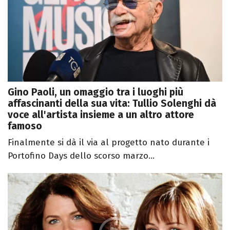
Gino Paoli, un omaggio tra i luoghi più
affascinanti della sua vita: Tullio Solenghi dà
voce all'artista insieme a un altro attore
famoso
Finalmente si dà il via al progetto nato durante i
Portofino Days dello scorso marzo...