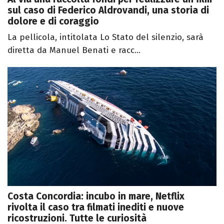
sul caso di Federico Aldrovandi, una storia di
dolore e di coraggio
La pellicola, intitolata Lo Stato del silenzio, sarà
diretta da Manuel Benati e racc...
Costa Concordia: incubo in mare, Netflix
rivolta il caso tra filmati inediti e nuove
ricostruzioni. Tutte le curiosità