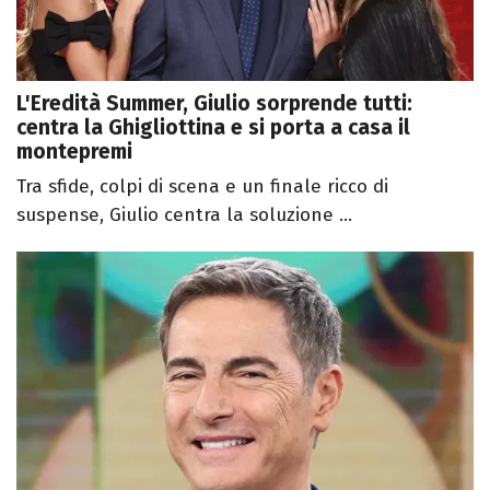
L'Eredità Summer, Giulio sorprende tutti:
centra la Ghigliottina e si porta a casa il
montepremi
Tra sfide, colpi di scena e un finale ricco di
suspense, Giulio centra la soluzione ...