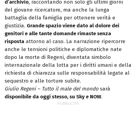
d’archivio
, raccontando non solo gli ultimi giorni
del giovane ricercatore, ma anche la lunga
battaglia della famiglia per ottenere verità e
giustizia.
Grande spazio viene dato al dolore dei
genitori e alle tante domande rimaste senza
risposta
attorno al caso. La narrazione ripercorre
anche le tensioni politiche e diplomatiche nate
dopo la morte di Regeni, diventata simbolo
internazionale della lotta per i diritti umani e della
richiesta di chiarezza sulle responsabilità legate al
sequestro e alle torture subite.
Giulio Regeni – Tutto il male del mondo
sarà
disponibile da oggi stesso, su Sky e NOW
.