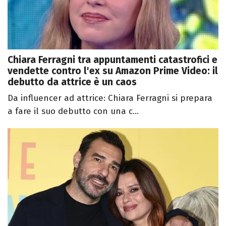
Chiara Ferragni tra appuntamenti catastrofici e
vendette contro l'ex su Amazon Prime Video: il
debutto da attrice è un caos
Da influencer ad attrice: Chiara Ferragni si prepara
a fare il suo debutto con una c...