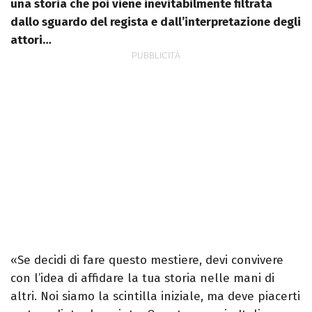
una storia che poi viene inevitabilmente filtrata
dallo sguardo del regista e dall’interpretazione degli
attori…
«Se decidi di fare questo mestiere, devi convivere
con l’idea di affidare la tua storia nelle mani di
altri. Noi siamo la scintilla iniziale, ma deve piacerti