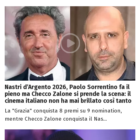
Nastri d’Argento 2026, Paolo Sorrentino fa il
pieno ma Checco Zalone si prende la scena: il
cinema italiano non ha mai brillato così tanto
La "Grazia" conquista 8 premi su 9 nomination,
mentre Checco Zalone conquista il Nas...