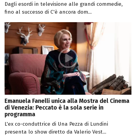
Dagli esordi in televisione alle grandi commedie,
fino al successo di C'è ancora dom...
Emanuela Fanelli unica alla Mostra del Cinema
di Venezia: Peccato è la sola serie in
programma
L'ex co-conduttrice di Una Pezza di Lundini
presenta lo show diretto da Valerio Vest...