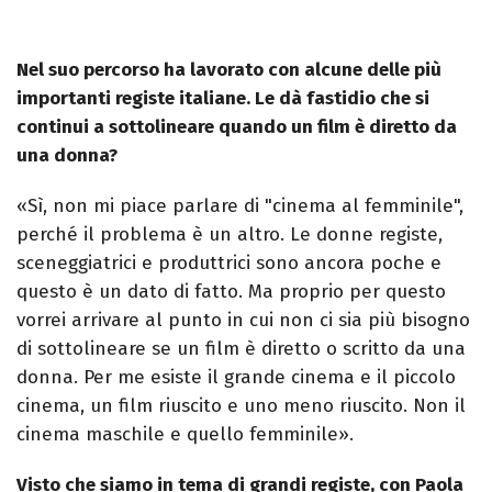
Nel suo percorso ha lavorato con alcune delle più
importanti registe italiane. Le dà fastidio che si
continui a sottolineare quando un film è diretto da
una donna?
«Sì, non mi piace parlare di "cinema al femminile",
perché il problema è un altro. Le donne registe,
sceneggiatrici e produttrici sono ancora poche e
questo è un dato di fatto. Ma proprio per questo
vorrei arrivare al punto in cui non ci sia più bisogno
di sottolineare se un film è diretto o scritto da una
donna. Per me esiste il grande cinema e il piccolo
cinema, un film riuscito e uno meno riuscito. Non il
cinema maschile e quello femminile».
Visto che siamo in tema di grandi registe, con Paola