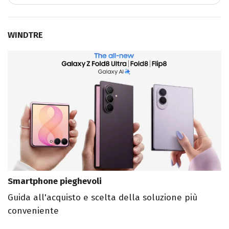
WINDTRE
Smartphone pieghevoli
Guida all'acquisto e scelta della soluzione più
conveniente