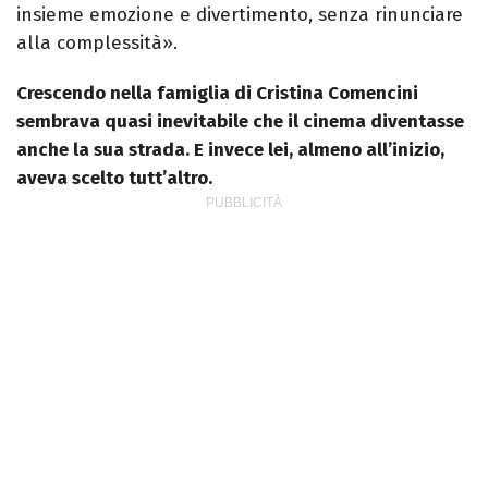
insieme emozione e divertimento, senza rinunciare
alla complessità».
Crescendo nella famiglia di Cristina Comencini
sembrava quasi inevitabile che il cinema diventasse
anche la sua strada. E invece lei, almeno all’inizio,
aveva scelto tutt’altro.