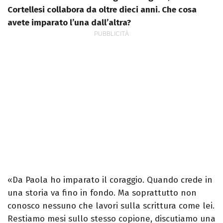
Cortellesi collabora da oltre dieci anni. Che cosa
avete imparato l’una dall’altra?
«Da Paola ho imparato il coraggio. Quando crede in
una storia va fino in fondo. Ma soprattutto non
conosco nessuno che lavori sulla scrittura come lei.
Restiamo mesi sullo stesso copione, discutiamo una