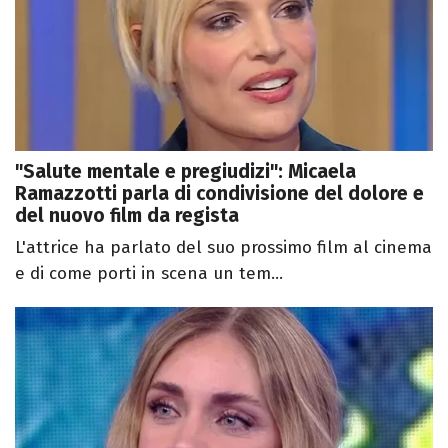
"Salute mentale e pregiudizi": Micaela
Ramazzotti parla di condivisione del dolore e
del nuovo film da regista
L'attrice ha parlato del suo prossimo film al cinema
e di come porti in scena un tem...