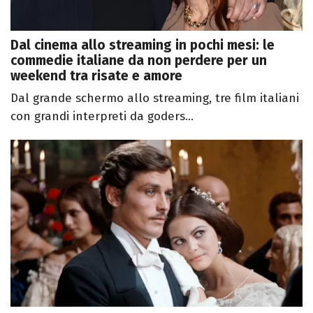
Dal cinema allo streaming in pochi mesi: le
commedie italiane da non perdere per un
weekend tra risate e amore
Dal grande schermo allo streaming, tre film italiani
con grandi interpreti da goders...