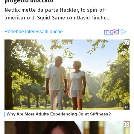
progetto bloccato
Netflix mette da parte Heckler, lo spin-off
americano di Squid Game con David Finche...