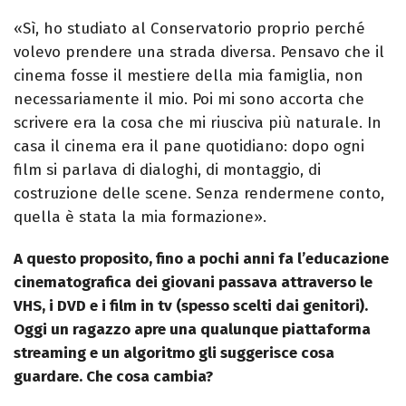
«Sì, ho studiato al Conservatorio proprio perché
volevo prendere una strada diversa. Pensavo che il
cinema fosse il mestiere della mia famiglia, non
necessariamente il mio. Poi mi sono accorta che
scrivere era la cosa che mi riusciva più naturale. In
casa il cinema era il pane quotidiano: dopo ogni
film si parlava di dialoghi, di montaggio, di
costruzione delle scene. Senza rendermene conto,
quella è stata la mia formazione».
A questo proposito, fino a pochi anni fa l’educazione
cinematografica dei giovani passava attraverso le
VHS, i DVD e i film in tv (spesso scelti dai genitori).
Oggi un ragazzo apre una qualunque piattaforma
streaming e un algoritmo gli suggerisce cosa
guardare. Che cosa cambia?