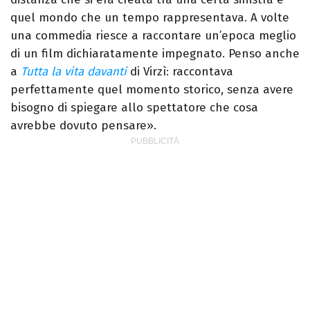
quel mondo che un tempo rappresentava. A volte
una commedia riesce a raccontare un’epoca meglio
di un film dichiaratamente impegnato. Penso anche
a
Tutta la vita davanti
di Virzì: raccontava
perfettamente quel momento storico, senza avere
bisogno di spiegare allo spettatore che cosa
avrebbe dovuto pensare».