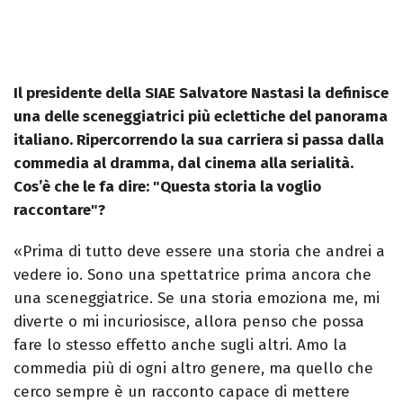
Il presidente della SIAE Salvatore Nastasi la definisce
una delle sceneggiatrici più eclettiche del panorama
italiano. Ripercorrendo la sua carriera si passa dalla
commedia al dramma, dal cinema alla serialità.
Cos’è che le fa dire: "Questa storia la voglio
raccontare"?
«Prima di tutto deve essere una storia che andrei a
vedere io. Sono una spettatrice prima ancora che
una sceneggiatrice. Se una storia emoziona me, mi
diverte o mi incuriosisce, allora penso che possa
fare lo stesso effetto anche sugli altri. Amo la
commedia più di ogni altro genere, ma quello che
cerco sempre è un racconto capace di mettere