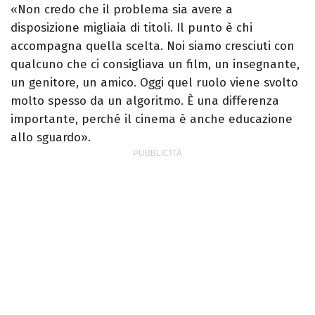
«Non credo che il problema sia avere a
disposizione migliaia di titoli. Il punto è chi
accompagna quella scelta. Noi siamo cresciuti con
qualcuno che ci consigliava un film, un insegnante,
un genitore, un amico. Oggi quel ruolo viene svolto
molto spesso da un algoritmo. È una differenza
importante, perché il cinema è anche educazione
allo sguardo».