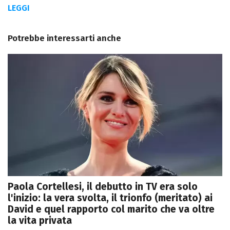
LEGGI
Potrebbe interessarti anche
Paola Cortellesi, il debutto in TV era solo
l'inizio: la vera svolta, il trionfo (meritato) ai
David e quel rapporto col marito che va oltre
la vita privata