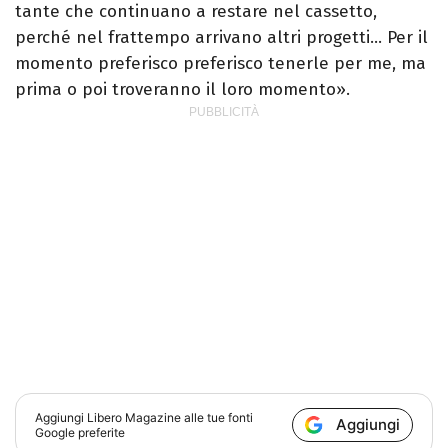
tante che continuano a restare nel cassetto,
perché nel frattempo arrivano altri progetti… Per il
momento preferisco preferisco tenerle per me, ma
prima o poi troveranno il loro momento».
Aggiungi
Libero Magazine
alle tue fonti
Aggiungi
Google preferite