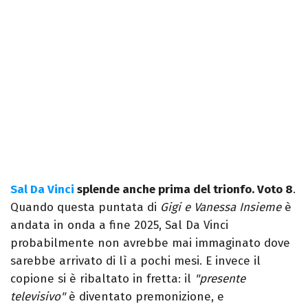
Sal Da Vinci
splende anche prima del trionfo. Voto 8
.
Quando questa puntata di
Gigi e Vanessa Insieme
è
andata in onda a fine 2025, Sal Da Vinci
probabilmente non avrebbe mai immaginato dove
sarebbe arrivato di lì a pochi mesi. E invece il
copione si è ribaltato in fretta: il
"presente
televisivo"
è diventato premonizione, e