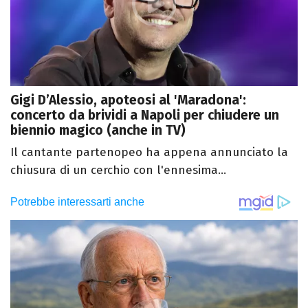
Gigi D’Alessio, apoteosi al 'Maradona':
concerto da brividi a Napoli per chiudere un
biennio magico (anche in TV)
Il cantante partenopeo ha appena annunciato la
chiusura di un cerchio con l'ennesima...