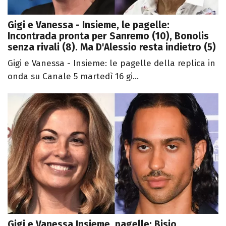
Gigi e Vanessa - Insieme, le pagelle:
Incontrada pronta per Sanremo (10), Bonolis
senza rivali (8). Ma D'Alessio resta indietro (5)
Gigi e Vanessa - Insieme: le pagelle della replica in
onda su Canale 5 martedì 16 gi...
Gigi e Vanessa Insieme, pagelle: Bisio