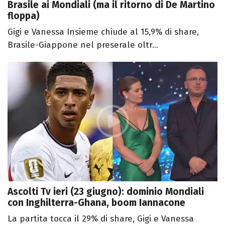
Brasile ai Mondiali (ma il ritorno di De Martino
floppa)
Gigi e Vanessa Insieme chiude al 15,9% di share,
Brasile-Giappone nel preserale oltr...
Ascolti Tv ieri (23 giugno): dominio Mondiali
con Inghilterra-Ghana, boom Iannacone
La partita tocca il 29% di share, Gigi e Vanessa