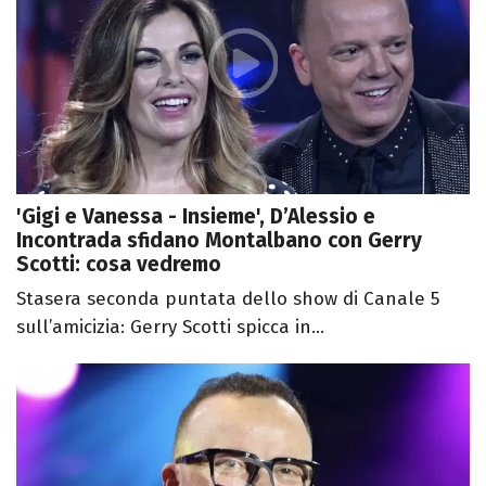
'Gigi e Vanessa - Insieme', D’Alessio e
Incontrada sfidano Montalbano con Gerry
Scotti: cosa vedremo
Stasera seconda puntata dello show di Canale 5
sull’amicizia: Gerry Scotti spicca in...