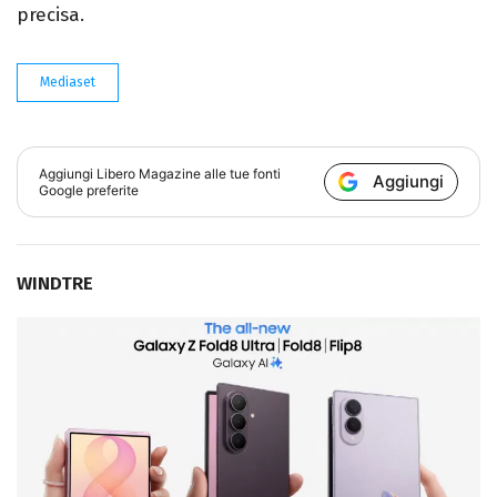
precisa.
Mediaset
Aggiungi
Libero Magazine
alle tue fonti
Aggiungi
Google preferite
WINDTRE