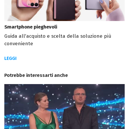
Smartphone pieghevoli
Guida all'acquisto e scelta della soluzione più
conveniente
LEGGI
Potrebbe interessarti anche