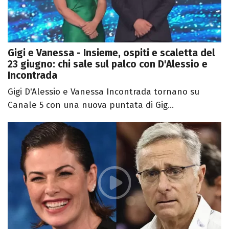
Gigi e Vanessa - Insieme, ospiti e scaletta del
23 giugno: chi sale sul palco con D'Alessio e
Incontrada
Gigi D'Alessio e Vanessa Incontrada tornano su
Canale 5 con una nuova puntata di Gig...