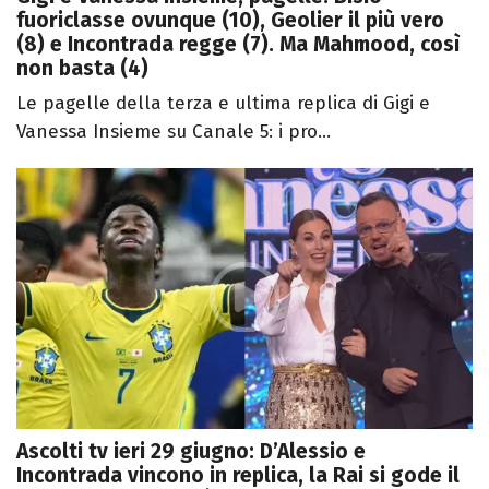
fuoriclasse ovunque (10), Geolier il più vero
(8) e Incontrada regge (7). Ma Mahmood, così
non basta (4)
Le pagelle della terza e ultima replica di Gigi e
Vanessa Insieme su Canale 5: i pro...
Ascolti tv ieri 29 giugno: D’Alessio e
Incontrada vincono in replica, la Rai si gode il