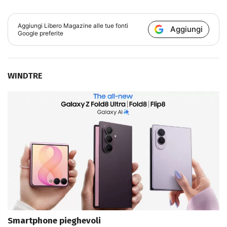
Aggiungi
Libero Magazine
alle tue fonti
Aggiungi
Google preferite
WINDTRE
Smartphone pieghevoli