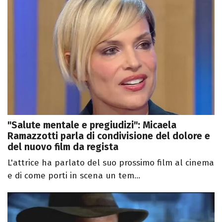
"Salute mentale e pregiudizi": Micaela
Ramazzotti parla di condivisione del dolore e
del nuovo film da regista
L'attrice ha parlato del suo prossimo film al cinema
e di come porti in scena un tem...