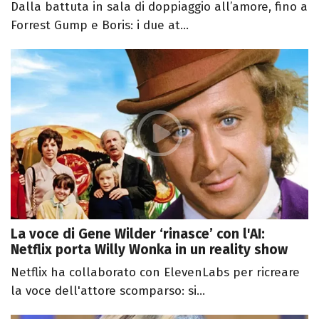
Dalla battuta in sala di doppiaggio all’amore, fino a
Forrest Gump e Boris: i due at...
La voce di Gene Wilder ‘rinasce’ con l'AI:
Netflix porta Willy Wonka in un reality show
Netflix ha collaborato con ElevenLabs per ricreare
la voce dell'attore scomparso: si...