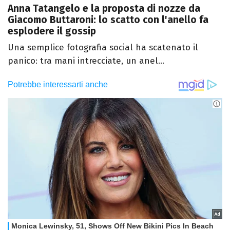
Anna Tatangelo e la proposta di nozze da
Giacomo Buttaroni: lo scatto con l'anello fa
esplodere il gossip
Una semplice fotografia social ha scatenato il
panico: tra mani intrecciate, un anel...