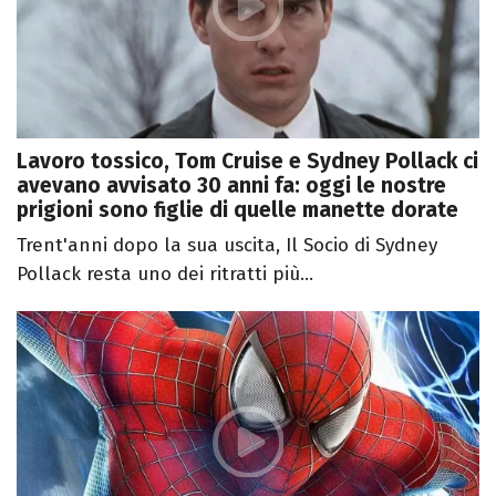
Lavoro tossico, Tom Cruise e Sydney Pollack ci
avevano avvisato 30 anni fa: oggi le nostre
prigioni sono figlie di quelle manette dorate
Trent'anni dopo la sua uscita, Il Socio di Sydney
Pollack resta uno dei ritratti più...