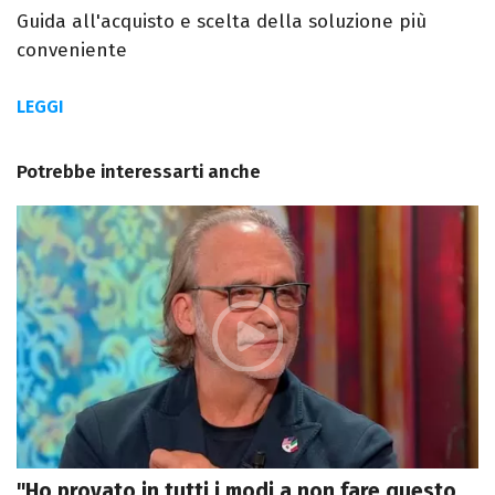
Guida all'acquisto e scelta della soluzione più
conveniente
LEGGI
Potrebbe interessarti anche
"Ho provato in tutti i modi a non fare questo