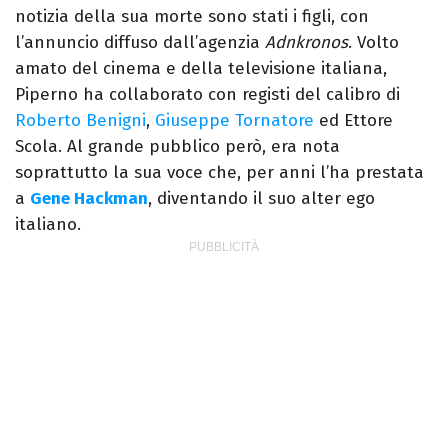
notizia della sua morte sono stati i figli, con
l’annuncio diffuso dall’agenzia
Adnkronos
. Volto
amato del cinema e della televisione italiana,
Piperno ha collaborato con registi del calibro di
Roberto Benigni
,
Giuseppe Tornatore
ed Ettore
Scola. Al grande pubblico però, era nota
soprattutto la sua voce che, per anni l’ha prestata
a
Gene Hackman
, diventando il suo alter ego
italiano.