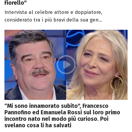
Fiorello"
Intervista al celebre attore e doppiatore,
considerato tra i più bravi della sua gen...
“Mi sono innamorato subito", Francesco
Pannofino ed Emanuela Rossi sul loro primo
incontro nato nel modo più curioso. Poi
svelano cosa li ha salvati