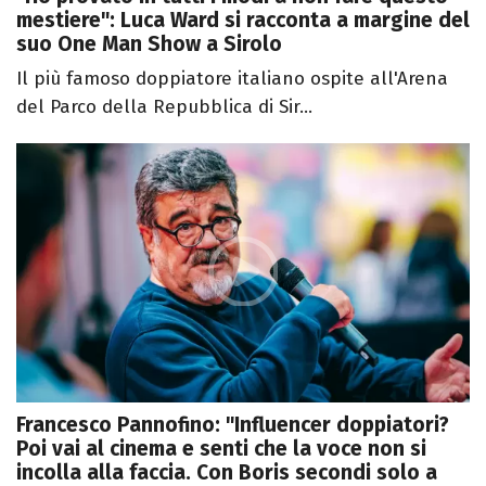
mestiere": Luca Ward si racconta a margine del
suo One Man Show a Sirolo
Il più famoso doppiatore italiano ospite all'Arena
del Parco della Repubblica di Sir...
Francesco Pannofino: "Influencer doppiatori?
Poi vai al cinema e senti che la voce non si
incolla alla faccia. Con Boris secondi solo a