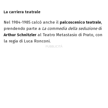
La carriera teatrale
Nel 1984-1985 calcò anche il
palcoscenico teatrale
,
prendendo parte a
La commedia della seduzione
di
Arthur Schnitzler
al Teatro Metastasio di Prato, con
la regia di Luca Ronconi.