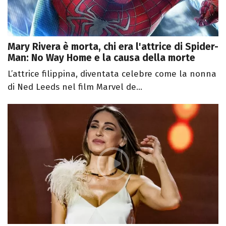
Mary Rivera è morta, chi era l'attrice di Spider-
Man: No Way Home e la causa della morte
L’attrice filippina, diventata celebre come la nonna
di Ned Leeds nel film Marvel de...