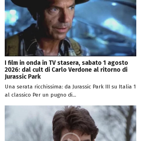
I film in onda in TV stasera, sabato 1 agosto
2026: dal cult di Carlo Verdone al ritorno di
Jurassic Park
Una serata ricchissima: da Jurassic Park III su Italia 1
al classico Per un pugno di...