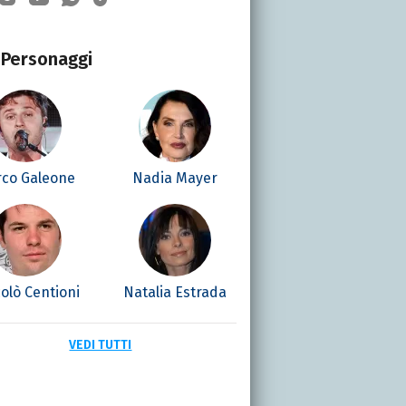
Personaggi
co Galeone
Nadia Mayer
olò Centioni
Natalia Estrada
VEDI TUTTI