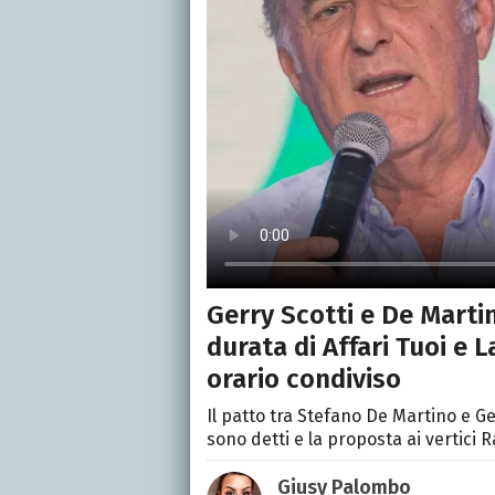
Gerry Scotti e De Marti
durata di Affari Tuoi e 
orario condiviso
Il patto tra Stefano De Martino e Ge
sono detti e la proposta ai vertici 
Giusy Palombo