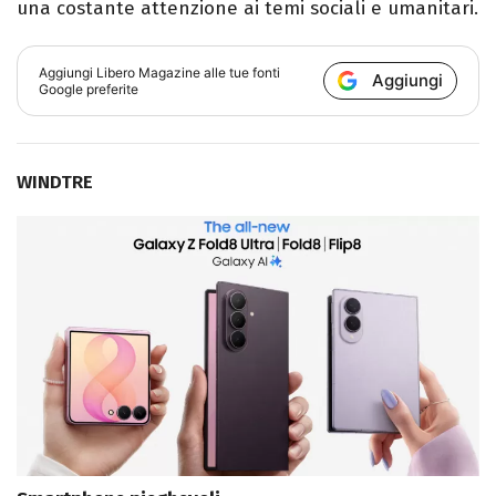
una costante attenzione ai temi sociali e umanitari.
Aggiungi
Libero Magazine
alle tue fonti
Aggiungi
Google preferite
WINDTRE