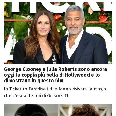
George Clooney e Julia Roberts sono ancora
oggi la coppia più bella di Hollywood e lo
dimostrano in questo film
In Ticket to Paradise i due fanno rivivere la magia
che c'era ai tempi di Ocean’s El...