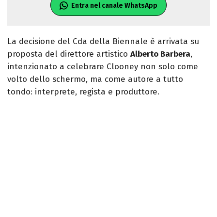
Entra nel canale WhatsApp
La decisione del Cda della Biennale è arrivata su
proposta del direttore artistico
Alberto Barbera
,
intenzionato a celebrare Clooney non solo come
volto dello schermo, ma come autore a tutto
tondo: interprete, regista e produttore.