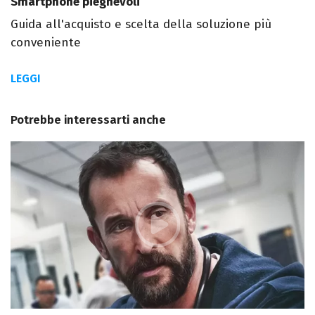
Smartphone pieghevoli
Guida all'acquisto e scelta della soluzione più
conveniente
LEGGI
Potrebbe interessarti anche