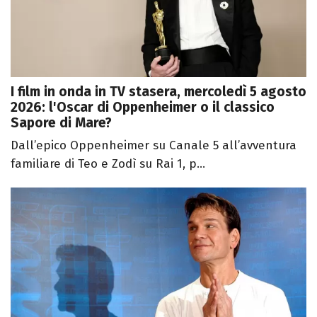
I film in onda in TV stasera, mercoledì 5 agosto
2026: l'Oscar di Oppenheimer o il classico
Sapore di Mare?
Dall’epico Oppenheimer su Canale 5 all’avventura
familiare di Teo e Zodì su Rai 1, p...