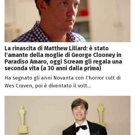
La rinascita di Matthew Lillard: è stato
l'amante della moglie di George Clooney in
Paradiso Amaro, oggi Scream gli regala una
seconda vita (a 30 anni dalla prima)
Ha segnato gli anni Novanta con l'horror cult di
Wes Craven, poi è diventato il volt...