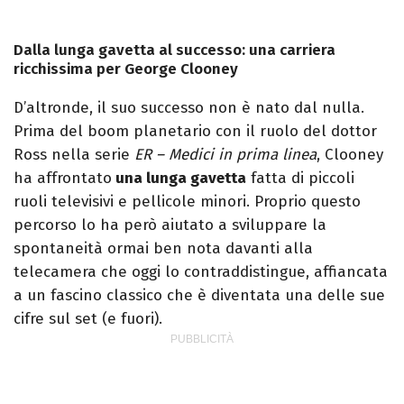
Dalla lunga gavetta al successo: una carriera
ricchissima per George Clooney
D’altronde, il suo successo non è nato dal nulla.
Prima del boom planetario con il ruolo del dottor
Ross nella serie
ER – Medici in prima linea
, Clooney
ha affrontato
una lunga gavetta
fatta di piccoli
ruoli televisivi e pellicole minori. Proprio questo
percorso lo ha però aiutato a sviluppare la
spontaneità ormai ben nota davanti alla
telecamera che oggi lo contraddistingue, affiancata
a un fascino classico che è diventata una delle sue
cifre sul set (e fuori).