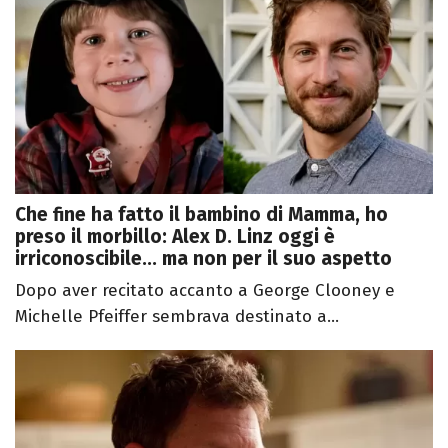
Che fine ha fatto il bambino di Mamma, ho
preso il morbillo: Alex D. Linz oggi è
irriconoscibile... ma non per il suo aspetto
Dopo aver recitato accanto a George Clooney e
Michelle Pfeiffer sembrava destinato a...