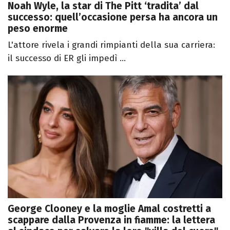
Noah Wyle, la star di The Pitt ‘tradita’ dal
successo: quell’occasione persa ha ancora un
peso enorme
L'attore rivela i grandi rimpianti della sua carriera:
il successo di ER gli impedì ...
George Clooney e la moglie Amal costretti a
scappare dalla Provenza in fiamme: la lettera