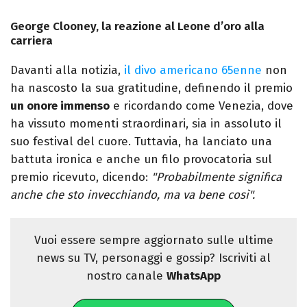
George Clooney, la reazione al Leone d’oro alla
carriera
Davanti alla notizia,
il divo americano 65enne
non
ha nascosto la sua gratitudine, definendo il premio
un onore immenso
e ricordando come Venezia, dove
ha vissuto momenti straordinari, sia in assoluto il
suo festival del cuore. Tuttavia, ha lanciato una
battuta ironica e anche un filo provocatoria sul
premio ricevuto, dicendo:
"Probabilmente significa
anche che sto invecchiando, ma va bene così".
Vuoi essere sempre aggiornato sulle ultime
news su TV, personaggi e gossip? Iscriviti al
nostro canale
WhatsApp