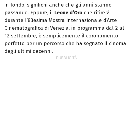
in fondo, significhi anche che gli anni stanno
passando. Eppure, il
Leone d’Oro
che ritirerà
durante l’83esima Mostra Internazionale d’Arte
Cinematografica di Venezia, in programma dal 2 al
12 settembre, è semplicemente il coronamento
perfetto per un percorso che ha segnato il cinema
degli ultimi decenni.