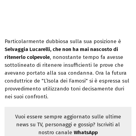
Particolarmente dubbiosa sulla sua posizione è
Selvaggia Lucarelli, che non ha mai nascosto di
ritenerlo colpevole
, nonostante tempo fa avesse
sottolineato di ritenere insufficienti le prove che
avevano portato alla sua condanna. Ora la futura
conduttrice de "L’Isola dei Famosi" si è espressa sul
provvedimento utilizzando toni decisamente duri
nei suoi confronti.
Vuoi essere sempre aggiornato sulle ultime
news su TV, personaggi e gossip? Iscriviti al
nostro canale
WhatsApp