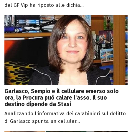
del GF Vip ha riposto alle dichia...
Garlasco, Sempio e il cellulare emerso solo
ora, la Procura può calare l'asso. Il suo
destino dipende da Stasi
Analizzando l'informativa dei carabinieri sul delitto
di Garlasco spunta un cellular...