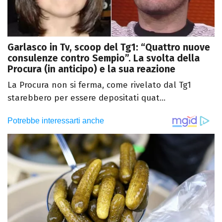
Garlasco in Tv, scoop del Tg1: “Quattro nuove
consulenze contro Sempio”. La svolta della
Procura (in anticipo) e la sua reazione
La Procura non si ferma, come rivelato dal Tg1
starebbero per essere depositati quat...