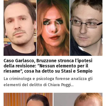
Caso Garlasco, Bruzzone stronca l’ipotesi
della revisione: “Nessun elemento per il
riesame", cosa ha detto su Stasi e Sempio
La criminologa e psicologa forense analizza gli
elementi del delitto di Chiara Poggi...