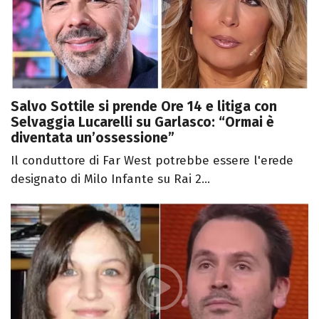
Salvo Sottile si prende Ore 14 e litiga con
Selvaggia Lucarelli su Garlasco: “Ormai è
diventata un’ossessione”
Il conduttore di Far West potrebbe essere l'erede
designato di Milo Infante su Rai 2...