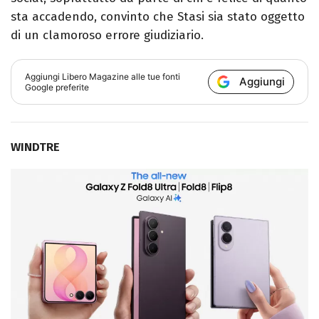
sta accadendo, convinto che Stasi sia stato oggetto
di un clamoroso errore giudiziario.
Aggiungi
Libero Magazine
alle tue fonti
Aggiungi
Google preferite
WINDTRE