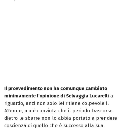
Il provvedimento non ha comunque cambiato
minimamente l’opinione di Selvaggia Lucarelli
a
riguardo, anzi non solo lei ritiene colpevole il
42enne, ma è convinta che il periodo trascorso
dietro le sbarre non lo abbia portato a prendere
coscienza di quello che è successo alla sua