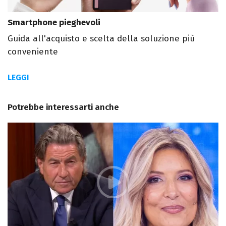
Smartphone pieghevoli
Guida all'acquisto e scelta della soluzione più
conveniente
LEGGI
Potrebbe interessarti anche