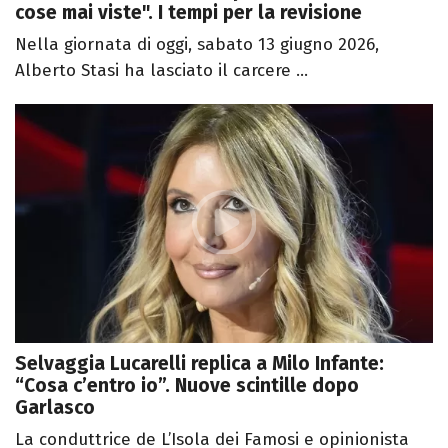
cose mai viste". I tempi per la revisione
Nella giornata di oggi, sabato 13 giugno 2026,
Alberto Stasi ha lasciato il carcere ...
Selvaggia Lucarelli replica a Milo Infante:
“Cosa c’entro io”. Nuove scintille dopo
Garlasco
La conduttrice de L’Isola dei Famosi e opinionista