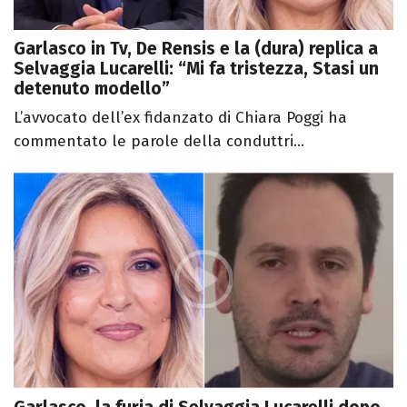
Garlasco in Tv, De Rensis e la (dura) replica a
Selvaggia Lucarelli: “Mi fa tristezza, Stasi un
detenuto modello”
L’avvocato dell’ex fidanzato di Chiara Poggi ha
commentato le parole della conduttri...