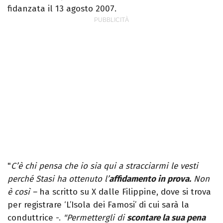
fidanzata il 13 agosto 2007.
"
C’è chi pensa che io sia qui a stracciarmi le vesti
perché Stasi ha ottenuto l’
affidamento in prova.
Non
è così –
ha scritto su X dalle Filippine, dove si trova
per registrare ‘L’Isola dei Famosi’ di cui sarà la
conduttrice -.
"Permettergli di
scontare la sua pena