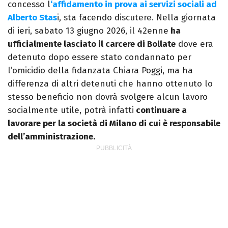
concesso l
‘affidamento in prova ai servizi sociali ad
Alberto Stas
i, sta facendo discutere. Nella giornata
di ieri, sabato 13 giugno 2026, il 42enne
ha
ufficialmente lasciato il carcere di Bollate
dove era
detenuto dopo essere stato condannato per
l’omicidio della fidanzata Chiara Poggi, ma ha
differenza di altri detenuti che hanno ottenuto lo
stesso beneficio non dovrà svolgere alcun lavoro
socialmente utile, potrà infatti
continuare a
lavorare per la società di Milano di cui è responsabile
dell’amministrazione.