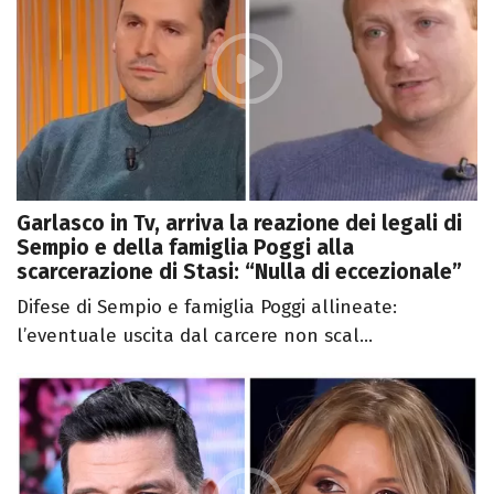
Garlasco in Tv, arriva la reazione dei legali di
Sempio e della famiglia Poggi alla
scarcerazione di Stasi: “Nulla di eccezionale”
Difese di Sempio e famiglia Poggi allineate:
l’eventuale uscita dal carcere non scal...