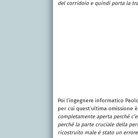
del corridoio e quindi porta la tra
Poi l’ingegnere informatico Paolo
per cui quest’ultima omissione è 
completamente aperta perché c’era
perché la parte cruciale della pe
ricostruito male è stato un errore