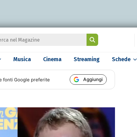
Musica
Cinema
Streaming
Schede
Aggiungi
e fonti Google preferite