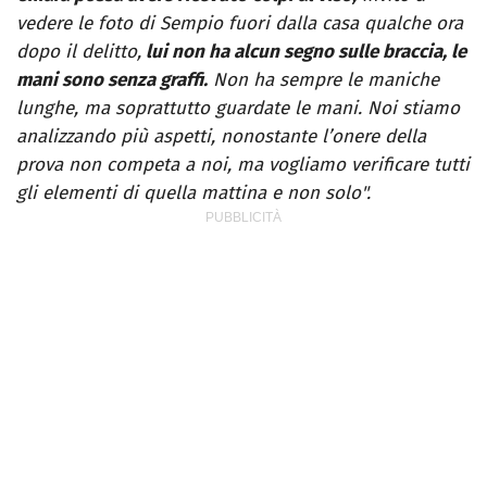
vedere le foto di Sempio fuori dalla casa qualche ora
dopo il delitto,
lui non ha alcun segno sulle braccia, le
mani sono senza graffi.
Non ha sempre le maniche
lunghe, ma soprattutto guardate le mani. Noi stiamo
analizzando più aspetti, nonostante l’onere della
prova non competa a noi, ma vogliamo verificare tutti
gli elementi di quella mattina e non solo".