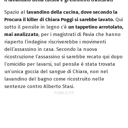
Spazio al
lavandino della cucina, dove secondo la
Procura il killer di Chiara Poggi si sarebbe lavato.
Qui
sotto il pensile in legno c’è
un tappetino arrotolato,
mai analizzato
, per i magistrati di Pavia che hanno
riaperto l’indagine riscriverebbe i movimenti
dell’assassino in casa. Secondo la nuova
ricostruzione l’assassino si sarebbe recato qui dopo
l’omicidio per lavarsi, sul pensile è stata trovata
un’unica goccia del sangue di Chiara, non nel
lavandino del bagno come ricostruito nelle
sentenze contro Alberto Stasi.