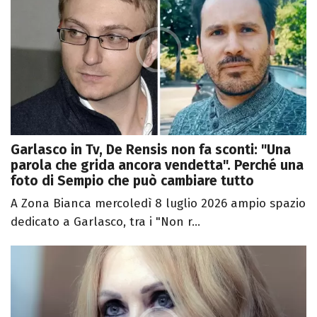
Garlasco in Tv, De Rensis non fa sconti: "Una
parola che grida ancora vendetta". Perché una
foto di Sempio che può cambiare tutto
A Zona Bianca mercoledì 8 luglio 2026 ampio spazio
dedicato a Garlasco, tra i "Non r...