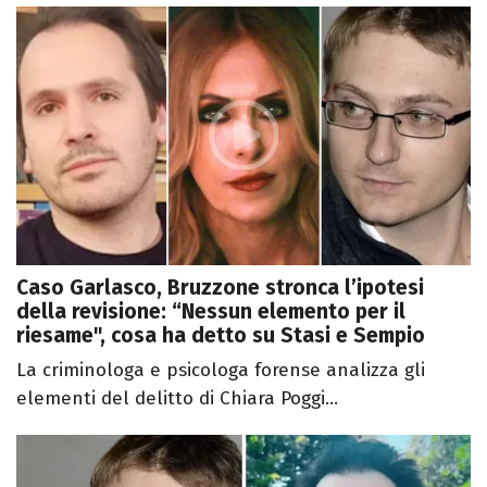
Caso Garlasco, Bruzzone stronca l’ipotesi
della revisione: “Nessun elemento per il
riesame", cosa ha detto su Stasi e Sempio
La criminologa e psicologa forense analizza gli
elementi del delitto di Chiara Poggi...