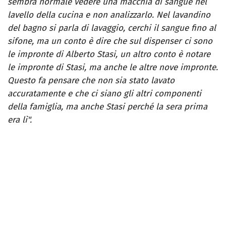
sembra normale vedere una macchia di sangue nel
lavello della cucina e non analizzarlo. Nel lavandino
del bagno si parla di lavaggio, cerchi il sangue fino al
sifone, ma un conto è dire che sul dispenser ci sono
le impronte di Alberto Stasi, un altro conto è notare
le impronte di Stasi, ma anche le altre nove impronte.
Questo fa pensare che non sia stato lavato
accuratamente e che ci siano gli altri componenti
della famiglia, ma anche Stasi perché la sera prima
era lì".