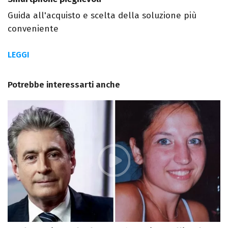
Guida all'acquisto e scelta della soluzione più
conveniente
LEGGI
Potrebbe interessarti anche