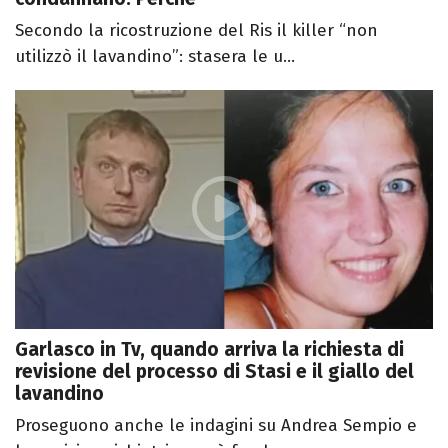
Secondo la ricostruzione del Ris il killer “non
utilizzò il lavandino”: stasera le u...
Garlasco in Tv, quando arriva la richiesta di
revisione del processo di Stasi e il giallo del
lavandino
Proseguono anche le indagini su Andrea Sempio e