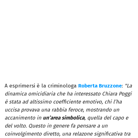
A esprimersi è la criminologa
Roberta Bruzzone
:
"La
dinamica omicidiaria che ha interessato Chiara Poggi
è stata ad altissimo coefficiente emotivo, chi l’ha
uccisa provava una rabbia feroce, mostrando un
accanimento in
un’area simbolica
, quella del capo e
del volto. Questo in genere fa pensare a un
coinvolgimento diretto, una relazone significativa tra