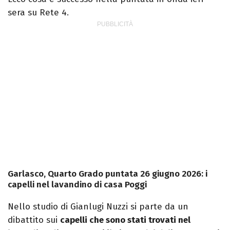
sera su Rete 4.
Garlasco, Quarto Grado puntata 26 giugno 2026: i
capelli nel lavandino di casa Poggi
Nello studio di Gianlugi Nuzzi si parte da un
dibattito sui
capelli che sono stati trovati nel