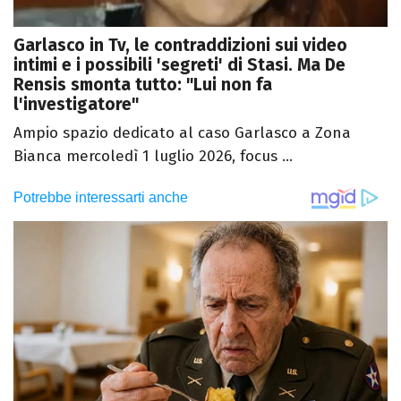
Garlasco in Tv, le contraddizioni sui video
intimi e i possibili 'segreti' di Stasi. Ma De
Rensis smonta tutto: "Lui non fa
l'investigatore"
Ampio spazio dedicato al caso Garlasco a Zona
Bianca mercoledì 1 luglio 2026, focus ...