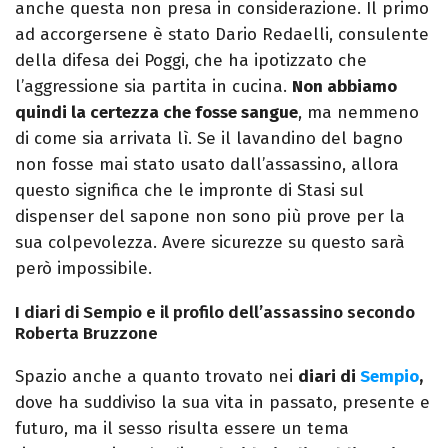
anche questa non presa in considerazione. Il primo
ad accorgersene è stato Dario Redaelli, consulente
della difesa dei Poggi, che ha ipotizzato che
l’aggressione sia partita in cucina.
Non abbiamo
quindi la certezza che fosse sangue
, ma nemmeno
di come sia arrivata lì. Se il lavandino del bagno
non fosse mai stato usato dall’assassino, allora
questo significa che le impronte di Stasi sul
dispenser del sapone non sono più prove per la
sua colpevolezza. Avere sicurezze su questo sarà
però impossibile.
I diari di Sempio e il profilo dell’assassino secondo
Roberta Bruzzone
Spazio anche a quanto trovato nei
diari di
Sempio
,
dove ha suddiviso la sua vita in passato, presente e
futuro, ma il sesso risulta essere un tema