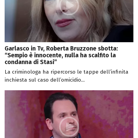
Garlasco in Tv, Roberta Bruzzone sbotta:
“Sempio è innocente, nulla ha scalfito la
condanna di Stasi”
La criminologa ha ripercorso le tappe dell’infinita
inchiesta sul caso dell’omicidio...