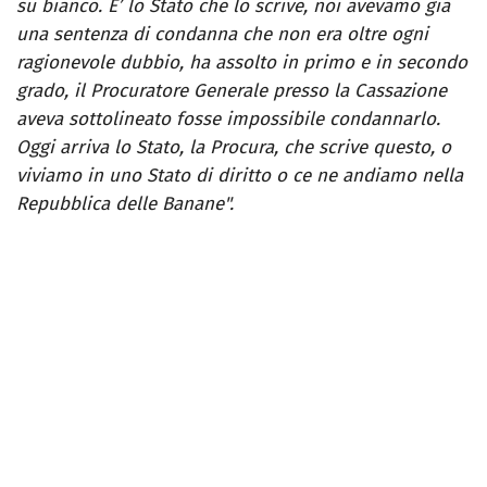
su bianco. E’ lo Stato che lo scrive, noi avevamo già
una sentenza di condanna che non era oltre ogni
ragionevole dubbio, ha assolto in primo e in secondo
grado, il Procuratore Generale presso la Cassazione
aveva sottolineato fosse impossibile condannarlo.
Oggi arriva lo Stato, la Procura, che scrive questo, o
viviamo in uno Stato di diritto o ce ne andiamo nella
Repubblica delle Banane".