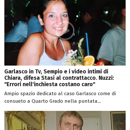
Garlasco in Tv, Sempio e i video intimi di
Chiara, difesa Stasi al contrattacco. Nuzzi:
"Errori nell'inchiesta costano caro"
Ampio spazio dedicato al caso Garlasco come di
consueto a Quarto Grado nella puntata...