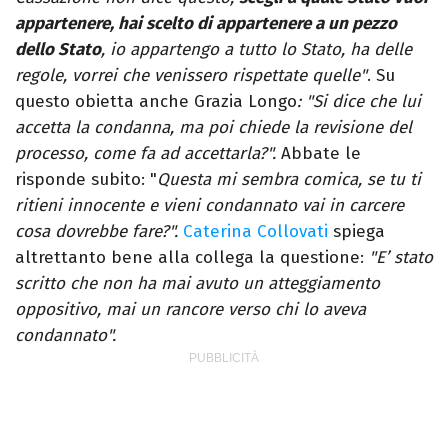
appartenere, hai scelto di appartenere a un pezzo
dello Stato
, io appartengo a tutto lo Stato, ha delle
regole, vorrei che venissero rispettate quelle"
. Su
questo obietta anche Grazia Longo
: "Si dice che lui
accetta la condanna, ma poi chiede la revisione del
processo, come fa ad accettarla?".
Abbate le
risponde subito: "
Questa mi sembra comica, se tu ti
ritieni innocente e vieni condannato vai in carcere
cosa dovrebbe fare?".
Caterina Collovati
spiega
altrettanto bene alla collega la questione:
"E’ stato
scritto che non ha mai avuto un atteggiamento
oppositivo, mai un rancore verso chi lo aveva
condannato".