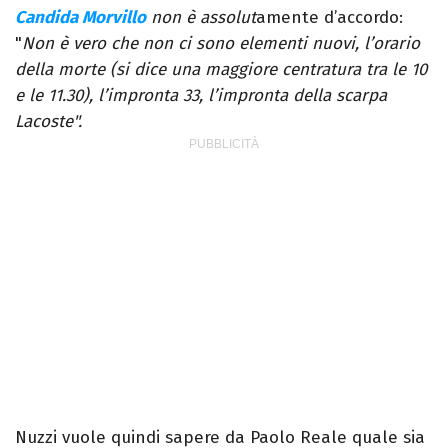
Candida Morvillo
non è assolut
amente d’accordo:
"
Non è vero che non ci sono elementi nuovi, l’orario
della morte (si dice una maggiore centratura tra le 10
e le 11.30), l’impronta 33, l’impronta della scarpa
Lacoste".
Nuzzi vuole quindi sapere da Paolo Reale quale sia