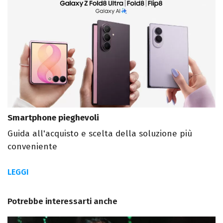
Smartphone pieghevoli
Guida all'acquisto e scelta della soluzione più
conveniente
LEGGI
Potrebbe interessarti anche