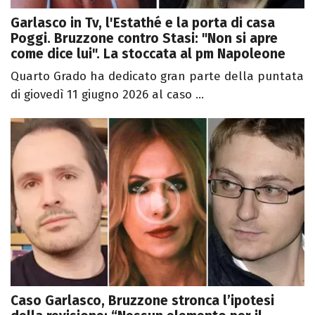
Garlasco in Tv, l'Estathé e la porta di casa
Poggi. Bruzzone contro Stasi: "Non si apre
come dice lui". La stoccata al pm Napoleone
Quarto Grado ha dedicato gran parte della puntata
di giovedì 11 giugno 2026 al caso ...
Caso Garlasco, Bruzzone stronca l’ipotesi