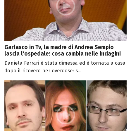
Garlasco in Tv, la madre di Andrea Sempio
lascia l'ospedale: cosa cambia nelle indagini
Daniela Ferrari è stata dimessa ed è tornata a casa
dopo il ricovero per overdose: s...