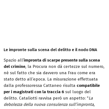
Le impronte sulla scena del delitto e il nodo DNA
Spazio all’
impronta di scarpe presente sulla scena
del crimine
, la Procura non dà certezze sul numero,
né sul fatto che sia davvero una Frau come era
stato detto all’epoca. La misurazione effettuata
dalla professoressa Cattaneo risulta
compatibile
per i magistrati con la traccia 6
sul luogo del
delitto. Cataliotti ravvisa però un aspetto: "
La
debolezza della nuova consulenza sull’impronta,