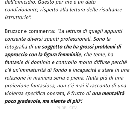
dell’omicidio. Questo per me è un dato
condizionante, rispetto alla lettura delle risultanze
istruttorie".
Bruzzone commenta:
"La lettura di quegli appunti
consente diversi spunti professionali. Sono la
fotografia di u
n soggetto che ha grossi problemi di
approccio con la figura femminile
, che teme, ha
fantasie di dominio e controllo molto diffuse perché
c’è un’immaturità di fondo e incapacità a stare in una
relazione in maniera seria e piena. Nulla più di una
proiezione fantasiosa, non c’è mai il racconto di una
violenza specifica operata, è frutto di
una mentalità
poco gradevole, ma niente di più".