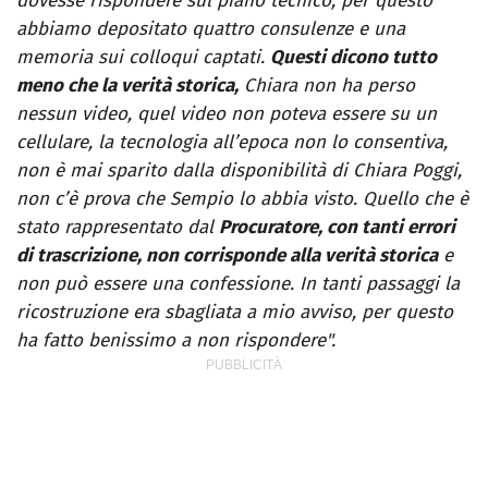
dovesse rispondere sul piano tecnico, per questo
abbiamo depositato quattro consulenze e una
memoria sui colloqui captati.
Questi dicono tutto
meno che la verità storica,
Chiara non ha perso
nessun video, quel video non poteva essere su un
cellulare, la tecnologia all’epoca non lo consentiva,
non è mai sparito dalla disponibilità di Chiara Poggi,
non c’è prova che Sempio lo abbia visto. Quello che è
stato rappresentato dal
Procuratore, con tanti errori
di trascrizione, non corrisponde alla verità storica
e
non può essere una confessione. In tanti passaggi la
ricostruzione era sbagliata a mio avviso, per questo
ha fatto benissimo a non rispondere".