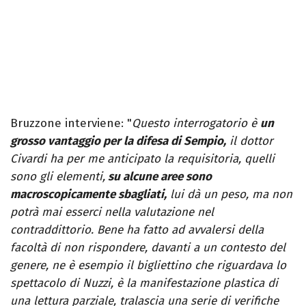
Bruzzone interviene: "
Questo interrogatorio è
un
grosso vantaggio per la difesa di Sempio,
il dottor
Civardi ha per me anticipato la requisitoria, quelli
sono gli elementi,
su alcune aree sono
macroscopicamente sbagliati,
lui dà un peso, ma non
potrà mai esserci nella valutazione nel
contraddittorio. Bene ha fatto ad avvalersi della
facoltà di non rispondere, davanti a un contesto del
genere, ne è esempio il bigliettino che riguardava lo
spettacolo di Nuzzi, è la manifestazione plastica di
una lettura parziale, tralascia una serie di verifiche