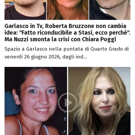
Garlasco in Tv, Roberta Bruzzone non cambia
idea: "Fatto riconducibile a Stasi, ecco perchè".
Ma Nuzzi smonta la crisi con Chiara Poggi
Spazio a Garlasco nella puntata di Quarto Grado di
venerdì 26 giugno 2026, dagli ind...