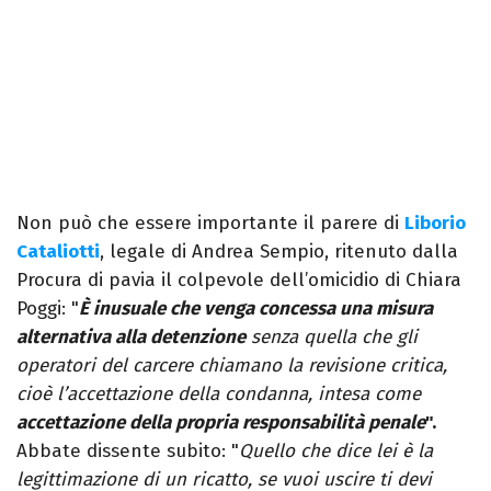
Non può che essere importante il parere di
Liborio
Cataliotti
, legale di Andrea Sempio, ritenuto dalla
Procura di pavia il colpevole dell’omicidio di Chiara
Poggi: "
È
inusuale che venga concessa una misura
alternativa alla detenzione
senza quella che gli
operatori del carcere chiamano la revisione critica,
cioè l’accettazione della condanna, intesa come
accettazione della propria responsabilità penale
".
Abbate dissente subito: "
Quello che dice lei è la
legittimazione di un ricatto, se vuoi uscire ti devi