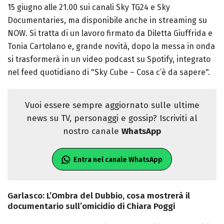
15 giugno alle 21.00 sui canali Sky TG24 e Sky
Documentaries, ma disponibile anche in streaming su
NOW. Si tratta di un lavoro firmato da Diletta Giuffrida e
Tonia Cartolano e, grande novità, dopo la messa in onda
si trasformerà in un video podcast su Spotify, integrato
nel feed quotidiano di "Sky Cube – Cosa c’è da sapere".
Vuoi essere sempre aggiornato sulle ultime
news su TV, personaggi e gossip? Iscriviti al
nostro canale
WhatsApp
Entra nel canale WhatsApp
Garlasco: L’Ombra del Dubbio, cosa mostrerà il
documentario sull’omicidio di Chiara Poggi