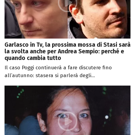
Garlasco in Tv, la prossima mossa di Stasi sarà
la svolta anche per Andrea Sempio: perché e
quando cambia tutto
Il caso Poggi continuerà a fare discutere fino
all’autunno: stasera si parlerà degli...