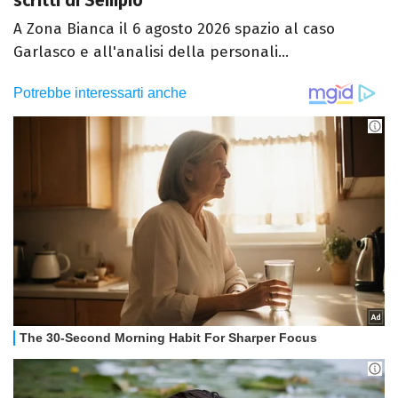
scritti di Sempio"
A Zona Bianca il 6 agosto 2026 spazio al caso
Garlasco e all'analisi della personali...