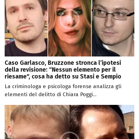
Caso Garlasco, Bruzzone stronca l’ipotesi
della revisione: “Nessun elemento per il
riesame", cosa ha detto su Stasi e Sempio
La criminologa e psicologa forense analizza gli
elementi del delitto di Chiara Poggi...