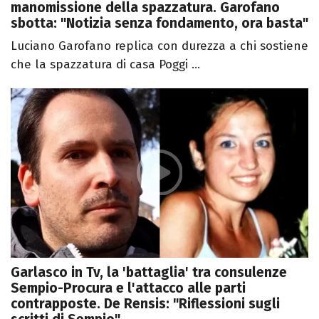
manomissione della spazzatura. Garofano
sbotta: "Notizia senza fondamento, ora basta"
Luciano Garofano replica con durezza a chi sostiene
che la spazzatura di casa Poggi ...
Garlasco in Tv, la 'battaglia' tra consulenze
Sempio-Procura e l'attacco alle parti
contrapposte. De Rensis: "Riflessioni sugli