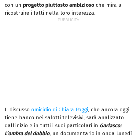
con un
progetto piuttosto ambizioso
che mira a
ricostruire i fatti nella loro interezza.
Il discusso
omicidio di Chiara Poggi
, che ancora oggi
tiene banco nei salotti televisivi, sarà analizzato
dall’inizio e in tutti i suoi particolari in
Garlasco:
L’ombra del dubbio
, un documentario in onda
Lunedì