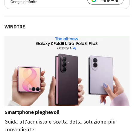
Google preferite
WINDTRE
Smartphone pieghevoli
Guida all'acquisto e scelta della soluzione più
conveniente