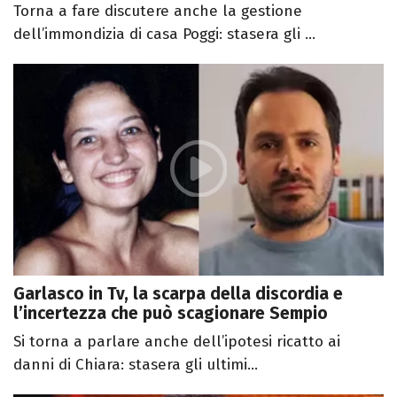
Torna a fare discutere anche la gestione
dell’immondizia di casa Poggi: stasera gli ...
Garlasco in Tv, la scarpa della discordia e
l’incertezza che può scagionare Sempio
Si torna a parlare anche dell’ipotesi ricatto ai
danni di Chiara: stasera gli ultimi...