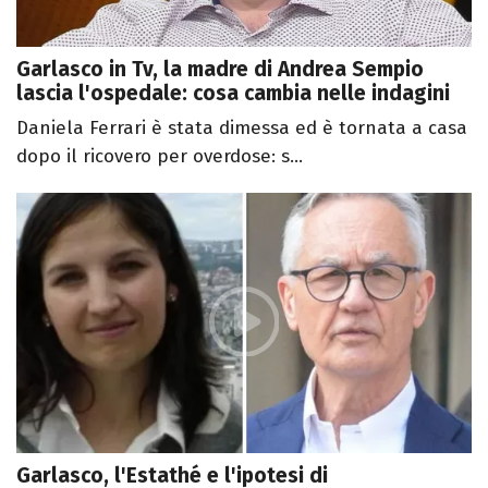
Garlasco in Tv, la madre di Andrea Sempio
lascia l'ospedale: cosa cambia nelle indagini
Daniela Ferrari è stata dimessa ed è tornata a casa
dopo il ricovero per overdose: s...
Garlasco, l'Estathé e l'ipotesi di