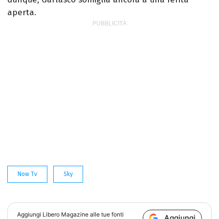
aperta.
Now Tv
Sky
Aggiungi
Libero Magazine
alle tue fonti
Aggiungi