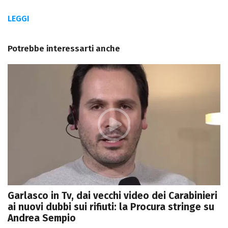
LEGGI
Potrebbe interessarti anche
Garlasco in Tv, dai vecchi video dei Carabinieri
ai nuovi dubbi sui rifiuti: la Procura stringe su
Andrea Sempio