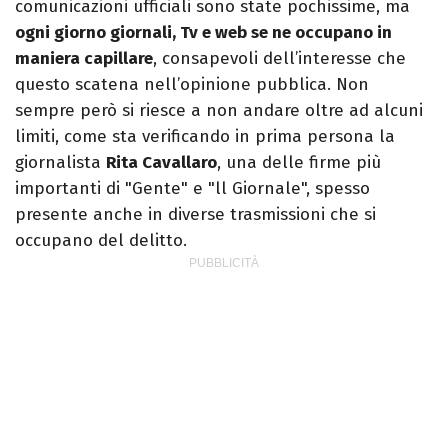
comunicazioni ufficiali sono state pochissime, ma
ogni giorno giornali, Tv e web se ne occupano in
maniera capillare
, consapevoli dell’interesse che
questo scatena nell’opinione pubblica. Non
sempre però si riesce a non andare oltre ad alcuni
limiti, come sta verificando in prima persona la
giornalista
Rita Cavallaro
, una delle firme più
importanti di "Gente" e "ll Giornale", spesso
presente anche in diverse trasmissioni che si
occupano del delitto.