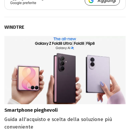
Aggiungi
Google preferite
WINDTRE
Smartphone pieghevoli
Guida all'acquisto e scelta della soluzione più
conveniente