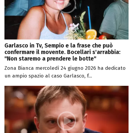
Garlasco in Tv, Sempio e la frase che può
confermare il movente. Bocellari s'arrabbia:
"Non staremo a prendere le botte"
Zona Bianca mercoledì 24 giugno 2026 ha dedicato
un ampio spazio al caso Garlasco, f...