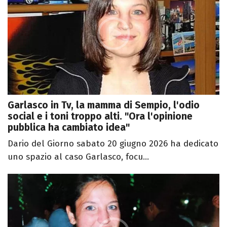
Garlasco in Tv, la mamma di Sempio, l'odio
social e i toni troppo alti. "Ora l'opinione
pubblica ha cambiato idea"
Dario del Giorno sabato 20 giugno 2026 ha dedicato
uno spazio al caso Garlasco, focu...