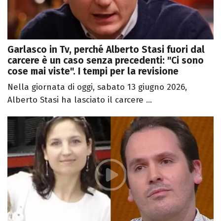
Garlasco in Tv, perché Alberto Stasi fuori dal
carcere è un caso senza precedenti: "Ci sono
cose mai viste". I tempi per la revisione
Nella giornata di oggi, sabato 13 giugno 2026,
Alberto Stasi ha lasciato il carcere ...