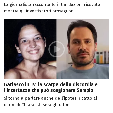
La giornalista racconta le intimidazioni ricevute
mentre gli investigatori proseguon...
Garlasco in Tv, la scarpa della discordia e
l’incertezza che può scagionare Sempio
Si torna a parlare anche dell’ipotesi ricatto ai
danni di Chiara: stasera gli ultimi...