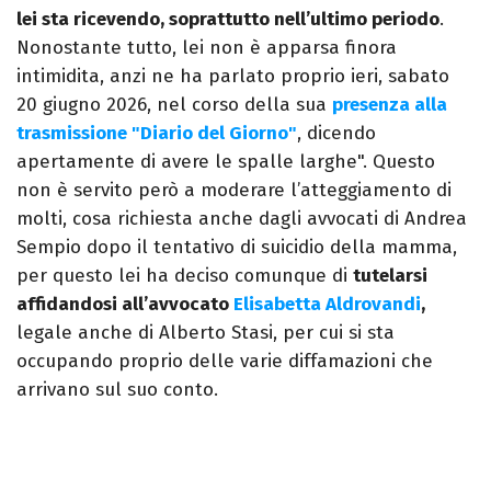
lei sta ricevendo, soprattutto nell’ultimo periodo
.
Nonostante tutto, lei non è apparsa finora
intimidita, anzi ne ha parlato proprio ieri, sabato
20 giugno 2026, nel corso della sua
presenza alla
trasmissione "Diario del Giorno"
, dicendo
apertamente di avere le spalle larghe". Questo
non è servito però a moderare l’atteggiamento di
molti, cosa richiesta anche dagli avvocati di Andrea
Sempio dopo il tentativo di suicidio della mamma,
per questo lei ha deciso comunque di
tutelarsi
affidandosi all’avvocato
Elisabetta Aldrovandi
,
legale anche di Alberto Stasi, per cui si sta
occupando proprio delle varie diffamazioni che
arrivano sul suo conto.