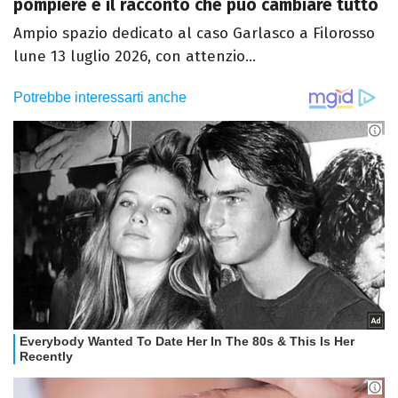
pompiere e il racconto che può cambiare tutto
Ampio spazio dedicato al caso Garlasco a Filorosso
lune 13 luglio 2026, con attenzio...