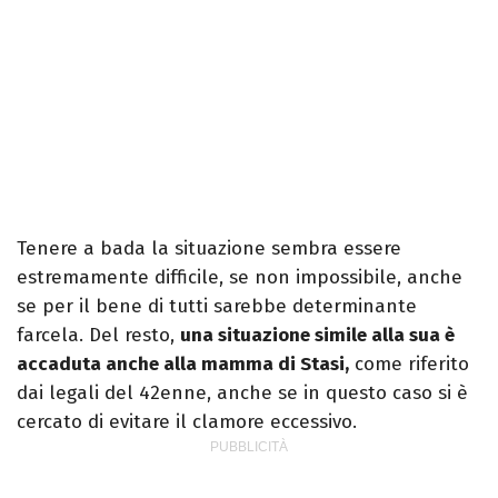
Tenere a bada la situazione sembra essere
estremamente difficile, se non impossibile, anche
se per il bene di tutti sarebbe determinante
farcela. Del resto,
una situazione simile alla sua è
accaduta anche alla mamma di Stasi,
come riferito
dai legali del 42enne, anche se in questo caso si è
cercato di evitare il clamore eccessivo.