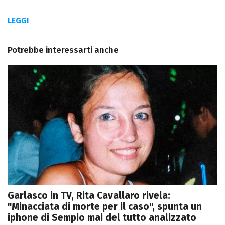
LEGGI
Potrebbe interessarti anche
Garlasco in TV, Rita Cavallaro rivela:
"Minacciata di morte per il caso", spunta un
iphone di Sempio mai del tutto analizzato