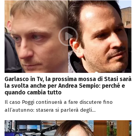
Garlasco in Tv, la prossima mossa di Stasi sarà
la svolta anche per Andrea Sempio: perché e
quando cambia tutto
Il caso Poggi continuerà a fare discutere fino
all’autunno: stasera si parlerà degli...