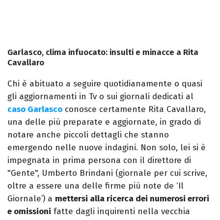
Garlasco, clima infuocato: insulti e minacce a Rita
Cavallaro
Chi è abituato a seguire quotidianamente o quasi
gli aggiornamenti in Tv o sui giornali dedicati al
caso Garlasco
conosce certamente Rita Cavallaro,
una delle più preparate e aggiornate, in grado di
notare anche piccoli dettagli che stanno
emergendo nelle nuove indagini. Non solo, lei si è
impegnata in prima persona con il direttore di
"Gente", Umberto Brindani (giornale per cui scrive,
oltre a essere una delle firme più note de ‘Il
Giornale’) a
mettersi alla ricerca dei numerosi errori
e omissioni
fatte dagli inquirenti nella vecchia