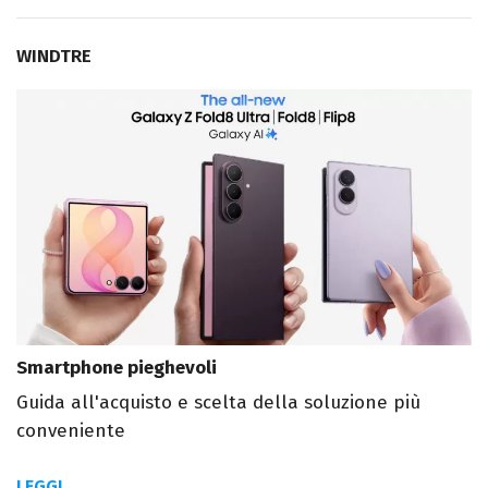
WINDTRE
Smartphone pieghevoli
Guida all'acquisto e scelta della soluzione più
conveniente
LEGGI