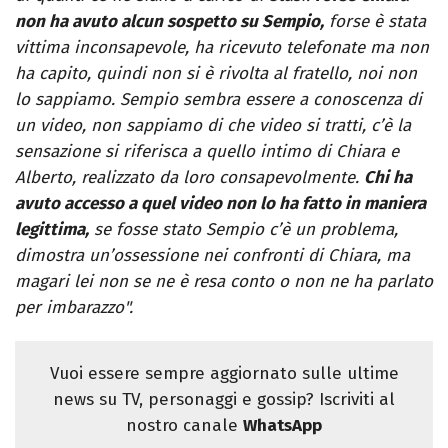
non ha avuto alcun sospetto su Sempio,
forse è stata
vittima inconsapevole, ha ricevuto telefonate ma non
ha capito, quindi non si è rivolta al fratello, noi non
lo sappiamo. Sempio sembra essere a conoscenza di
un video, non sappiamo di che video si tratti, c’è la
sensazione si riferisca a quello intimo di Chiara e
Alberto, realizzato da loro consapevolmente.
Chi ha
avuto accesso a quel video non lo ha fatto in maniera
legittima,
se fosse stato Sempio c’è un problema,
dimostra un’ossessione nei confronti di Chiara, ma
magari lei non se ne è resa conto o non ne ha parlato
per imbarazzo".
Vuoi essere sempre aggiornato sulle ultime
news su TV, personaggi e gossip? Iscriviti al
nostro canale
WhatsApp