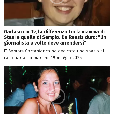
Garlasco in Tv, la differenza tra la mamma di
Stasi e quella di Sempio. De Rensis duro: "Un
giornalista a volte deve arrendersi"
E' Sempre Cartabianca ha dedicato uno spazio al
caso Garlasco martedì 19 maggio 2026...