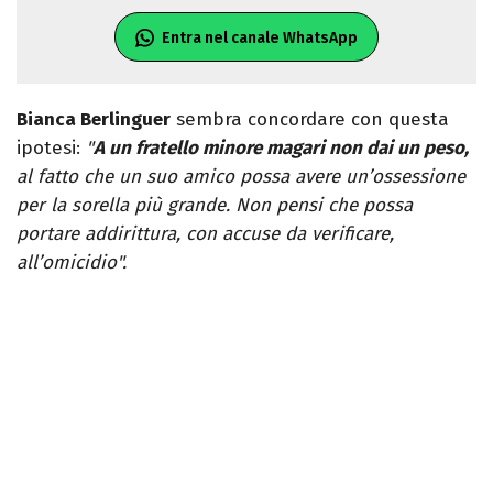
Entra nel canale WhatsApp
Bianca Berlinguer
sembra concordare con questa
ipotesi:
"
A un fratello minore magari non dai un peso,
al fatto che un suo amico possa avere un’ossessione
per la sorella più grande. Non pensi che possa
portare addirittura, con accuse da verificare,
all’omicidio".