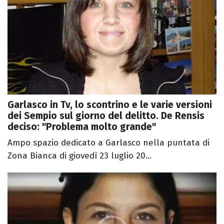
Garlasco in Tv, lo scontrino e le varie versioni
dei Sempio sul giorno del delitto. De Rensis
deciso: "Problema molto grande"
Ampo spazio dedicato a Garlasco nella puntata di
Zona Bianca di giovedì 23 luglio 20...