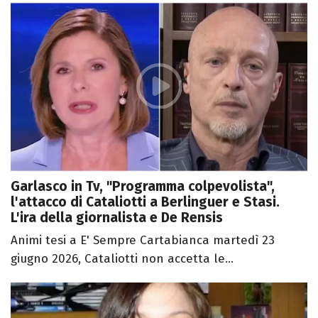
Garlasco in Tv, "Programma colpevolista",
l'attacco di Cataliotti a Berlinguer e Stasi.
L'ira della giornalista e De Rensis
Animi tesi a E' Sempre Cartabianca martedì 23
giugno 2026, Cataliotti non accetta le...