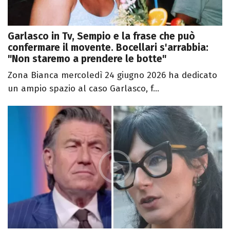
Garlasco in Tv, Sempio e la frase che può
confermare il movente. Bocellari s'arrabbia:
"Non staremo a prendere le botte"
Zona Bianca mercoledì 24 giugno 2026 ha dedicato
un ampio spazio al caso Garlasco, f...