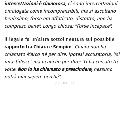
intercettazioni è clamorosa
, ci sono intercettazioni
omologate come incomprensibili, ma si ascoltano
benissimo, forse era affaticato, distratto, non ha
compreso bene". Longo chiosa: "Forse incapace".
Il legale fa un’altra sottolineatura sul possibile
rapporto tra Chiara e Sempio:
"
Chiara non ha
chiamato Marco né per dire, ipotesi accusatoria, ‘Mi
infastidisce’, ma neanche per dire: ‘Ti ha cercato tre
volte.
Non lo ha chiamato a prescindere,
nessuno
potrà mai sapere perché".