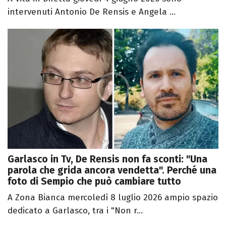
intervenuti Antonio De Rensis e Angela ...
Garlasco in Tv, De Rensis non fa sconti: "Una
parola che grida ancora vendetta". Perché una
foto di Sempio che può cambiare tutto
A Zona Bianca mercoledì 8 luglio 2026 ampio spazio
dedicato a Garlasco, tra i "Non r...