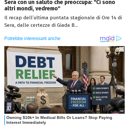
Sera con un saluto che preoccupa: "Ci sono
altri mondi, vedremo"
Il recap dell’ultima puntata stagionale di Ore 14 di
Sera, dalle certezze di Giada B...