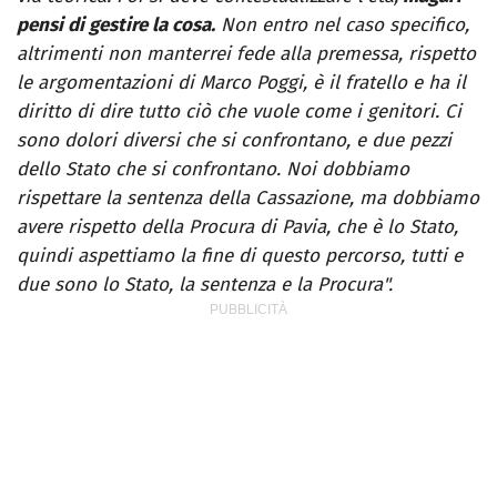
pensi di gestire la cosa.
Non entro nel caso specifico,
altrimenti non manterrei fede alla premessa, rispetto
le argomentazioni di Marco Poggi, è il fratello e ha il
diritto di dire tutto ciò che vuole come i genitori. Ci
sono dolori diversi che si confrontano, e due pezzi
dello Stato che si confrontano. Noi dobbiamo
rispettare la sentenza della Cassazione, ma dobbiamo
avere rispetto della Procura di Pavia, che è lo Stato,
quindi aspettiamo la fine di questo percorso, tutti e
due sono lo Stato, la sentenza e la Procura".