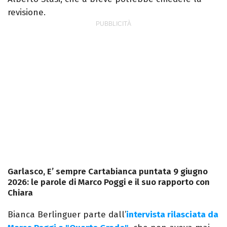
revisione.
Garlasco, E’ sempre Cartabianca puntata 9 giugno
2026: le parole di Marco Poggi e il suo rapporto con
Chiara
Bianca Berlinguer parte dall’
intervista rilasciata da