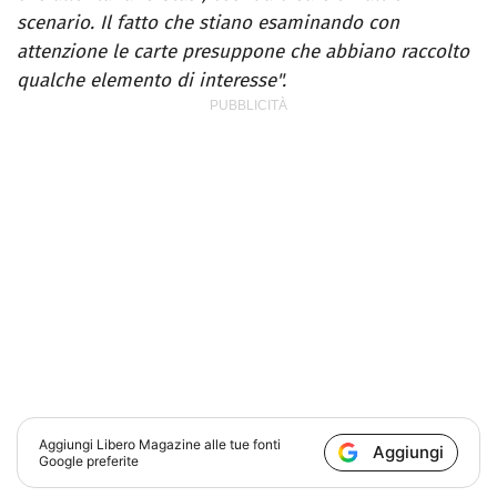
scenario. Il fatto che stiano esaminando con
attenzione le carte presuppone che abbiano raccolto
qualche elemento di interesse".
Aggiungi
Libero Magazine
alle tue fonti
Aggiungi
Google preferite