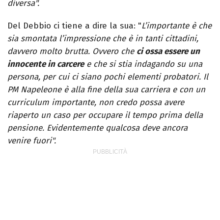
diversa".
Del Debbio ci tiene a dire la sua: "
L’importante è che
sia smontata l’impressione che è in tanti cittadini,
davvero molto brutta. Ovvero che
ci ossa essere un
innocente in carcere
e che si stia indagando su una
persona, per cui ci siano pochi elementi probatori. Il
PM Napeleone è alla fine della sua carriera e con un
curriculum importante, non credo possa avere
riaperto un caso per occupare il tempo prima della
pensione. Evidentemente qualcosa deve ancora
venire fuori".