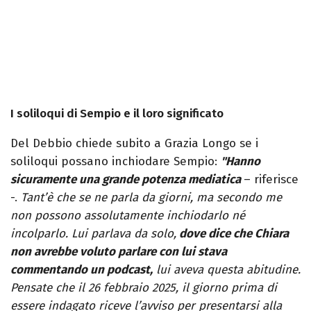
I soliloqui di Sempio e il loro significato
Del Debbio chiede subito a Grazia Longo se i
soliloqui possano inchiodare Sempio:
"Hanno
sicuramente una grande potenza mediatica
– riferisce
-.
Tant’è che se ne parla da giorni, ma secondo me
non possono assolutamente inchiodarlo né
incolparlo. Lui parlava da solo,
dove dice che Chiara
non avrebbe voluto parlare con lui stava
commentando un podcast,
lui aveva questa abitudine.
Pensate che il 26 febbraio 2025, il giorno prima di
essere indagato riceve l’avviso per presentarsi alla