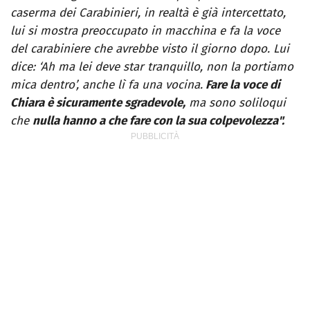
caserma dei Carabinieri, in realtà è già intercettato,
lui si mostra preoccupato in macchina e fa la voce
del carabiniere che avrebbe visto il giorno dopo. Lui
dice: ‘Ah ma lei deve star tranquillo, non la portiamo
mica dentro’, anche lì fa una vocina.
Fare la voce di
Chiara è sicuramente sgradevole,
ma sono soliloqui
che
nulla hanno a che fare con la sua colpevolezza".