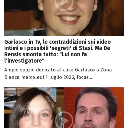
Garlasco in Tv, le contraddizioni sui video
intimi e i possibili 'segreti' di Stasi. Ma De
Rensis smonta tutto: "Lui non fa
l'investigatore"
Ampio spazio dedicato al caso Garlasco a Zona
Bianca mercoledì 1 luglio 2026, focus ...