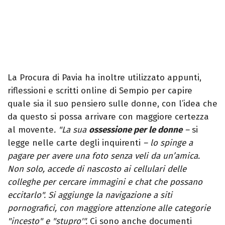
La Procura di Pavia ha inoltre utilizzato appunti,
riflessioni e scritti online di Sempio per capire
quale sia il suo pensiero sulle donne, con l’idea che
da questo si possa arrivare con maggiore certezza
al movente
. "La sua
ossessione per le donne
–
si
legge nelle carte degli inquirenti
– lo spinge a
pagare per avere una foto senza veli da un’amica.
Non solo, accede di nascosto ai cellulari delle
colleghe per cercare immagini e chat che possano
eccitarlo". Si aggiunge la navigazione a siti
pornografici, con maggiore attenzione alle categorie
"incesto" e "stupro'".
Ci sono anche documenti