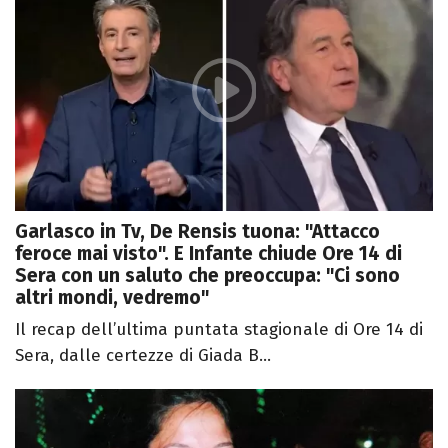
Garlasco in Tv, De Rensis tuona: "Attacco
feroce mai visto". E Infante chiude Ore 14 di
Sera con un saluto che preoccupa: "Ci sono
altri mondi, vedremo"
Il recap dell’ultima puntata stagionale di Ore 14 di
Sera, dalle certezze di Giada B...