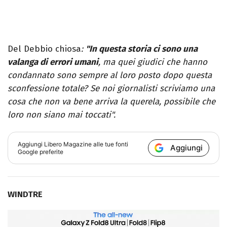
Del Debbio chiosa
:
"In questa storia ci sono una
valanga di errori umani
, ma quei giudici che hanno
condannato sono sempre al loro posto dopo questa
sconfessione totale? Se noi giornalisti scriviamo una
cosa che non va bene arriva la querela, possibile che
loro non siano mai toccati".
Aggiungi
Libero Magazine
alle tue fonti
Aggiungi
Google preferite
WINDTRE