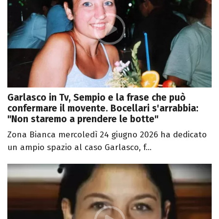
Garlasco in Tv, Sempio e la frase che può
confermare il movente. Bocellari s'arrabbia:
"Non staremo a prendere le botte"
Zona Bianca mercoledì 24 giugno 2026 ha dedicato
un ampio spazio al caso Garlasco, f...