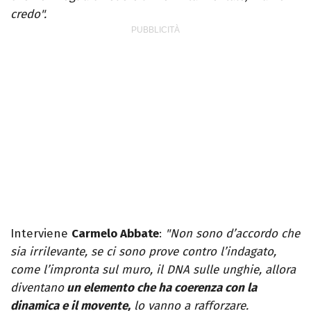
credo".
Interviene
Carmelo Abbate
:
"Non sono d’accordo che
sia irrilevante, se ci sono prove contro l’indagato,
come l’impronta sul muro, il DNA sulle unghie, allora
diventano
un elemento che ha coerenza con la
dinamica e il movente,
lo vanno a rafforzare.