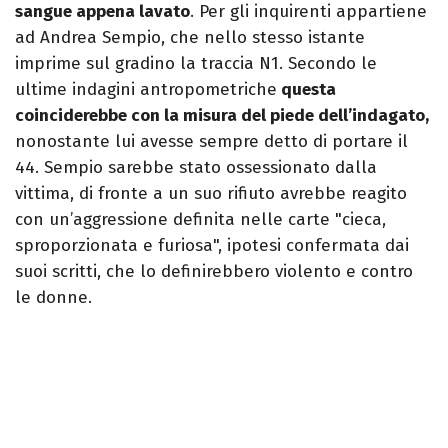
sangue appena lavato
. Per gli inquirenti appartiene
ad Andrea Sempio, che nello stesso istante
imprime sul gradino la traccia N1. Secondo le
ultime indagini antropometriche
questa
coinciderebbe con la misura del piede dell’indagato,
nonostante lui avesse sempre detto di portare il
44. Sempio sarebbe stato ossessionato dalla
vittima, di fronte a un suo rifiuto avrebbe reagito
con un’aggressione definita nelle carte "cieca,
sproporzionata e furiosa", ipotesi confermata dai
suoi scritti, che lo definirebbero violento e contro
le donne.