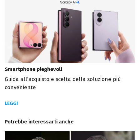
Smartphone pieghevoli
Guida all'acquisto e scelta della soluzione più
conveniente
LEGGI
Potrebbe interessarti anche