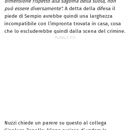
dimensione rispetto alla sagoma della suola, non
può essere diversamente".
A detta della difesa il
piede di Sempio avrebbe quindi una larghezza
incompatibile con l’impronta trovata in casa, cosa
che lo escluderebbe quindi dalla scena del crimine.
Nuzzi chiede un parere su questo al collega