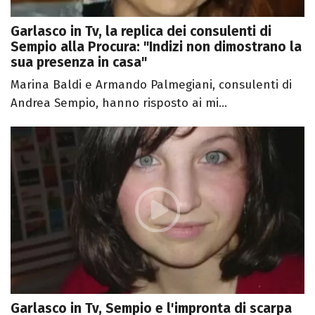
Garlasco in Tv, la replica dei consulenti di
Sempio alla Procura: "Indizi non dimostrano la
sua presenza in casa"
Marina Baldi e Armando Palmegiani, consulenti di
Andrea Sempio, hanno risposto ai mi...
Garlasco in Tv, Sempio e l'impronta di scarpa