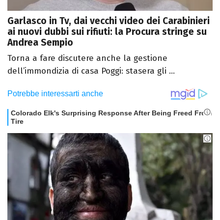
Garlasco in Tv, dai vecchi video dei Carabinieri
ai nuovi dubbi sui rifiuti: la Procura stringe su
Andrea Sempio
Torna a fare discutere anche la gestione
dell’immondizia di casa Poggi: stasera gli ...