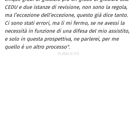
CEDU e due istanze di revisione, non sono la regola,
ma l’eccezione dell’eccezione, questo già dice tanto.
Ci sono stati errori, ma lì mi fermo, se ne avessi la
necessità in funzione di una difesa del mio assistito,
e solo in questa prospettiva, ne parlerei, per me
quello è un altro processo"
.