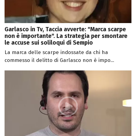
Garlasco in Tv, Taccia avverte: "Marca scarpe
non è importante". La strategia per smontare
le accuse sui soliloqui di Sempio
La marca delle scarpe indossate da chi ha
commesso il delitto di Garlasco non è impo...