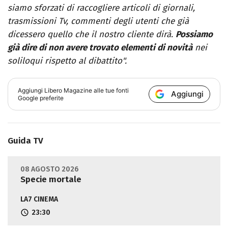
siamo sforzati di raccogliere articoli di giornali,
trasmissioni Tv, commenti degli utenti che già
dicessero quello che il nostro cliente dirà.
Possiamo
già dire di non avere trovato elementi di novità
nei
soliloqui rispetto al dibattito".
Aggiungi
Libero Magazine
alle tue fonti
Aggiungi
Google preferite
Guida TV
08 AGOSTO 2026
Specie mortale
LA7 CINEMA
23:30