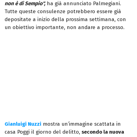
non è di Sempio",
ha già annunciato Palmegiani.
Tutte queste consulenze potrebbero essere già
depositate a inizio della prossima settimana, con
un obiettivo importante, non andare a processo.
Gianluigi Nuzzi
mostra un’immagine scattata in
casa Poggi il giorno del delitto,
secondo la nuova