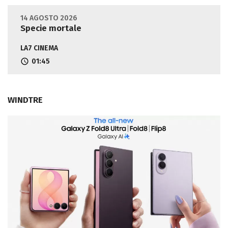
14 AGOSTO 2026
Specie mortale
LA7 CINEMA
01:45
WINDTRE