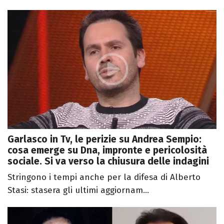
Garlasco in Tv, le perizie su Andrea Sempio:
cosa emerge su Dna, impronte e pericolosità
sociale. Si va verso la chiusura delle indagini
Stringono i tempi anche per la difesa di Alberto
Stasi: stasera gli ultimi aggiornam...