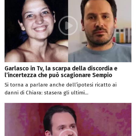
Garlasco in Tv, la scarpa della discordia e
l’incertezza che può scagionare Sempio
Si torna a parlare anche dell’ipotesi ricatto ai
danni di Chiara: stasera gli ultimi...