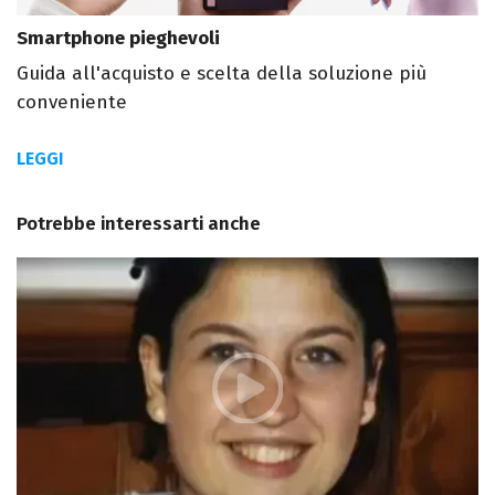
Smartphone pieghevoli
Guida all'acquisto e scelta della soluzione più
conveniente
LEGGI
Potrebbe interessarti anche