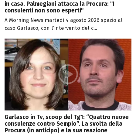
in casa. Palmegiani attacca la Procura: "I
consulenti non sono esperti"
A Morning News martedì 4 agosto 2026 spazio al
caso Garlasco, con l'intervento del c...
Garlasco in Tv, scoop del Tg1: “Quattro nuove
consulenze contro Sempio”. La svolta della
Procura (in anticipo) e la sua reazione