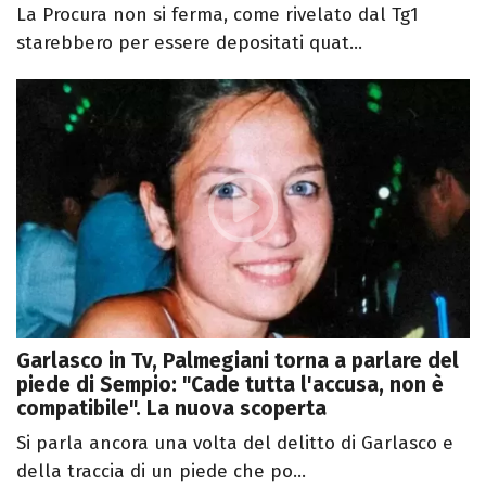
La Procura non si ferma, come rivelato dal Tg1
starebbero per essere depositati quat...
Garlasco in Tv, Palmegiani torna a parlare del
piede di Sempio: "Cade tutta l'accusa, non è
compatibile". La nuova scoperta
Si parla ancora una volta del delitto di Garlasco e
della traccia di un piede che po...