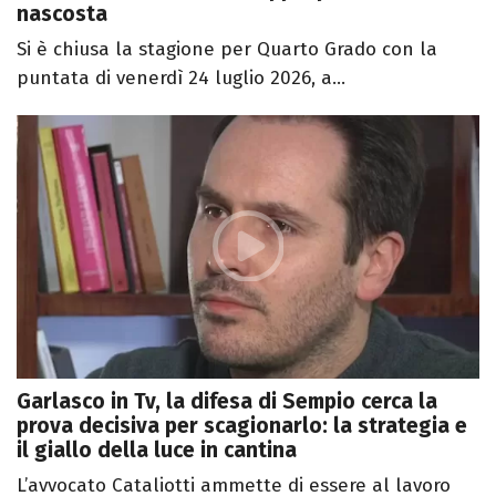
nascosta
Si è chiusa la stagione per Quarto Grado con la
puntata di venerdì 24 luglio 2026, a...
Garlasco in Tv, la difesa di Sempio cerca la
prova decisiva per scagionarlo: la strategia e
il giallo della luce in cantina
L’avvocato Cataliotti ammette di essere al lavoro