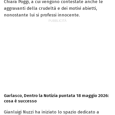
Chiara Poggi, a cui vengono contestate anche le
aggravanti della crudeltà e dei motivi abietti,
nonostante lui si professi innocente.
Garlasco, Dentro la Notizia puntata 18 maggio 2026:
cosa è successo
Gianluigi Nuzzi ha iniziato lo spazio dedicato a