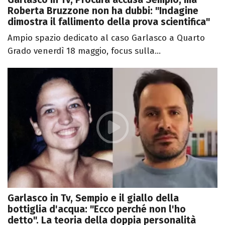
Roberta Bruzzone non ha dubbi: "Indagine
dimostra il fallimento della prova scientifica"
Ampio spazio dedicato al caso Garlasco a Quarto
Grado venerdì 18 maggio, focus sulla...
Garlasco in Tv, Sempio e il giallo della
bottiglia d'acqua: "Ecco perché non l'ho
detto". La teoria della doppia personalità