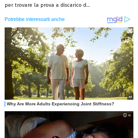
per trovare la prova a discarico d...