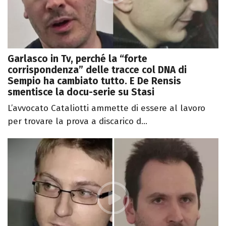
Garlasco in Tv, perché la “forte
corrispondenza” delle tracce col DNA di
Sempio ha cambiato tutto. E De Rensis
smentisce la docu-serie su Stasi
L’avvocato Cataliotti ammette di essere al lavoro
per trovare la prova a discarico d...