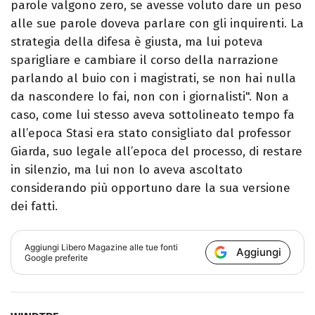
parole valgono zero, se avesse voluto dare un peso
alle sue parole doveva parlare con gli inquirenti. La
strategia della difesa è giusta, ma lui poteva
sparigliare e cambiare il corso della narrazione
parlando al buio con i magistrati, se non hai nulla
da nascondere lo fai, non con i giornalisti". Non a
caso, come lui stesso aveva sottolineato tempo fa
all’epoca Stasi era stato consigliato dal professor
Giarda, suo legale all’epoca del processo, di restare
in silenzio, ma lui non lo aveva ascoltato
considerando più opportuno dare la sua versione
dei fatti.
Aggiungi
Libero Magazine
alle tue fonti
Aggiungi
Google preferite