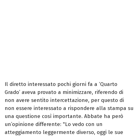
Il diretto interessato pochi giorni fa a ‘Quarto
Grado’ aveva provato a minimizzare, riferendo di
non avere sentito intercettazione, per questo di
non essere interessato a rispondere alla stampa su
una questione così importante. Abbate ha però
un’opinione differente: "Lo vedo con un
atteggiamento leggermente diverso, oggi le sue