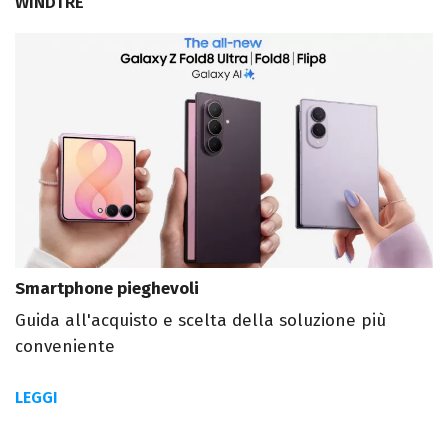
WINDTRE
Smartphone pieghevoli
Guida all'acquisto e scelta della soluzione più
conveniente
LEGGI