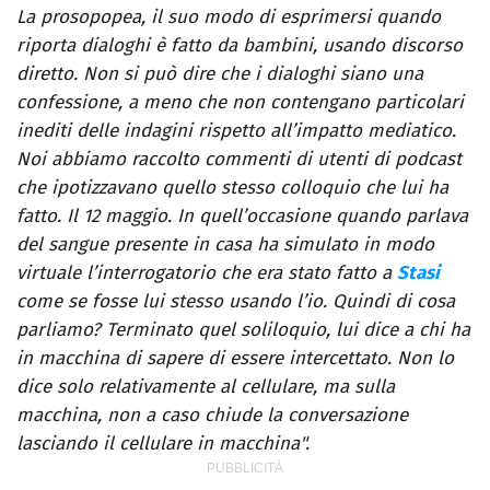
La prosopopea, il suo modo di esprimersi quando
riporta dialoghi è fatto da bambini, usando discorso
diretto. Non si può dire che i dialoghi siano una
confessione, a meno che non contengano particolari
inediti delle indagini rispetto all’impatto mediatico.
Noi abbiamo raccolto commenti di utenti di podcast
che ipotizzavano quello stesso colloquio che lui ha
fatto. Il 12 maggio. In quell’occasione quando parlava
del sangue presente in casa ha simulato in modo
virtuale l’interrogatorio che era stato fatto a
Stasi
come se fosse lui stesso usando l’io. Quindi di cosa
parliamo? Terminato quel soliloquio, lui dice a chi ha
in macchina di sapere di essere intercettato. Non lo
dice solo relativamente al cellulare, ma sulla
macchina, non a caso chiude la conversazione
lasciando il cellulare in macchina".