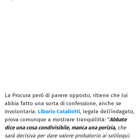
La Procura però di parere opposto, ritiene che lui
abbia fatto una sorta di confessione, anche se
involontaria.
Liborio Cataliotti
, legale dell’indagato,
prova comunque a mostrare tranquillità: "
Abbate
dice una cosa condivisibile, manca una perizia,
che
sarà decisiva per dare valore probatorio ai soliloqui.