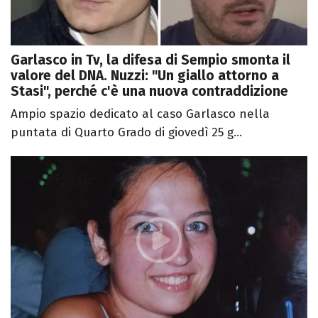
Garlasco in Tv, la difesa di Sempio smonta il
valore del DNA. Nuzzi: "Un giallo attorno a
Stasi", perché c'è una nuova contraddizione
Ampio spazio dedicato al caso Garlasco nella
puntata di Quarto Grado di giovedì 25 g...