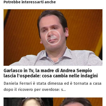
Potrebbe interessarti anche
Garlasco in Tv, la madre di Andrea Sempio
lascia l'ospedale: cosa cambia nelle indagini
Daniela Ferrari è stata dimessa ed è tornata a casa
dopo il ricovero per overdose: s...