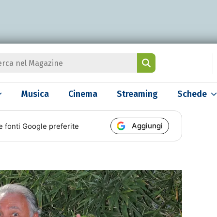
Musica
Cinema
Streaming
Schede
Aggiungi
e fonti Google preferite